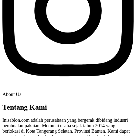
About Us
Tentang Kami
Inisablon.com adalah perusahaan yang bergerak dibidang industri
pembuatan pakaian. Memulai usaha sejak tahun 2014 yang
berlokasi di Kota Tangerang Selatan, Provinsi Banten. Kami dapat