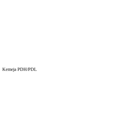
Kemeja PDH/PDL