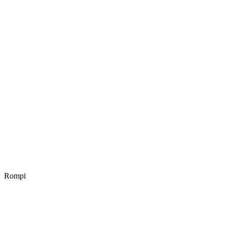
Rompi