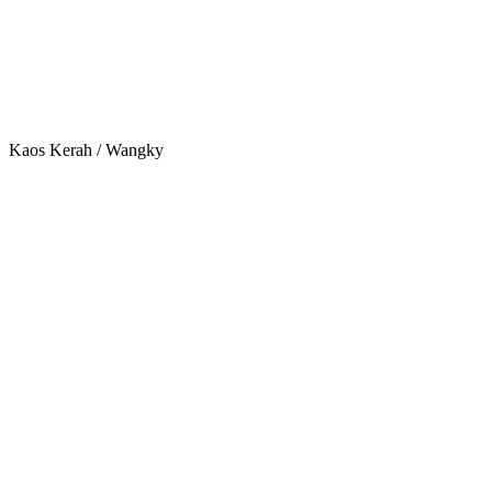
Kaos Kerah / Wangky