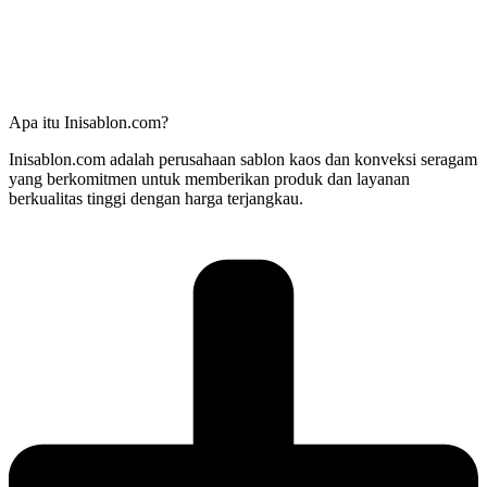
Apa itu Inisablon.com?
Inisablon.com adalah perusahaan sablon kaos dan konveksi seragam
yang berkomitmen untuk memberikan produk dan layanan
berkualitas tinggi dengan harga terjangkau.