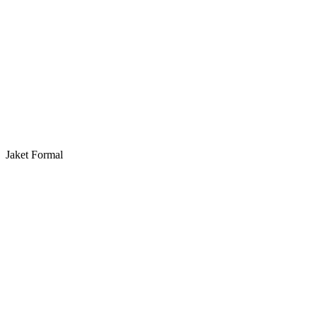
Jaket Formal