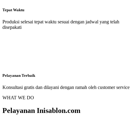
Tepat Waktu
Produksi selesai tepat waktu sesuai dengan jadwal yang telah
disepakati
Pelayanan Terbaik
Konsultasi gratis dan dilayani dengan ramah oleh customer service
WHAT WE DO
Pelayanan Inisablon.com