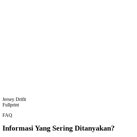
Jersey Drifit
Fullprint
FAQ
Informasi Yang Sering Ditanyakan?