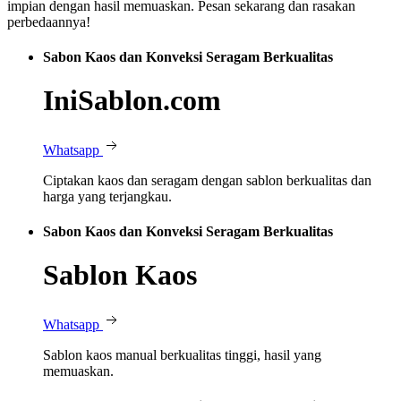
impian dengan hasil memuaskan. Pesan sekarang dan rasakan
perbedaannya!
Sabon Kaos dan Konveksi Seragam Berkualitas
IniSablon.com
Whatsapp
Ciptakan kaos dan seragam dengan sablon berkualitas dan
harga yang terjangkau.
Sabon Kaos dan Konveksi Seragam Berkualitas
Sablon Kaos
Whatsapp
Sablon kaos manual berkualitas tinggi, hasil yang
memuaskan.