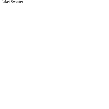
Jaket Sweater