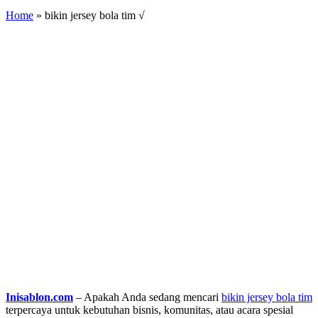
Home
»
bikin jersey bola tim √
Inisablon.com
– Apakah Anda sedang mencari
bikin jersey bola tim
terpercaya untuk kebutuhan bisnis, komunitas, atau acara spesial