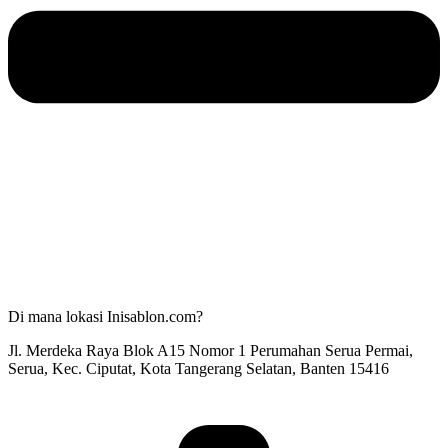
Di mana lokasi Inisablon.com?
Jl. Merdeka Raya Blok A15 Nomor 1 Perumahan Serua Permai,
Serua, Kec. Ciputat, Kota Tangerang Selatan, Banten 15416