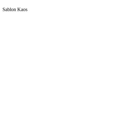
Sablon Kaos