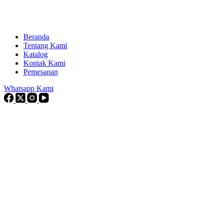
Beranda
Tentang Kami
Katalog
Kontak Kami
Pemesanan
Whatsapp Kami