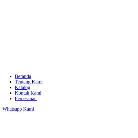
Beranda
Tentang Kami
Katalog
Kontak Kami
Pemesanan
Whatsapp Kami