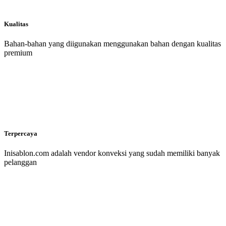
Kualitas
Bahan-bahan yang diigunakan menggunakan bahan dengan kualitas
premium
Terpercaya
Inisablon.com adalah vendor konveksi yang sudah memiliki banyak
pelanggan