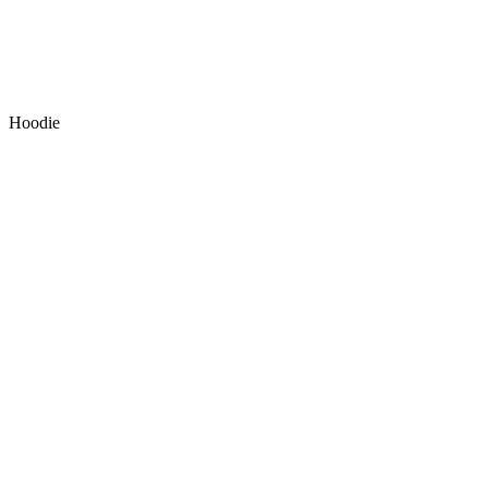
Hoodie