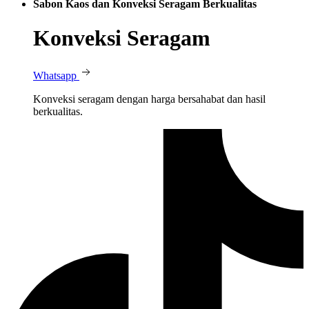
Sabon Kaos dan Konveksi Seragam Berkualitas
Konveksi Seragam
Whatsapp
Konveksi seragam dengan harga bersahabat dan hasil
berkualitas.