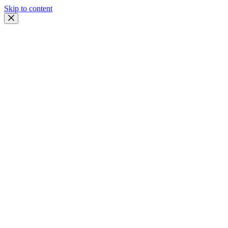
Skip to content