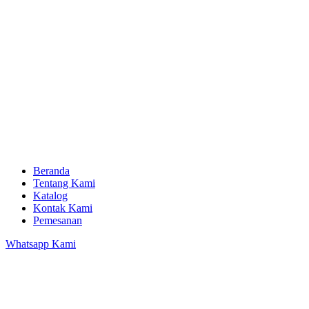
Beranda
Tentang Kami
Katalog
Kontak Kami
Pemesanan
Whatsapp Kami