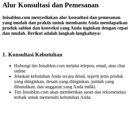
Alur Konsultasi dan Pemesanan
Inisablon.com menyediakan alur konsultasi dan pemesanan
yang mudah dan praktis untuk membantu Anda mendapatkan
produk sablon dan konveksi yang Anda inginkan dengan cepat
dan mudah. Berikut adalah langkah-langkahnya:
1. Konsultasi Kebutuhan
Hubungi tim Inisablon.com melalui telepon, email, atau chat
online.
Jelaskan kebutuhan Anda secara detail, seperti jenis produk
yang diinginkan, desain yang diinginkan, jumlah yang
dibutuhkan, dan anggaran yang Anda miliki.
Tim Inisablon.com akan memberikan saran dan rekomendasi
terbaik untuk memenuhi kebutuhan Anda.