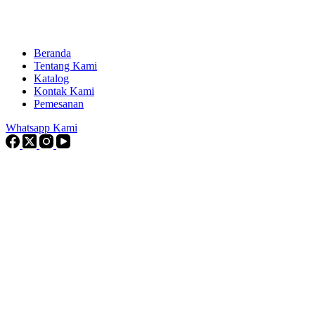
Beranda
Tentang Kami
Katalog
Kontak Kami
Pemesanan
Whatsapp Kami