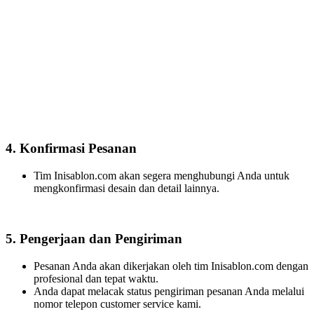
4. Konfirmasi Pesanan
Tim Inisablon.com akan segera menghubungi Anda untuk
mengkonfirmasi desain dan detail lainnya.
5. Pengerjaan dan Pengiriman
Pesanan Anda akan dikerjakan oleh tim Inisablon.com dengan
profesional dan tepat waktu.
Anda dapat melacak status pengiriman pesanan Anda melalui
nomor telepon customer service kami.