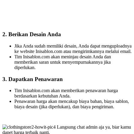
2. Berikan Desain Anda
Jika Anda sudah memiliki desain, Anda dapat menguploadnya
ke website Inisablon.com atau mengirimkannya melalui email.
Tim Inisablon.com akan meninjau desain Anda dan
memberikan saran untuk menyempurnakannya jika
diperlukan.
3. Dapatkan Penawaran
Tim Inisablon.com akan memberikan penawaran harga
berdasarkan kebutuhan Anda.
Penawaran harga akan mencakup biaya bahan, biaya sablon,
biaya desain (jika diperlukan), dan biaya pengiriman.
Langsung chat admin aja ya, biar kamu
dapet harga terbaik nanti.