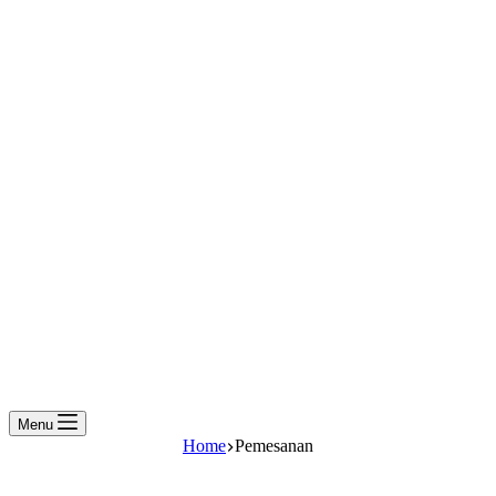
Menu
Home
Pemesanan