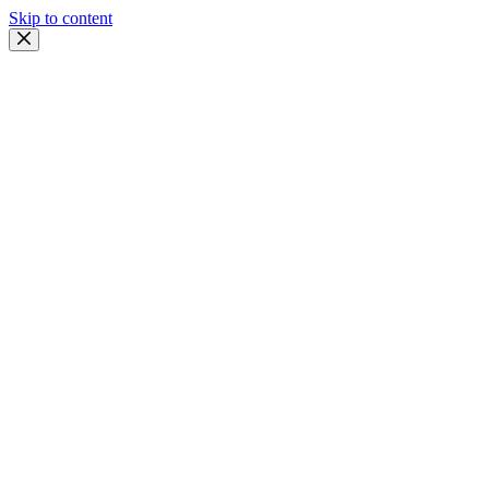
Skip to content