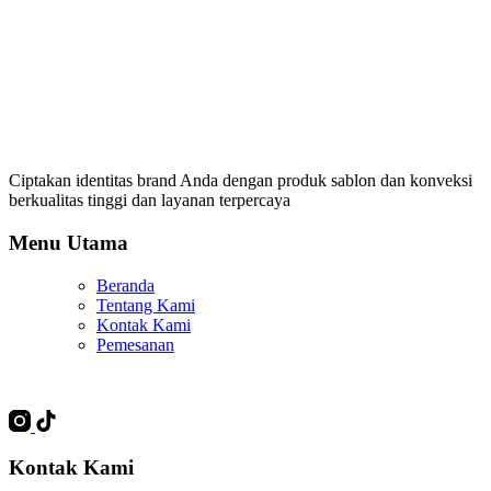
Ciptakan identitas brand Anda dengan produk sablon dan konveksi
berkualitas tinggi dan layanan terpercaya
Menu Utama
Beranda
Tentang Kami
Kontak Kami
Pemesanan
Kontak Kami