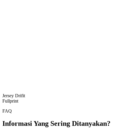
Jersey Drifit
Fullprint
FAQ
Informasi Yang Sering Ditanyakan?