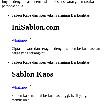
impian dengan hasil memuaskan. Pesan sekarang dan rasakan
perbedaannya!
Sabon Kaos dan Konveksi Seragam Berkualitas
IniSablon.com
Whatsapp
Ciptakan kaos dan seragam dengan sablon berkualitas dan
harga yang terjangkau.
Sabon Kaos dan Konveksi Seragam Berkualitas
Sablon Kaos
Whatsapp
Sablon kaos manual berkualitas tinggi, hasil yang
memuaskan.