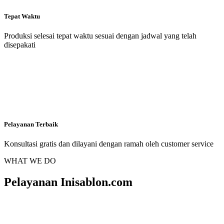
Tepat Waktu
Produksi selesai tepat waktu sesuai dengan jadwal yang telah
disepakati
Pelayanan Terbaik
Konsultasi gratis dan dilayani dengan ramah oleh customer service
WHAT WE DO
Pelayanan Inisablon.com