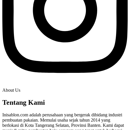
About Us
Tentang Kami
Inisablon.com adalah perusahaan yang bergerak dibidang industri
pembuatan pakaian. Memulai usaha sejak tahun 2014 yang
berlokasi di Kota Tangerang Selatan, Provinsi Banten. Kami dapat