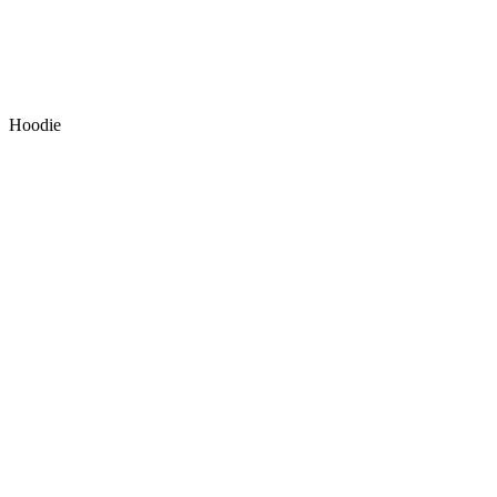
Hoodie