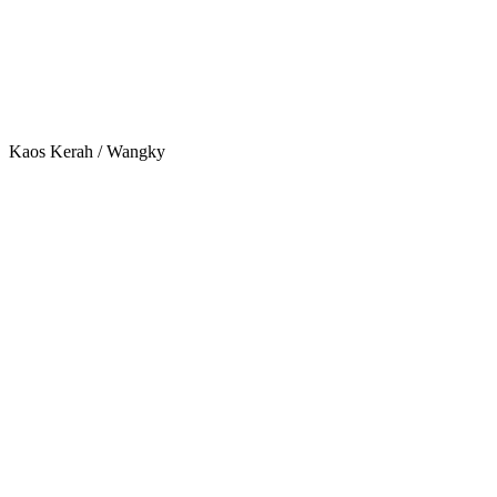
Kaos Kerah / Wangky