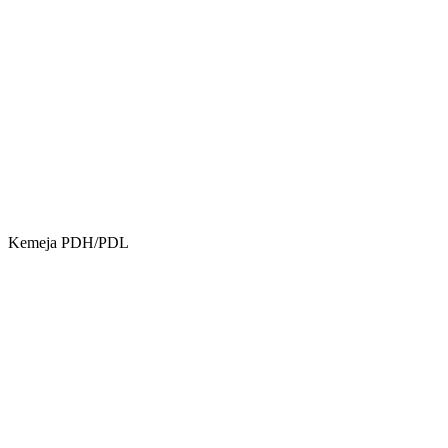
Kemeja PDH/PDL