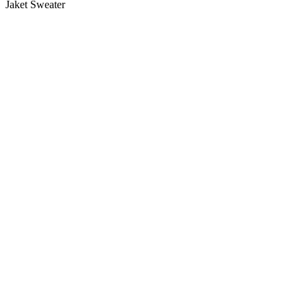
Jaket Sweater