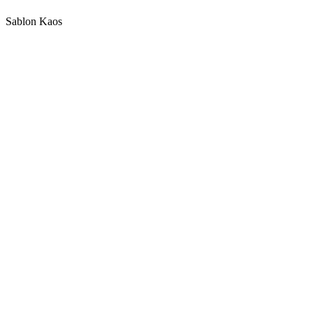
Sablon Kaos