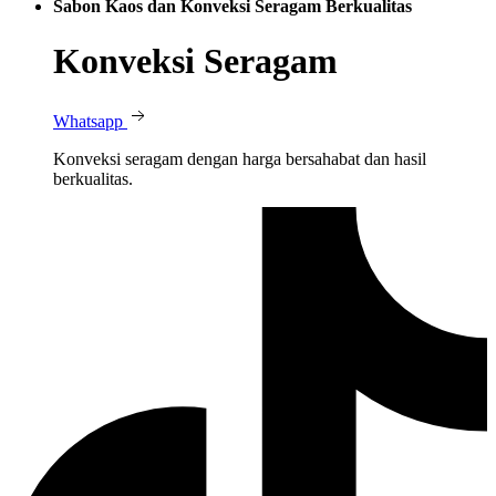
Sabon Kaos dan Konveksi Seragam Berkualitas
Konveksi Seragam
Whatsapp
Konveksi seragam dengan harga bersahabat dan hasil
berkualitas.