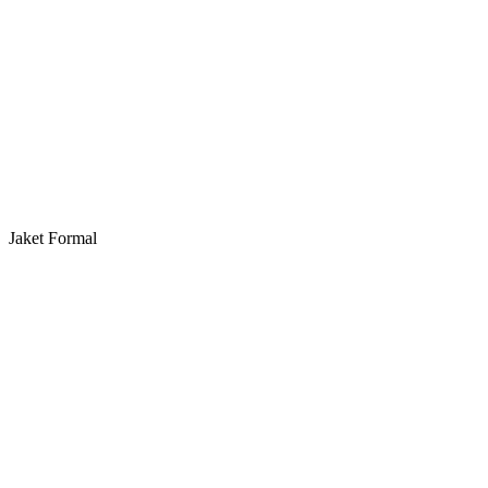
Jaket Formal