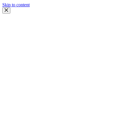
Skip to content