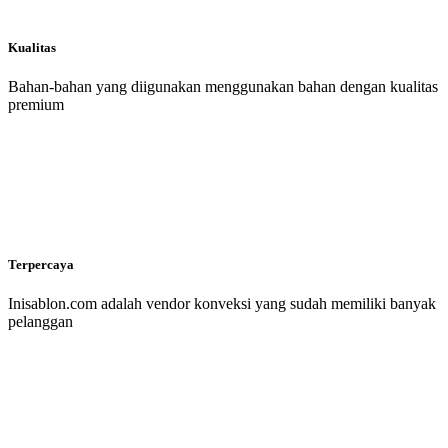
Kualitas
Bahan-bahan yang diigunakan menggunakan bahan dengan kualitas
premium
Terpercaya
Inisablon.com adalah vendor konveksi yang sudah memiliki banyak
pelanggan