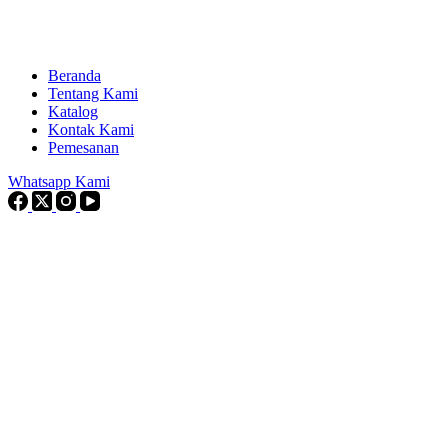
Beranda
Tentang Kami
Katalog
Kontak Kami
Pemesanan
Whatsapp Kami