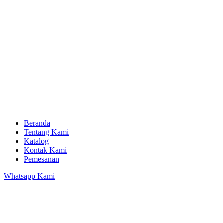
Beranda
Tentang Kami
Katalog
Kontak Kami
Pemesanan
Whatsapp Kami