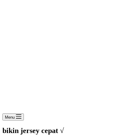
Menu
bikin jersey cepat √