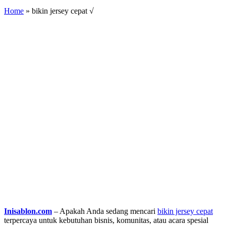
Home
»
bikin jersey cepat √
Inisablon.com
– Apakah Anda sedang mencari
bikin jersey cepat
terpercaya untuk kebutuhan bisnis, komunitas, atau acara spesial