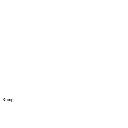
Rompi