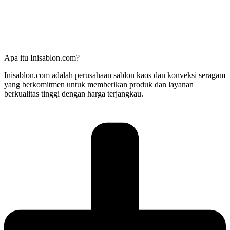
Apa itu Inisablon.com?
Inisablon.com adalah perusahaan sablon kaos dan konveksi seragam
yang berkomitmen untuk memberikan produk dan layanan
berkualitas tinggi dengan harga terjangkau.