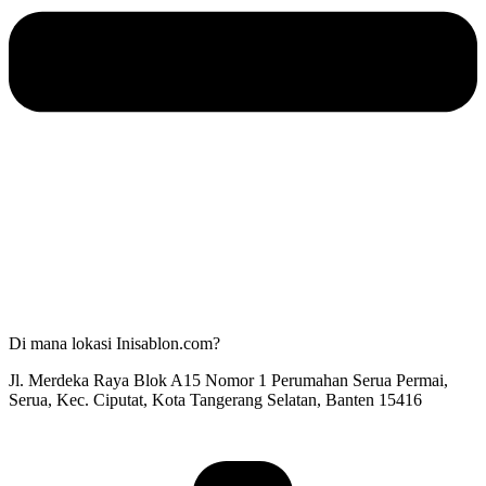
Di mana lokasi Inisablon.com?
Jl. Merdeka Raya Blok A15 Nomor 1 Perumahan Serua Permai,
Serua, Kec. Ciputat, Kota Tangerang Selatan, Banten 15416