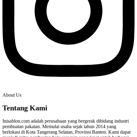
About Us
Tentang Kami
Inisablon.com adalah perusahaan yang bergerak dibidang industri
pembuatan pakaian. Memulai usaha sejak tahun 2014 yang
berlokasi di Kota Tangerang Selatan, Provinsi Banten. Kami dapat