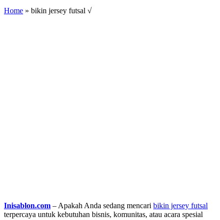
Home
»
bikin jersey futsal √
Inisablon.com
– Apakah Anda sedang mencari
bikin jersey futsal
terpercaya untuk kebutuhan bisnis, komunitas, atau acara spesial