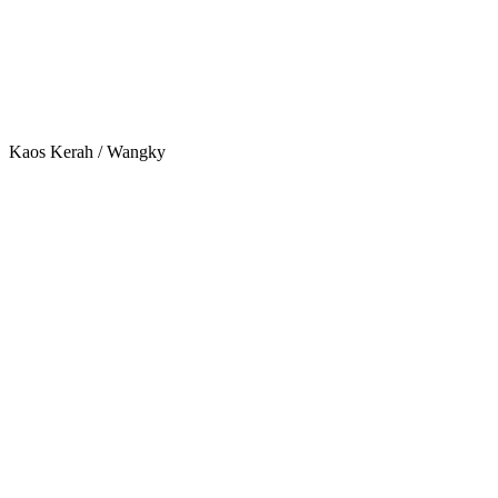
Kaos Kerah / Wangky