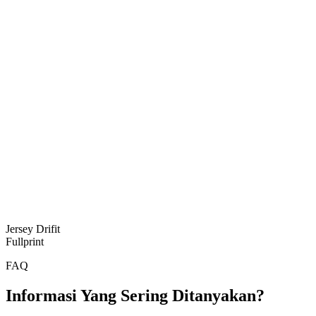
Jersey Drifit
Fullprint
FAQ
Informasi Yang Sering Ditanyakan?