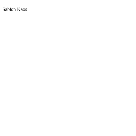
Sablon Kaos