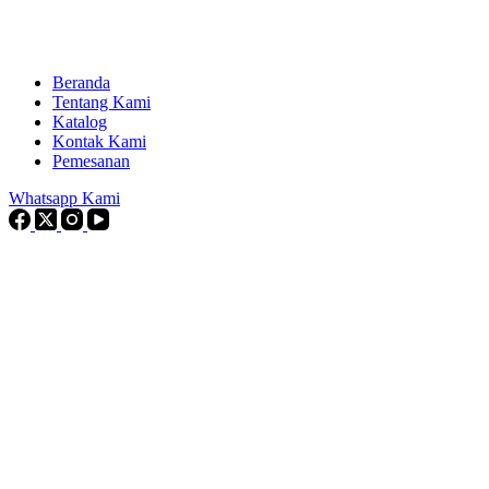
Beranda
Tentang Kami
Katalog
Kontak Kami
Pemesanan
Whatsapp Kami