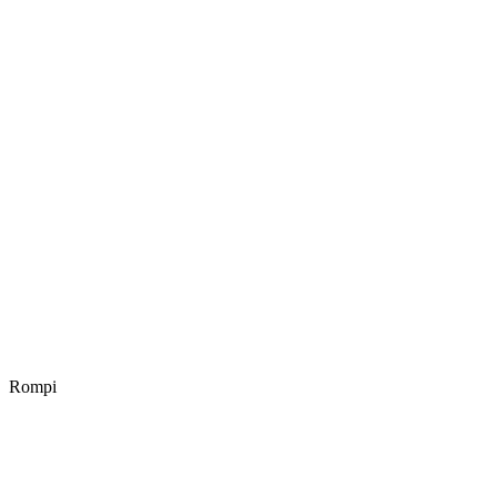
Rompi