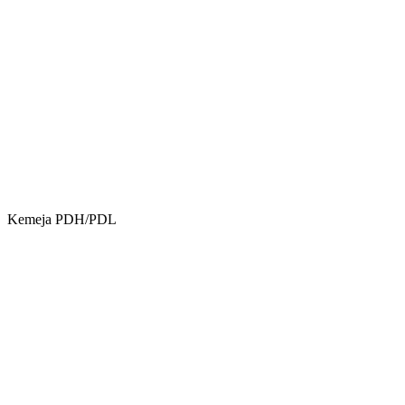
Kemeja PDH/PDL