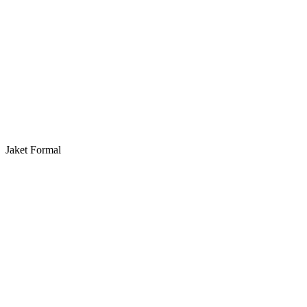
Jaket Formal