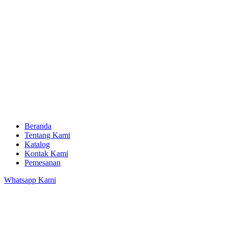
Beranda
Tentang Kami
Katalog
Kontak Kami
Pemesanan
Whatsapp Kami