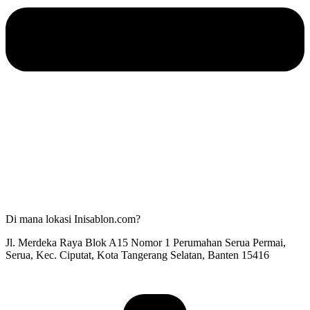
Di mana lokasi Inisablon.com?
Jl. Merdeka Raya Blok A15 Nomor 1 Perumahan Serua Permai,
Serua, Kec. Ciputat, Kota Tangerang Selatan, Banten 15416