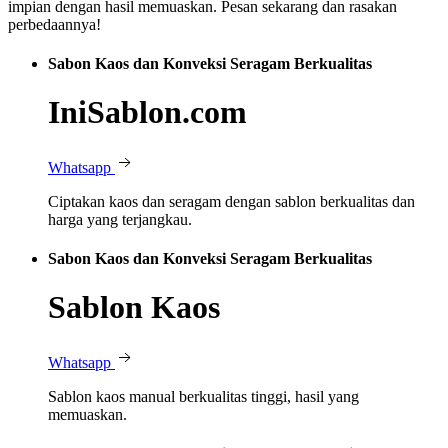
impian dengan hasil memuaskan. Pesan sekarang dan rasakan
perbedaannya!
Sabon Kaos dan Konveksi Seragam Berkualitas
IniSablon.com
Whatsapp
Ciptakan kaos dan seragam dengan sablon berkualitas dan
harga yang terjangkau.
Sabon Kaos dan Konveksi Seragam Berkualitas
Sablon Kaos
Whatsapp
Sablon kaos manual berkualitas tinggi, hasil yang
memuaskan.