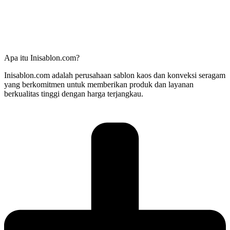
Apa itu Inisablon.com?
Inisablon.com adalah perusahaan sablon kaos dan konveksi seragam
yang berkomitmen untuk memberikan produk dan layanan
berkualitas tinggi dengan harga terjangkau.