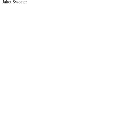
Jaket Sweater