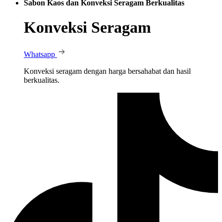
Sabon Kaos dan Konveksi Seragam Berkualitas
Konveksi Seragam
Whatsapp
Konveksi seragam dengan harga bersahabat dan hasil
berkualitas.