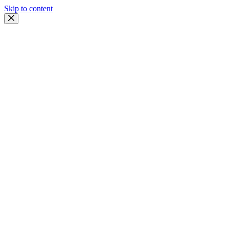
Skip to content