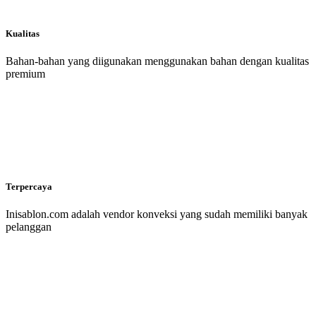
Kualitas
Bahan-bahan yang diigunakan menggunakan bahan dengan kualitas
premium
Terpercaya
Inisablon.com adalah vendor konveksi yang sudah memiliki banyak
pelanggan