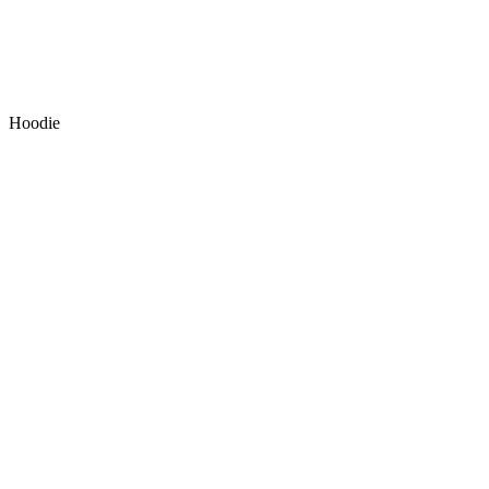
Hoodie