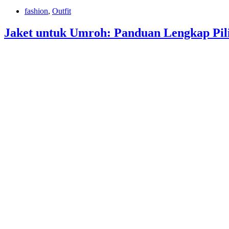
fashion
,
Outfit
Jaket untuk Umroh: Panduan Lengkap Pil