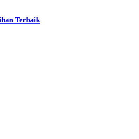
ihan Terbaik