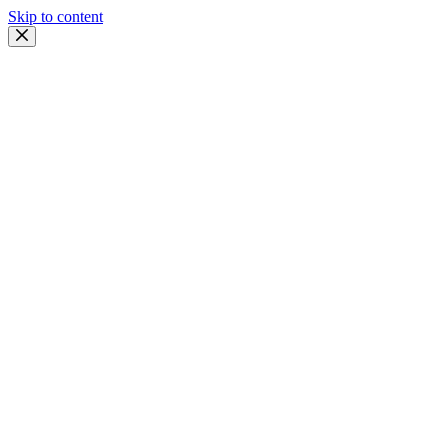
Skip to content