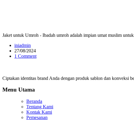
Jaket untuk Umroh - Ibadah umroh adalah impian umat muslim untuk 
iniadmin
27/08/2024
1 Comment
Ciptakan identitas brand Anda dengan produk sablon dan konveksi ber
Menu Utama
Beranda
Tentang Kami
Kontak Kami
Pemesanan