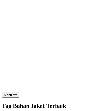
Menu
Tag
Bahan Jaket Terbaik