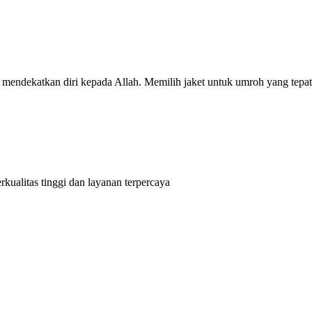
mendekatkan diri kepada Allah. Memilih jaket untuk umroh yang tepat
kualitas tinggi dan layanan terpercaya