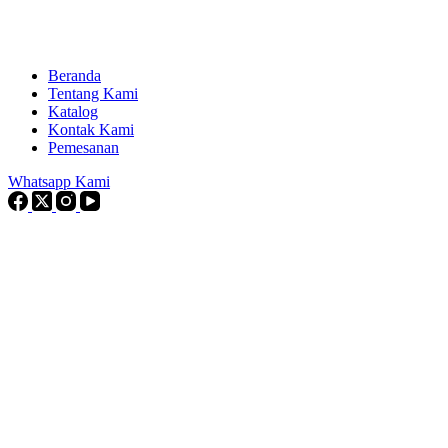
Beranda
Tentang Kami
Katalog
Kontak Kami
Pemesanan
Whatsapp Kami