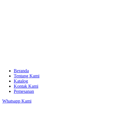
Beranda
Tentang Kami
Katalog
Kontak Kami
Pemesanan
Whatsapp Kami