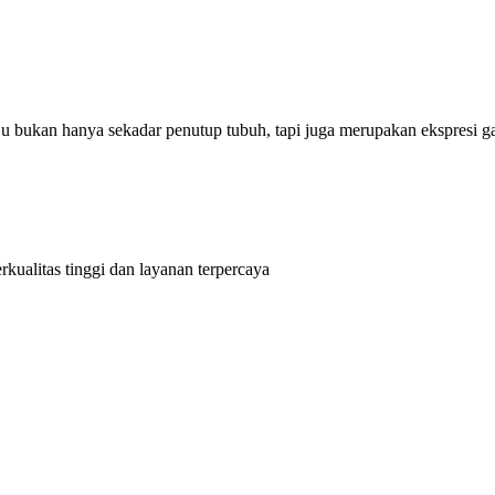
ju bukan hanya sekadar penutup tubuh, tapi juga merupakan ekspresi g
kualitas tinggi dan layanan terpercaya