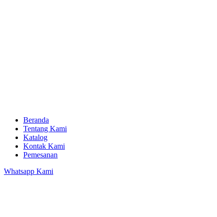
Beranda
Tentang Kami
Katalog
Kontak Kami
Pemesanan
Whatsapp Kami