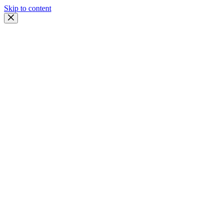
Skip to content