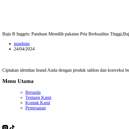
Baju B Inggris: Panduan Memilih pakaian Pria Berkualitas Tinggi,Ba
iniadmin
24/04/2024
Ciptakan identitas brand Anda dengan produk sablon dan konveksi ber
Menu Utama
Beranda
Tentang Kami
Kontak Kami
Pemesanan