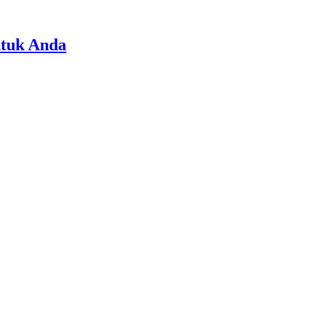
ntuk Anda