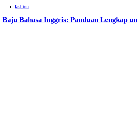
fashion
Baju Bahasa Inggris: Panduan Lengkap u