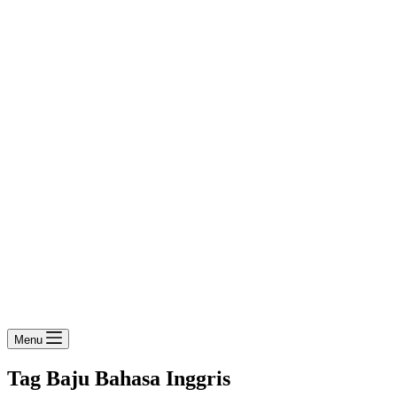
Menu
Tag
Baju Bahasa Inggris