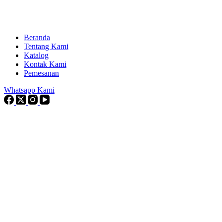
Beranda
Tentang Kami
Katalog
Kontak Kami
Pemesanan
Whatsapp Kami