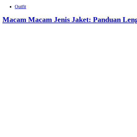
Outfit
Macam Macam Jenis Jaket: Panduan Len