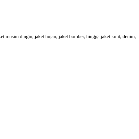
 musim dingin, jaket hujan, jaket bomber, hingga jaket kulit, denim,