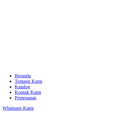
Beranda
Tentang Kami
Katalog
Kontak Kami
Pemesanan
Whatsapp Kami