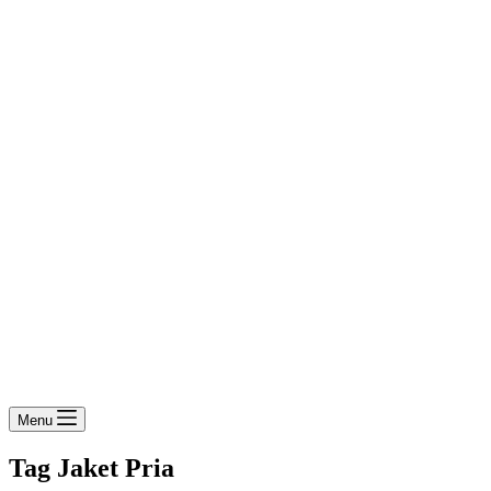
Menu
Tag
Jaket Pria