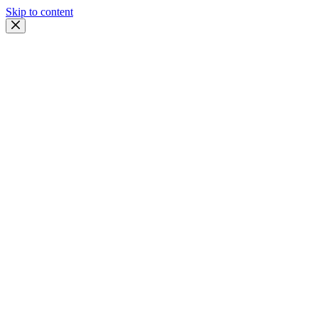
Skip to content