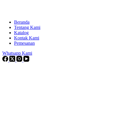
Beranda
Tentang Kami
Katalog
Kontak Kami
Pemesanan
Whatsapp Kami