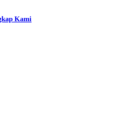
gkap Kami