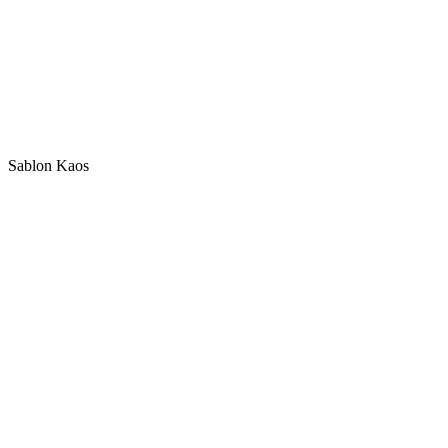
Sablon Kaos