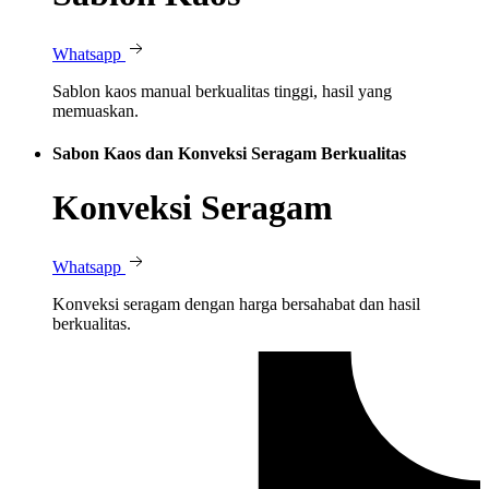
Whatsapp
Sablon kaos manual berkualitas tinggi, hasil yang
memuaskan.
Sabon Kaos dan Konveksi Seragam Berkualitas
Konveksi Seragam
Whatsapp
Konveksi seragam dengan harga bersahabat dan hasil
berkualitas.