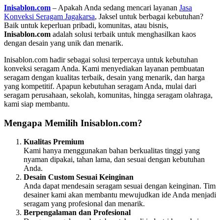
Inisablon.com
– Apakah Anda sedang mencari layanan
Jasa
Konveksi Seragam Jagakarsa
, Jaksel untuk berbagai kebutuhan?
Baik untuk keperluan pribadi, komunitas, atau bisnis,
Inisablon.com
adalah solusi terbaik untuk menghasilkan kaos
dengan desain yang unik dan menarik.
Inisablon.com hadir sebagai solusi terpercaya untuk kebutuhan
konveksi seragam Anda. Kami menyediakan layanan pembuatan
seragam dengan kualitas terbaik, desain yang menarik, dan harga
yang kompetitif. Apapun kebutuhan seragam Anda, mulai dari
seragam perusahaan, sekolah, komunitas, hingga seragam olahraga,
kami siap membantu.
Mengapa Memilih Inisablon.com?
Kualitas Premium
Kami hanya menggunakan bahan berkualitas tinggi yang
nyaman dipakai, tahan lama, dan sesuai dengan kebutuhan
Anda.
Desain Custom Sesuai Keinginan
Anda dapat mendesain seragam sesuai dengan keinginan. Tim
desainer kami akan membantu mewujudkan ide Anda menjadi
seragam yang profesional dan menarik.
Berpengalaman dan Profesional