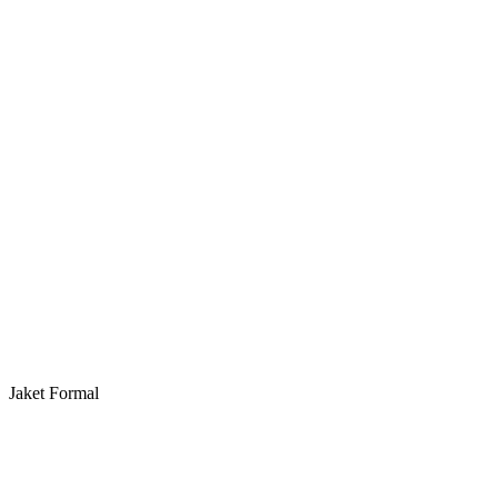
Jaket Formal