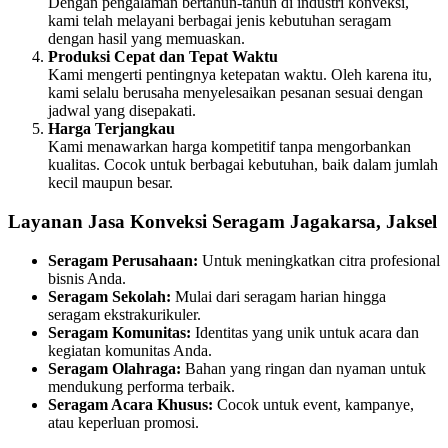
Dengan pengalaman bertahun-tahun di industri konveksi,
kami telah melayani berbagai jenis kebutuhan seragam
dengan hasil yang memuaskan.
Produksi Cepat dan Tepat Waktu
Kami mengerti pentingnya ketepatan waktu. Oleh karena itu,
kami selalu berusaha menyelesaikan pesanan sesuai dengan
jadwal yang disepakati.
Harga Terjangkau
Kami menawarkan harga kompetitif tanpa mengorbankan
kualitas. Cocok untuk berbagai kebutuhan, baik dalam jumlah
kecil maupun besar.
Layanan Jasa Konveksi Seragam Jagakarsa, Jaksel
Seragam Perusahaan:
Untuk meningkatkan citra profesional
bisnis Anda.
Seragam Sekolah:
Mulai dari seragam harian hingga
seragam ekstrakurikuler.
Seragam Komunitas:
Identitas yang unik untuk acara dan
kegiatan komunitas Anda.
Seragam Olahraga:
Bahan yang ringan dan nyaman untuk
mendukung performa terbaik.
Seragam Acara Khusus:
Cocok untuk event, kampanye,
atau keperluan promosi.