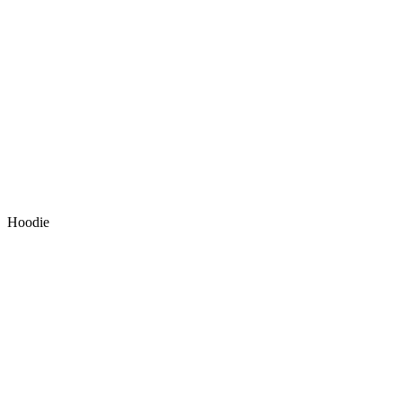
Hoodie