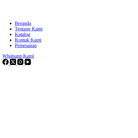
Beranda
Tentang Kami
Katalog
Kontak Kami
Pemesanan
Whatsapp Kami