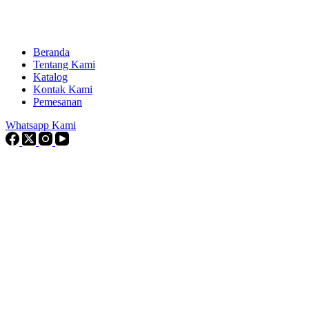
Beranda
Tentang Kami
Katalog
Kontak Kami
Pemesanan
Whatsapp Kami