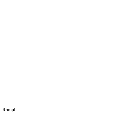
Rompi