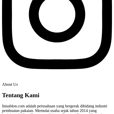
About Us
Tentang Kami
Inisablon.com adalah perusahaan yang bergerak dibidang industri
pembuatan pakaian. Memulai usaha sejak tahun 2014 yang