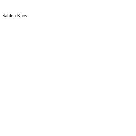
Sablon Kaos