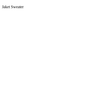
Jaket Sweater