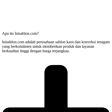
Apa itu Inisablon.com?
Inisablon.com adalah perusahaan sablon kaos dan konveksi seragam
yang berkomitmen untuk memberikan produk dan layanan
berkualitas tinggi dengan harga terjangkau.