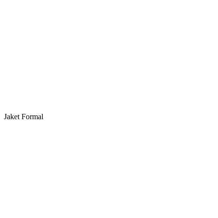
Jaket Formal