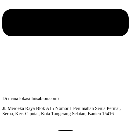
Di mana lokasi Inisablon.com?
Jl. Merdeka Raya Blok A15 Nomor 1 Perumahan Serua Permai,
Serua, Kec. Ciputat, Kota Tangerang Selatan, Banten 15416