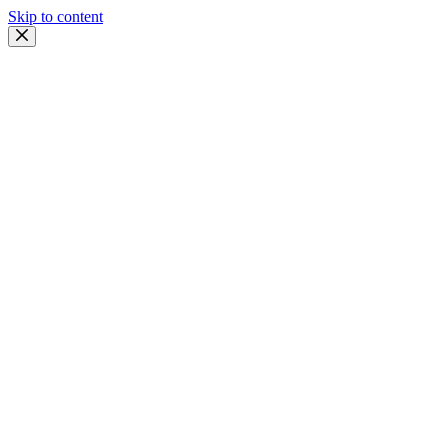
Skip to content