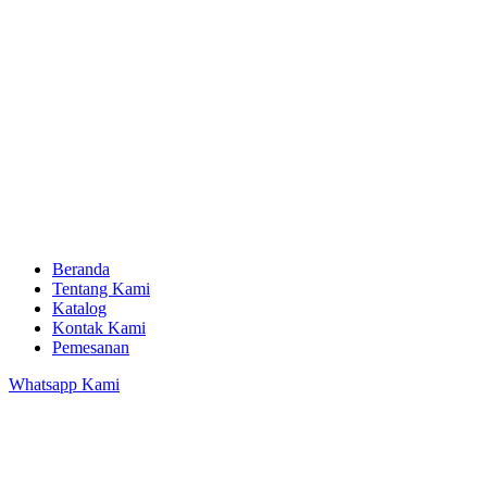
Beranda
Tentang Kami
Katalog
Kontak Kami
Pemesanan
Whatsapp Kami