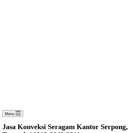
Menu
Jasa Konveksi Seragam Kantor Serpong,