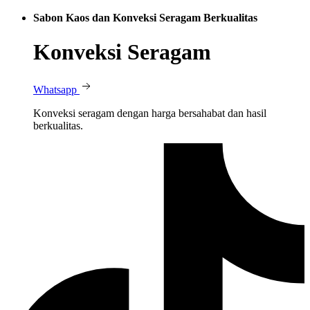
Sabon Kaos dan Konveksi Seragam Berkualitas
Konveksi Seragam
Whatsapp
Konveksi seragam dengan harga bersahabat dan hasil
berkualitas.