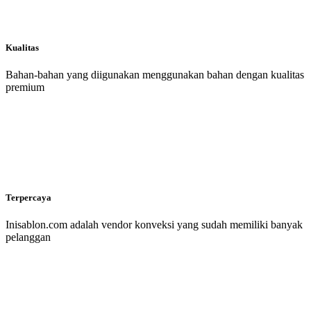
Kualitas
Bahan-bahan yang diigunakan menggunakan bahan dengan kualitas
premium
Terpercaya
Inisablon.com adalah vendor konveksi yang sudah memiliki banyak
pelanggan