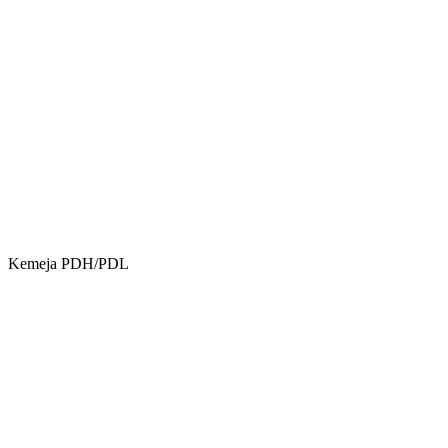
Kemeja PDH/PDL