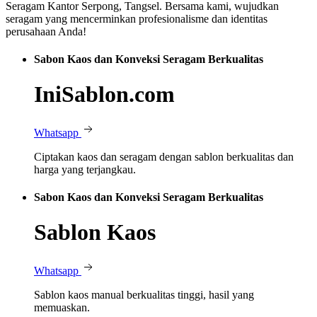
Seragam Kantor Serpong, Tangsel. Bersama kami, wujudkan
seragam yang mencerminkan profesionalisme dan identitas
perusahaan Anda!
Sabon Kaos dan Konveksi Seragam Berkualitas
IniSablon.com
Whatsapp
Ciptakan kaos dan seragam dengan sablon berkualitas dan
harga yang terjangkau.
Sabon Kaos dan Konveksi Seragam Berkualitas
Sablon Kaos
Whatsapp
Sablon kaos manual berkualitas tinggi, hasil yang
memuaskan.