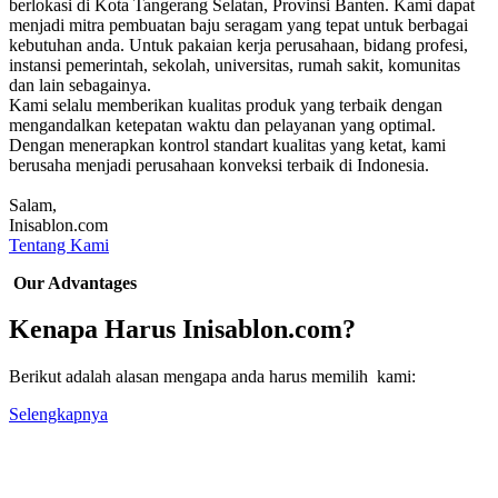
berlokasi di Kota Tangerang Selatan, Provinsi Banten. Kami dapat
menjadi mitra pembuatan baju seragam yang tepat untuk berbagai
kebutuhan anda. Untuk pakaian kerja perusahaan, bidang profesi,
instansi pemerintah, sekolah, universitas, rumah sakit, komunitas
dan lain sebagainya.
Kami selalu memberikan kualitas produk yang terbaik dengan
mengandalkan ketepatan waktu dan pelayanan yang optimal.
Dengan menerapkan kontrol standart kualitas yang ketat, kami
berusaha menjadi perusahaan konveksi terbaik di Indonesia.
Salam,
Inisablon.com
Tentang Kami
Our Advantages
Kenapa Harus Inisablon.com?
Berikut adalah alasan mengapa anda harus memilih kami:
Selengkapnya