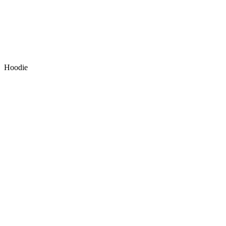
Hoodie