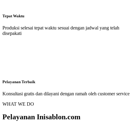
Tepat Waktu
Produksi selesai tepat waktu sesuai dengan jadwal yang telah
disepakati
Pelayanan Terbaik
Konsultasi gratis dan dilayani dengan ramah oleh customer service
WHAT WE DO
Pelayanan Inisablon.com