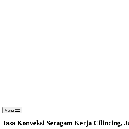
Menu
Jasa Konveksi Seragam Kerja Cilincing, J