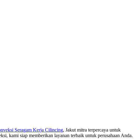
nveksi Seragam Kerja Cilincing
, Jakut mitra terpercaya untuk
eksi, kami siap memberikan layanan terbaik untuk perusahaan Anda.