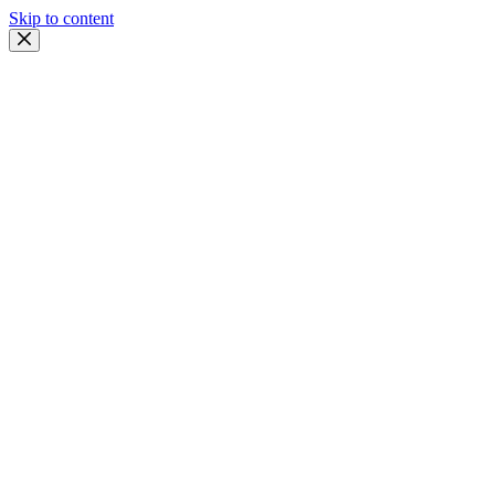
Skip to content