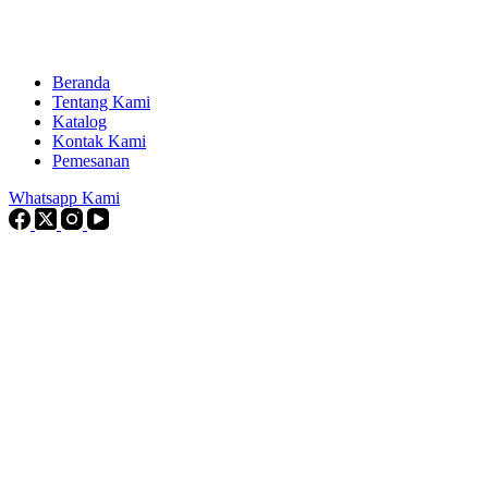
Beranda
Tentang Kami
Katalog
Kontak Kami
Pemesanan
Whatsapp Kami