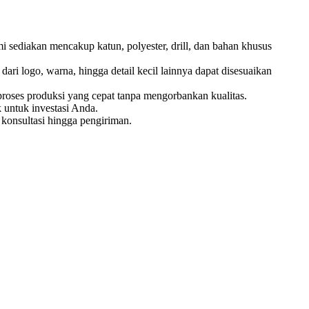
 sediakan mencakup katun, polyester, drill, dan bahan khusus
ri logo, warna, hingga detail kecil lainnya dapat disesuaikan
oses produksi yang cepat tanpa mengorbankan kualitas.
 untuk investasi Anda.
konsultasi hingga pengiriman.