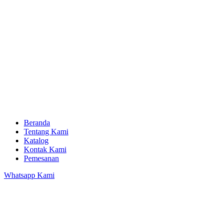
Beranda
Tentang Kami
Katalog
Kontak Kami
Pemesanan
Whatsapp Kami