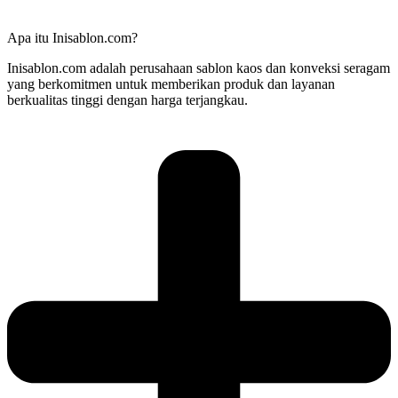
Apa itu Inisablon.com?
Inisablon.com adalah perusahaan sablon kaos dan konveksi seragam
yang berkomitmen untuk memberikan produk dan layanan
berkualitas tinggi dengan harga terjangkau.