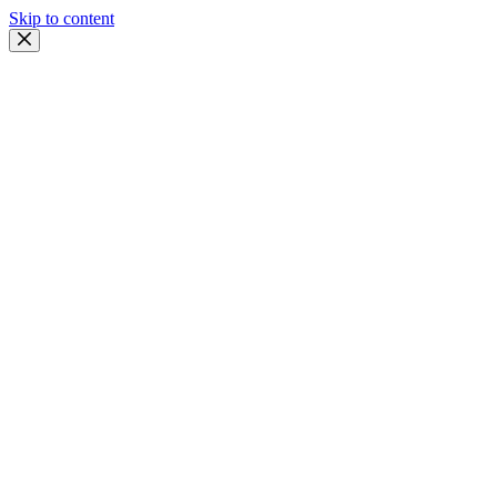
Skip to content