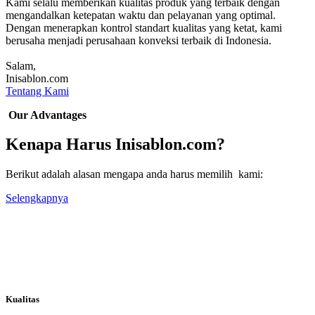
Kami selalu memberikan kualitas produk yang terbaik dengan
mengandalkan ketepatan waktu dan pelayanan yang optimal.
Dengan menerapkan kontrol standart kualitas yang ketat, kami
berusaha menjadi perusahaan konveksi terbaik di Indonesia.
Salam,
Inisablon.com
Tentang Kami
Our Advantages
Kenapa Harus Inisablon.com?
Berikut adalah alasan mengapa anda harus memilih kami:
Selengkapnya
Kualitas