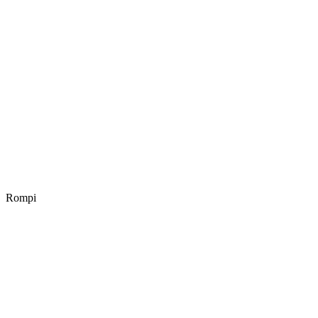
Rompi