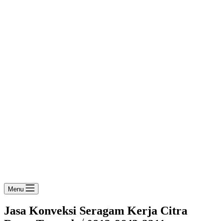
Menu
Jasa Konveksi Seragam Kerja Citra