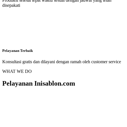
Produksi selesai tepat waktu sesuai dengan jadwal yang telah
disepakati
Pelayanan Terbaik
Konsultasi gratis dan dilayani dengan ramah oleh customer service
WHAT WE DO
Pelayanan Inisablon.com