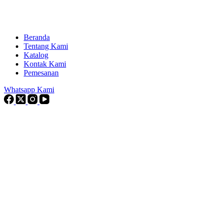
Beranda
Tentang Kami
Katalog
Kontak Kami
Pemesanan
Whatsapp Kami