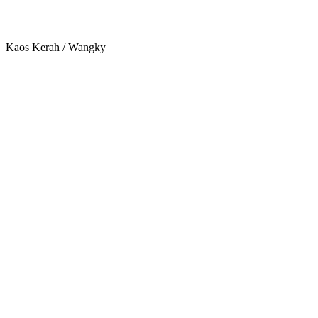
Kaos Kerah / Wangky