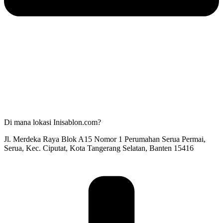
Di mana lokasi Inisablon.com?
Jl. Merdeka Raya Blok A15 Nomor 1 Perumahan Serua Permai,
Serua, Kec. Ciputat, Kota Tangerang Selatan, Banten 15416