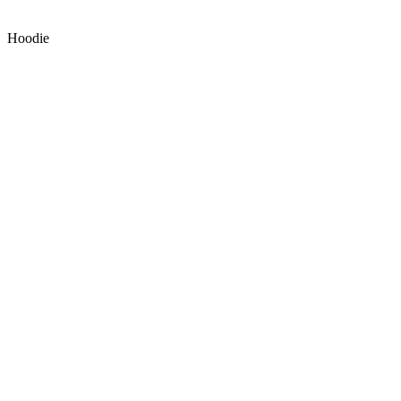
Hoodie