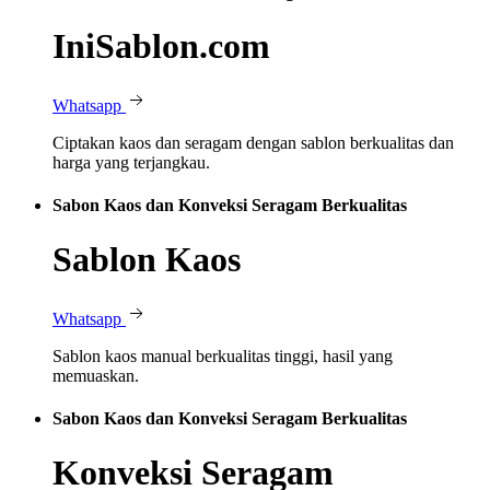
IniSablon.com
Whatsapp
Ciptakan kaos dan seragam dengan sablon berkualitas dan
harga yang terjangkau.
Sabon Kaos dan Konveksi Seragam Berkualitas
Sablon Kaos
Whatsapp
Sablon kaos manual berkualitas tinggi, hasil yang
memuaskan.
Sabon Kaos dan Konveksi Seragam Berkualitas
Konveksi Seragam