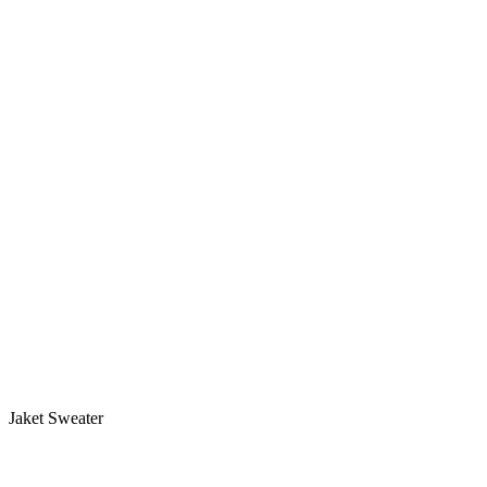
Jaket Sweater