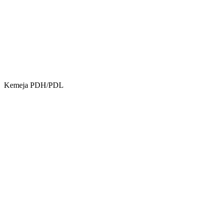
Kemeja PDH/PDL