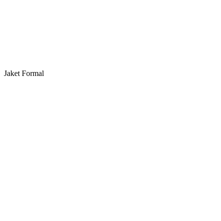
Jaket Formal