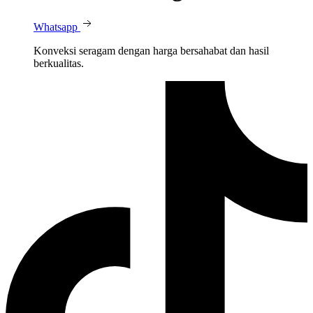
Whatsapp
Konveksi seragam dengan harga bersahabat dan hasil
berkualitas.