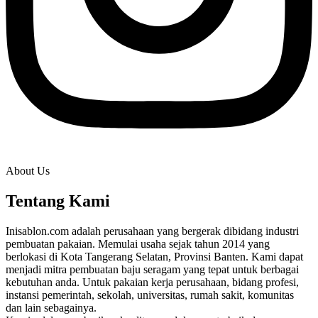
About Us
Tentang Kami
Inisablon.com adalah perusahaan yang bergerak dibidang industri
pembuatan pakaian. Memulai usaha sejak tahun 2014 yang
berlokasi di Kota Tangerang Selatan, Provinsi Banten. Kami dapat
menjadi mitra pembuatan baju seragam yang tepat untuk berbagai
kebutuhan anda. Untuk pakaian kerja perusahaan, bidang profesi,
instansi pemerintah, sekolah, universitas, rumah sakit, komunitas
dan lain sebagainya.