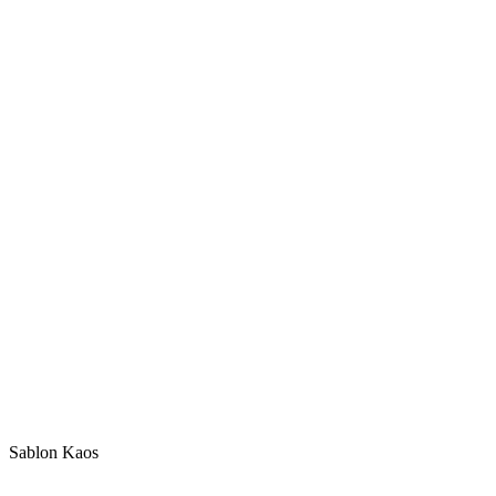
Sablon Kaos