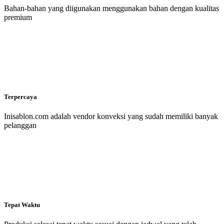
Bahan-bahan yang diigunakan menggunakan bahan dengan kualitas
premium
Terpercaya
Inisablon.com adalah vendor konveksi yang sudah memiliki banyak
pelanggan
Tepat Waktu