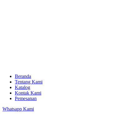
Beranda
Tentang Kami
Katalog
Kontak Kami
Pemesanan
Whatsapp Kami