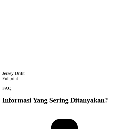
Jersey Drifit
Fullprint
FAQ
Informasi Yang Sering Ditanyakan?