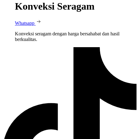
Konveksi Seragam
Whatsapp
Konveksi seragam dengan harga bersahabat dan hasil
berkualitas.