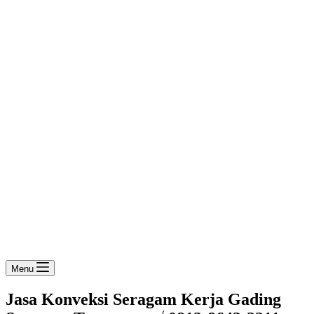
Menu
Jasa Konveksi Seragam Kerja Gading