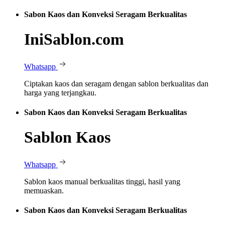
Sabon Kaos dan Konveksi Seragam Berkualitas
IniSablon.com
Whatsapp
Ciptakan kaos dan seragam dengan sablon berkualitas dan
harga yang terjangkau.
Sabon Kaos dan Konveksi Seragam Berkualitas
Sablon Kaos
Whatsapp
Sablon kaos manual berkualitas tinggi, hasil yang
memuaskan.
Sabon Kaos dan Konveksi Seragam Berkualitas