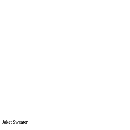
Jaket Sweater