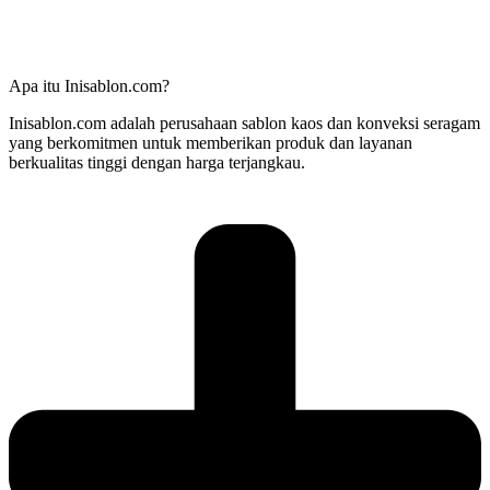
Apa itu Inisablon.com?
Inisablon.com adalah perusahaan sablon kaos dan konveksi seragam
yang berkomitmen untuk memberikan produk dan layanan
berkualitas tinggi dengan harga terjangkau.