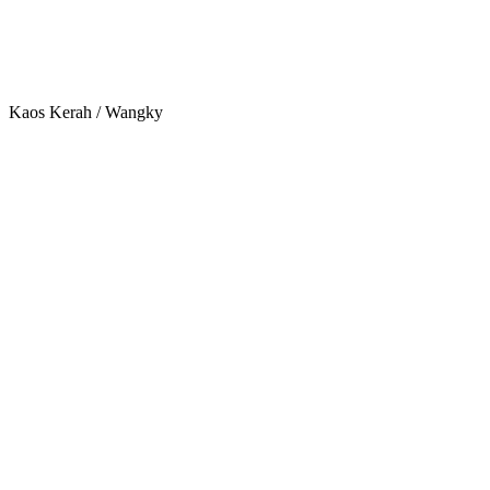
Kaos Kerah / Wangky