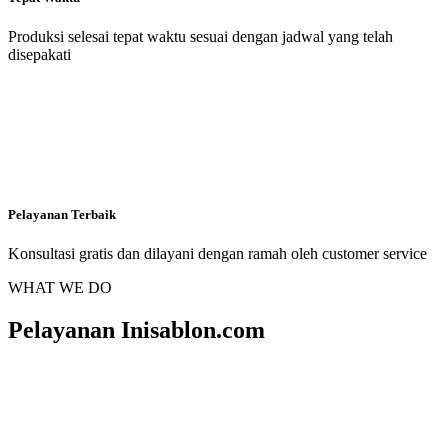
Produksi selesai tepat waktu sesuai dengan jadwal yang telah
disepakati
Pelayanan Terbaik
Konsultasi gratis dan dilayani dengan ramah oleh customer service
WHAT WE DO
Pelayanan Inisablon.com