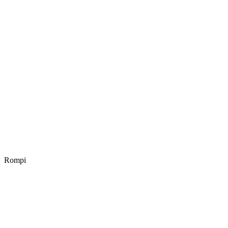
Rompi