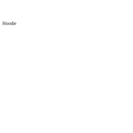
Hoodie