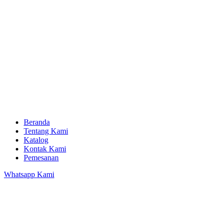
Beranda
Tentang Kami
Katalog
Kontak Kami
Pemesanan
Whatsapp Kami