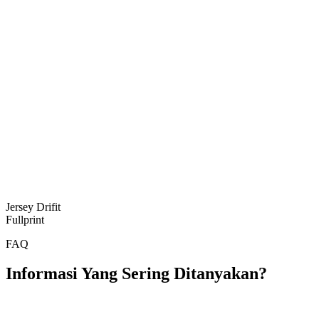
Jersey Drifit
Fullprint
FAQ
Informasi Yang Sering Ditanyakan?