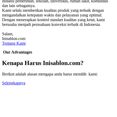
instansi pemerintah, sekolah, universitas, rumah sakit, komunitas
dan lain sebagainya.
Kami selalu memberikan kualitas produk yang terbaik dengan
mengandalkan ketepatan waktu dan pelayanan yang optimal.
Dengan menerapkan kontrol standart kualitas yang ketat, kami
berusaha menjadi perusahaan konveksi terbaik di Indonesia.
Salam,
Inisablon.com
Tentang Kami
Our Advantages
Kenapa Harus Inisablon.com?
Berikut adalah alasan mengapa anda harus memilih kami:
Selengkapnya