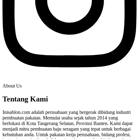
About Us
Tentang Kami
Inisablon.com adalah perusahaan yang bergerak dibidang industri
pembuatan pakaian. Memulai usaha sejak tahun 2014 yang
berlokasi di Kota Tangerang Selatan, Provinsi Banten. Kami dapat
menjadi mitra pembuatan baju seragam yang tepat untuk berbagai
kebutuhan anda. Untuk pakaian kerja perusahaan, bidang profesi,