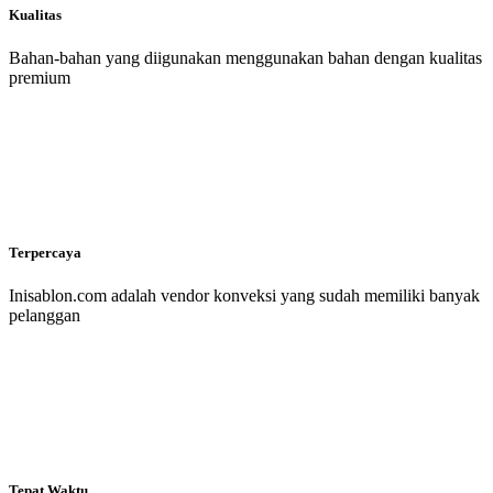
Kualitas
Bahan-bahan yang diigunakan menggunakan bahan dengan kualitas
premium
Terpercaya
Inisablon.com adalah vendor konveksi yang sudah memiliki banyak
pelanggan
Tepat Waktu