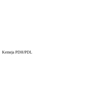
Kemeja PDH/PDL