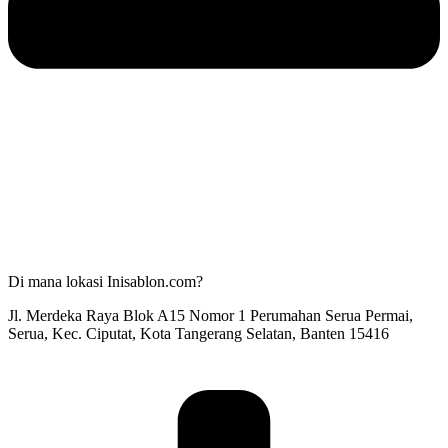
Di mana lokasi Inisablon.com?
Jl. Merdeka Raya Blok A15 Nomor 1 Perumahan Serua Permai,
Serua, Kec. Ciputat, Kota Tangerang Selatan, Banten 15416