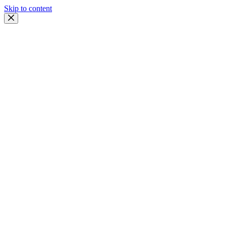
Skip to content