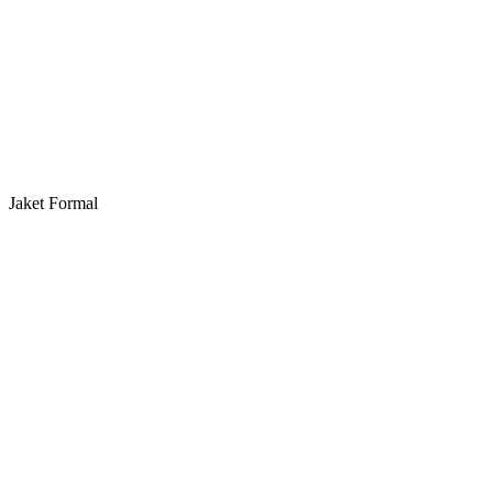
Jaket Formal