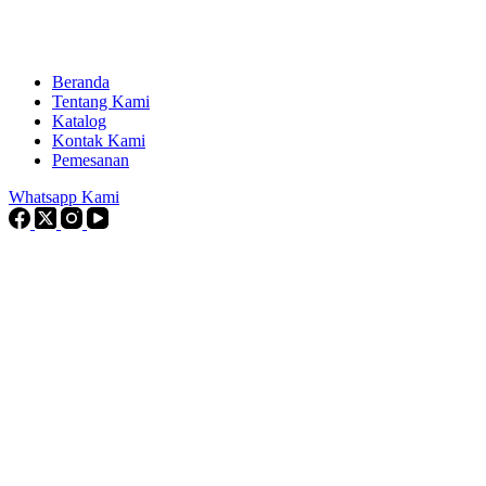
Beranda
Tentang Kami
Katalog
Kontak Kami
Pemesanan
Whatsapp Kami