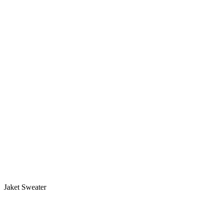
Jaket Sweater