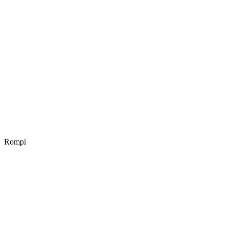
Rompi