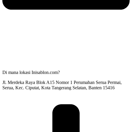
Di mana lokasi Inisablon.com?
Jl. Merdeka Raya Blok A15 Nomor 1 Perumahan Serua Permai,
Serua, Kec. Ciputat, Kota Tangerang Selatan, Banten 15416