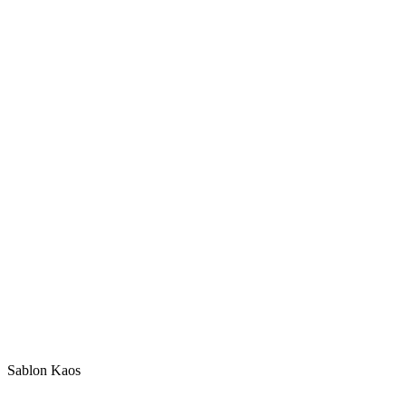
Sablon Kaos