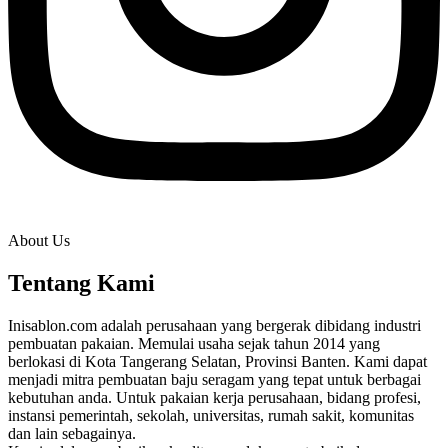
About Us
Tentang Kami
Inisablon.com adalah perusahaan yang bergerak dibidang industri
pembuatan pakaian. Memulai usaha sejak tahun 2014 yang
berlokasi di Kota Tangerang Selatan, Provinsi Banten. Kami dapat
menjadi mitra pembuatan baju seragam yang tepat untuk berbagai
kebutuhan anda. Untuk pakaian kerja perusahaan, bidang profesi,
instansi pemerintah, sekolah, universitas, rumah sakit, komunitas
dan lain sebagainya.