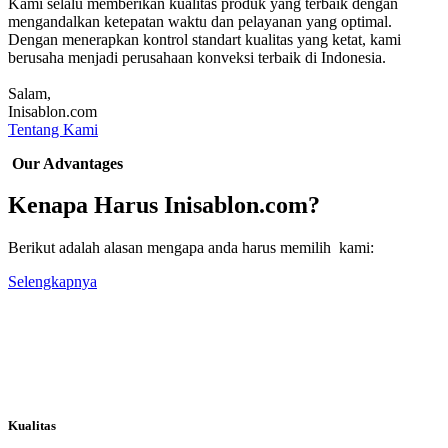
Kami selalu memberikan kualitas produk yang terbaik dengan
mengandalkan ketepatan waktu dan pelayanan yang optimal.
Dengan menerapkan kontrol standart kualitas yang ketat, kami
berusaha menjadi perusahaan konveksi terbaik di Indonesia.
Salam,
Inisablon.com
Tentang Kami
Our Advantages
Kenapa Harus Inisablon.com?
Berikut adalah alasan mengapa anda harus memilih kami:
Selengkapnya
Kualitas