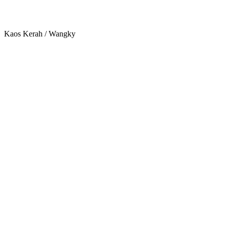
Kaos Kerah / Wangky