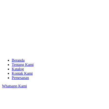
Beranda
Tentang Kami
Katalog
Kontak Kami
Pemesanan
Whatsapp Kami