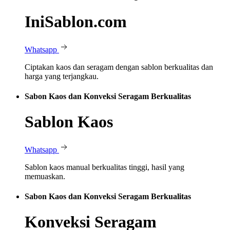
IniSablon.com
Whatsapp
Ciptakan kaos dan seragam dengan sablon berkualitas dan
harga yang terjangkau.
Sabon Kaos dan Konveksi Seragam Berkualitas
Sablon Kaos
Whatsapp
Sablon kaos manual berkualitas tinggi, hasil yang
memuaskan.
Sabon Kaos dan Konveksi Seragam Berkualitas
Konveksi Seragam