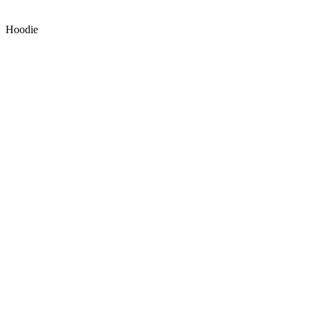
Hoodie