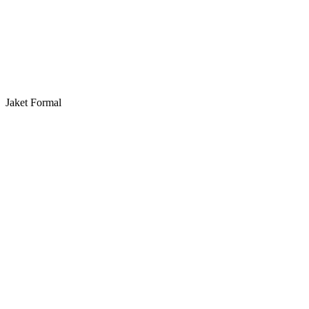
Jaket Formal