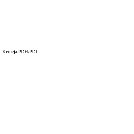
Kemeja PDH/PDL