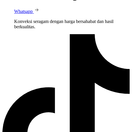
Whatsapp
Konveksi seragam dengan harga bersahabat dan hasil
berkualitas.