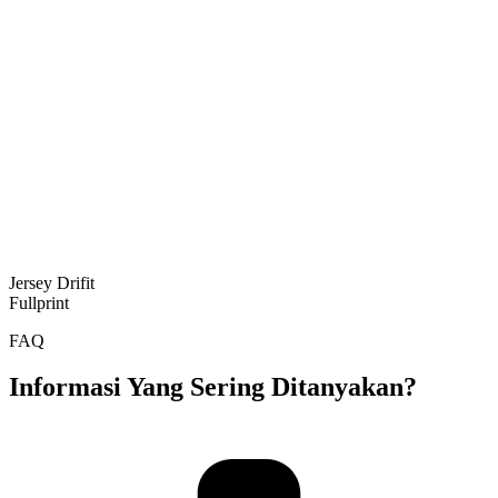
Jersey Drifit
Fullprint
FAQ
Informasi Yang Sering Ditanyakan?