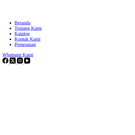
Beranda
Tentang Kami
Katalog
Kontak Kami
Pemesanan
Whatsapp Kami