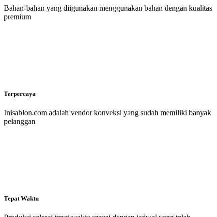
Bahan-bahan yang diigunakan menggunakan bahan dengan kualitas
premium
Terpercaya
Inisablon.com adalah vendor konveksi yang sudah memiliki banyak
pelanggan
Tepat Waktu