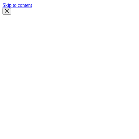
Skip to content