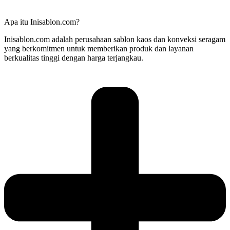
Apa itu Inisablon.com?
Inisablon.com adalah perusahaan sablon kaos dan konveksi seragam
yang berkomitmen untuk memberikan produk dan layanan
berkualitas tinggi dengan harga terjangkau.