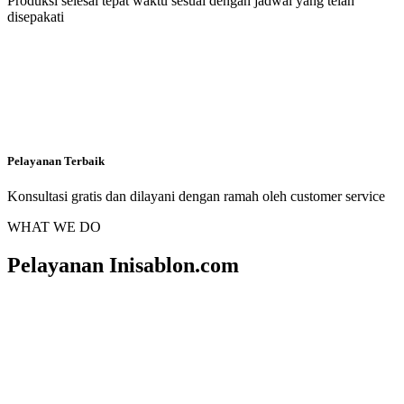
Produksi selesai tepat waktu sesuai dengan jadwal yang telah
disepakati
Pelayanan Terbaik
Konsultasi gratis dan dilayani dengan ramah oleh customer service
WHAT WE DO
Pelayanan Inisablon.com