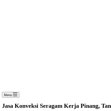
Menu
Jasa Konveksi Seragam Kerja Pinang, Tan