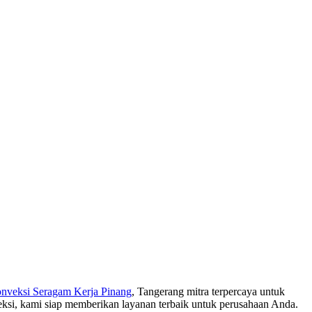
onveksi Seragam Kerja Pinang
, Tangerang mitra terpercaya untuk
eksi, kami siap memberikan layanan terbaik untuk perusahaan Anda.