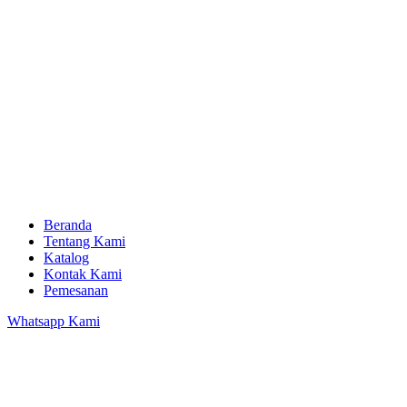
Beranda
Tentang Kami
Katalog
Kontak Kami
Pemesanan
Whatsapp Kami