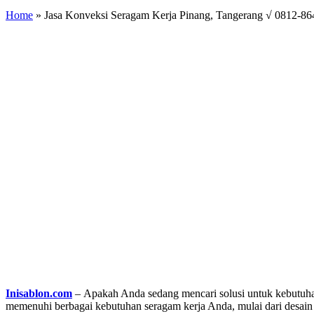
Home
»
Jasa Konveksi Seragam Kerja Pinang, Tangerang √ 0812-86
Inisablon.com
– Apakah Anda sedang mencari solusi untuk kebutuhan
memenuhi berbagai kebutuhan seragam kerja Anda, mulai dari desain