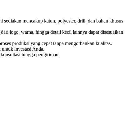
 sediakan mencakup katun, polyester, drill, dan bahan khusus
ri logo, warna, hingga detail kecil lainnya dapat disesuaikan
oses produksi yang cepat tanpa mengorbankan kualitas.
 untuk investasi Anda.
konsultasi hingga pengiriman.