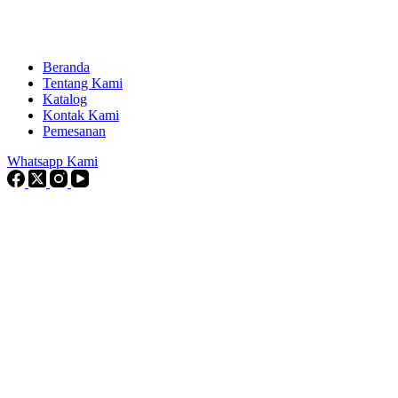
Beranda
Tentang Kami
Katalog
Kontak Kami
Pemesanan
Whatsapp Kami