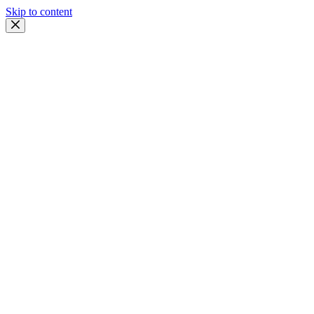
Skip to content