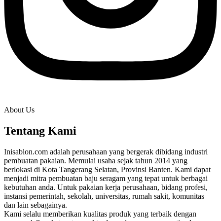
About Us
Tentang Kami
Inisablon.com adalah perusahaan yang bergerak dibidang industri
pembuatan pakaian. Memulai usaha sejak tahun 2014 yang
berlokasi di Kota Tangerang Selatan, Provinsi Banten. Kami dapat
menjadi mitra pembuatan baju seragam yang tepat untuk berbagai
kebutuhan anda. Untuk pakaian kerja perusahaan, bidang profesi,
instansi pemerintah, sekolah, universitas, rumah sakit, komunitas
dan lain sebagainya.
Kami selalu memberikan kualitas produk yang terbaik dengan