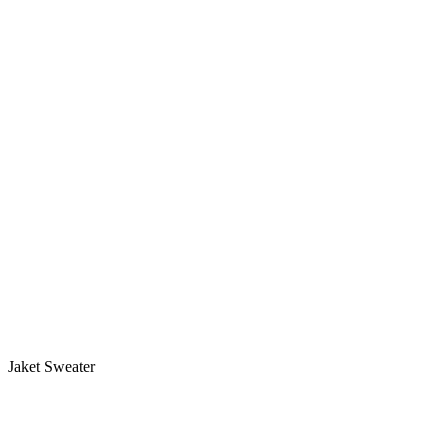
Jaket Sweater