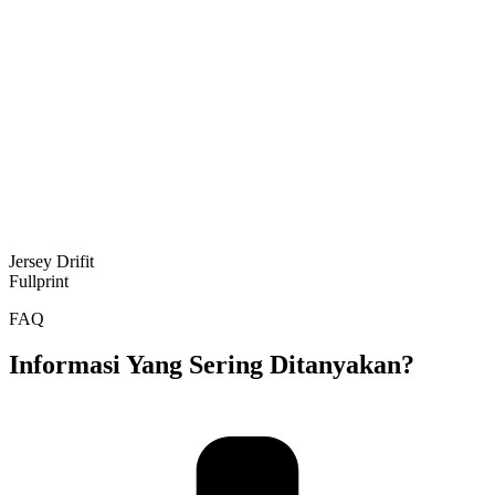
Jersey Drifit
Fullprint
FAQ
Informasi Yang Sering Ditanyakan?