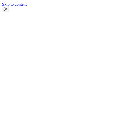
Skip to content