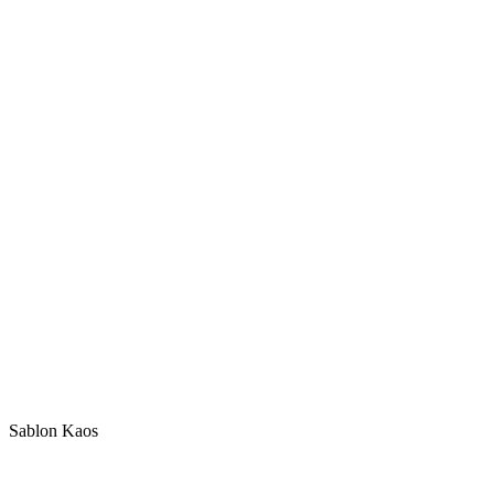
Sablon Kaos