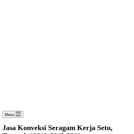
Menu
Jasa Konveksi Seragam Kerja Setu,