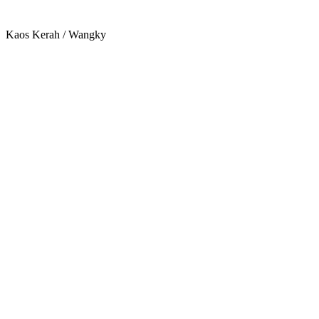
Kaos Kerah / Wangky