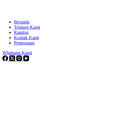
Beranda
Tentang Kami
Katalog
Kontak Kami
Pemesanan
Whatsapp Kami