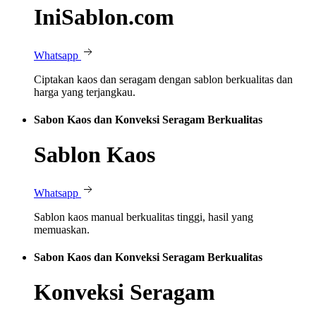
IniSablon.com
Whatsapp
Ciptakan kaos dan seragam dengan sablon berkualitas dan
harga yang terjangkau.
Sabon Kaos dan Konveksi Seragam Berkualitas
Sablon Kaos
Whatsapp
Sablon kaos manual berkualitas tinggi, hasil yang
memuaskan.
Sabon Kaos dan Konveksi Seragam Berkualitas
Konveksi Seragam