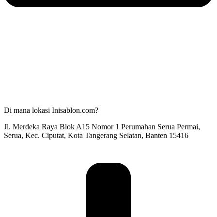
Di mana lokasi Inisablon.com?
Jl. Merdeka Raya Blok A15 Nomor 1 Perumahan Serua Permai,
Serua, Kec. Ciputat, Kota Tangerang Selatan, Banten 15416