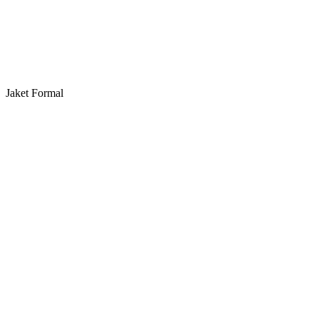
Jaket Formal