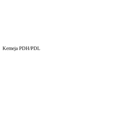
Kemeja PDH/PDL