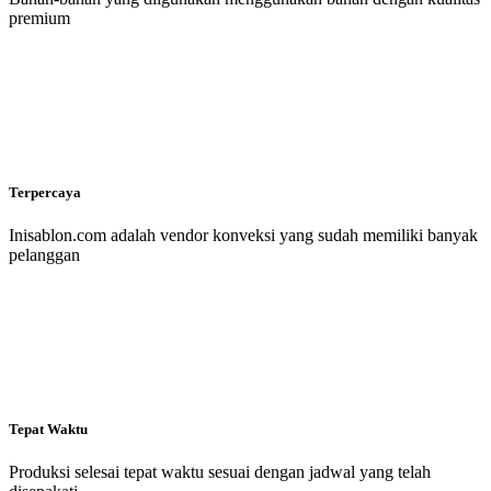
premium
Terpercaya
Inisablon.com adalah vendor konveksi yang sudah memiliki banyak
pelanggan
Tepat Waktu
Produksi selesai tepat waktu sesuai dengan jadwal yang telah