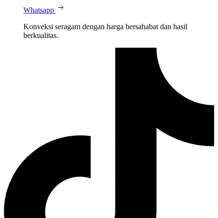
Whatsapp
Konveksi seragam dengan harga bersahabat dan hasil
berkualitas.