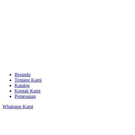
Beranda
Tentang Kami
Katalog
Kontak Kami
Pemesanan
Whatsapp Kami