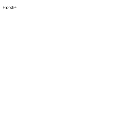
Hoodie