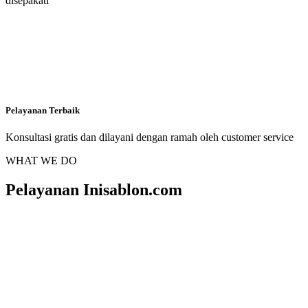
disepakati
Pelayanan Terbaik
Konsultasi gratis dan dilayani dengan ramah oleh customer service
WHAT WE DO
Pelayanan Inisablon.com