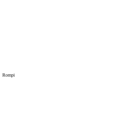
Rompi