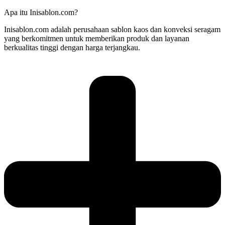
Apa itu Inisablon.com?
Inisablon.com adalah perusahaan sablon kaos dan konveksi seragam
yang berkomitmen untuk memberikan produk dan layanan
berkualitas tinggi dengan harga terjangkau.