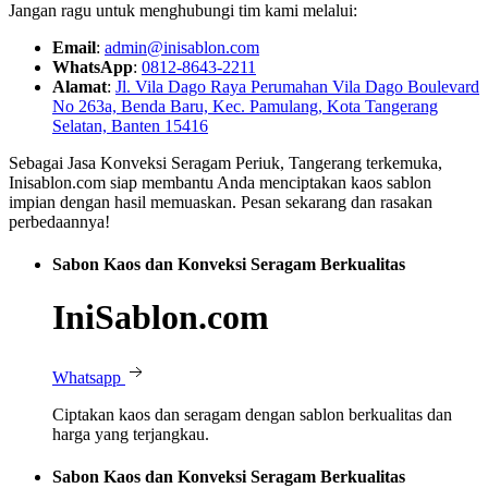
Jangan ragu untuk menghubungi tim kami melalui:
Email
:
admin@inisablon.com
WhatsApp
:
0812-8643-2211
Alamat
:
Jl. Vila Dago Raya Perumahan Vila Dago Boulevard
No 263a, Benda Baru, Kec. Pamulang, Kota Tangerang
Selatan, Banten 15416
Sebagai Jasa Konveksi Seragam Periuk, Tangerang terkemuka,
Inisablon.com siap membantu Anda menciptakan kaos sablon
impian dengan hasil memuaskan. Pesan sekarang dan rasakan
perbedaannya!
Sabon Kaos dan Konveksi Seragam Berkualitas
IniSablon.com
Whatsapp
Ciptakan kaos dan seragam dengan sablon berkualitas dan
harga yang terjangkau.
Sabon Kaos dan Konveksi Seragam Berkualitas