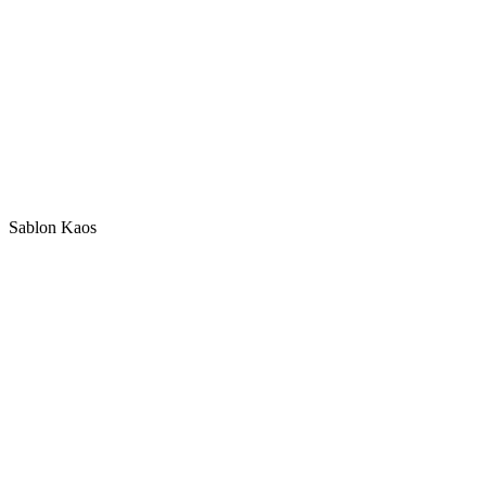
Sablon Kaos