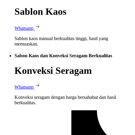
Sablon Kaos
Whatsapp
Sablon kaos manual berkualitas tinggi, hasil yang
memuaskan.
Sabon Kaos dan Konveksi Seragam Berkualitas
Konveksi Seragam
Whatsapp
Konveksi seragam dengan harga bersahabat dan hasil
berkualitas.