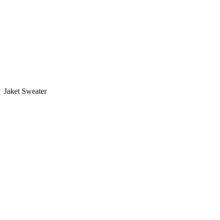
Jaket Sweater