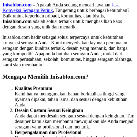
Inisablon.com
– Apakah Anda sedang mencari layanan
Jasa
Konveksi Seragam Periuk
, Tangerang untuk berbagai kebutuhan?
Baik untuk keperluan pribadi, komunitas, atau bisnis,
Inisablon.com
adalah solusi terbaik untuk menghasilkan kaos
dengan desain yang unik dan menarik.
Inisablon.com hadir sebagai solusi terpercaya untuk kebutuhan
konveksi seragam Anda. Kami menyediakan layanan pembuatan
seragam dengan kualitas terbaik, desain yang menarik, dan harga
yang kompetitif. Apapun kebutuhan seragam Anda, mulai dari
seragam perusahaan, sekolah, komunitas, hingga seragam olahraga,
kami siap membantu.
Mengapa Memilih Inisablon.com?
Kualitas Premium
Kami hanya menggunakan bahan berkualitas tinggi yang
nyaman dipakai, tahan lama, dan sesuai dengan kebutuhan
Anda.
Desain Custom Sesuai Keinginan
Anda dapat mendesain seragam sesuai dengan keinginan. Tim
desainer kami akan membantu mewujudkan ide Anda menjadi
seragam yang profesional dan menarik.
Berpengalaman dan Profesional