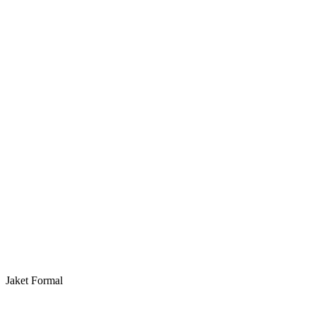
Jaket Formal