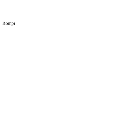
Rompi