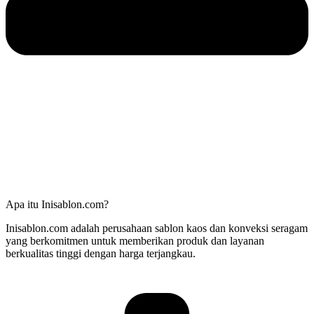
Apa itu Inisablon.com?
Inisablon.com adalah perusahaan sablon kaos dan konveksi seragam
yang berkomitmen untuk memberikan produk dan layanan
berkualitas tinggi dengan harga terjangkau.