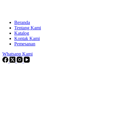
Beranda
Tentang Kami
Katalog
Kontak Kami
Pemesanan
Whatsapp Kami