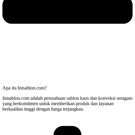
Apa itu Inisablon.com?
Inisablon.com adalah perusahaan sablon kaos dan konveksi seragam
yang berkomitmen untuk memberikan produk dan layanan
berkualitas tinggi dengan harga terjangkau.