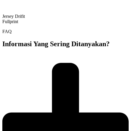
Jersey Drifit
Fullprint
FAQ
Informasi Yang Sering Ditanyakan?