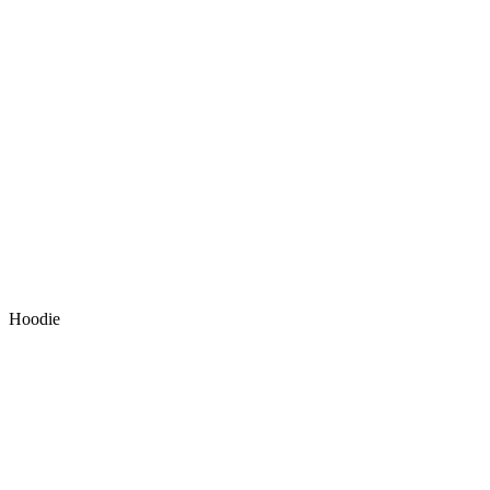
Hoodie