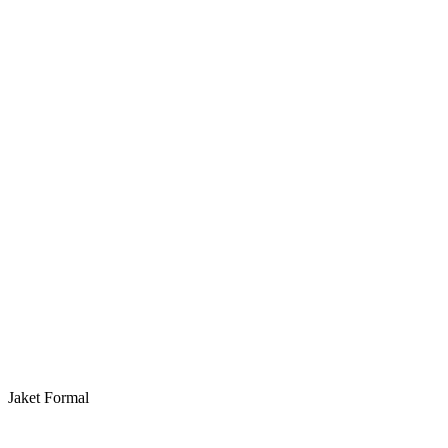
Jaket Formal