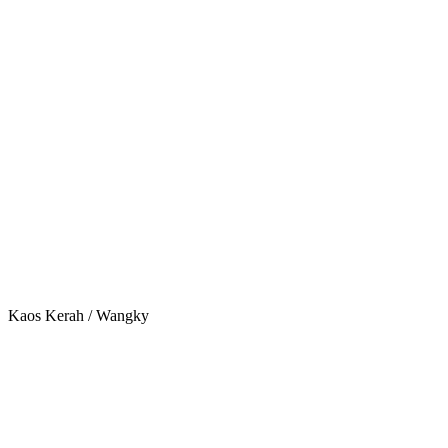
Kaos Kerah / Wangky