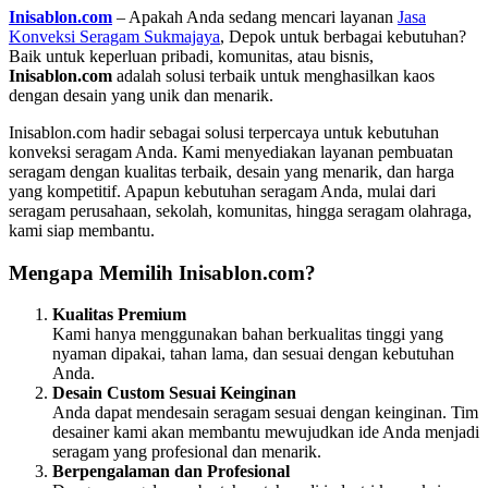
Inisablon.com
– Apakah Anda sedang mencari layanan
Jasa
Konveksi Seragam Sukmajaya
, Depok untuk berbagai kebutuhan?
Baik untuk keperluan pribadi, komunitas, atau bisnis,
Inisablon.com
adalah solusi terbaik untuk menghasilkan kaos
dengan desain yang unik dan menarik.
Inisablon.com hadir sebagai solusi terpercaya untuk kebutuhan
konveksi seragam Anda. Kami menyediakan layanan pembuatan
seragam dengan kualitas terbaik, desain yang menarik, dan harga
yang kompetitif. Apapun kebutuhan seragam Anda, mulai dari
seragam perusahaan, sekolah, komunitas, hingga seragam olahraga,
kami siap membantu.
Mengapa Memilih Inisablon.com?
Kualitas Premium
Kami hanya menggunakan bahan berkualitas tinggi yang
nyaman dipakai, tahan lama, dan sesuai dengan kebutuhan
Anda.
Desain Custom Sesuai Keinginan
Anda dapat mendesain seragam sesuai dengan keinginan. Tim
desainer kami akan membantu mewujudkan ide Anda menjadi
seragam yang profesional dan menarik.
Berpengalaman dan Profesional