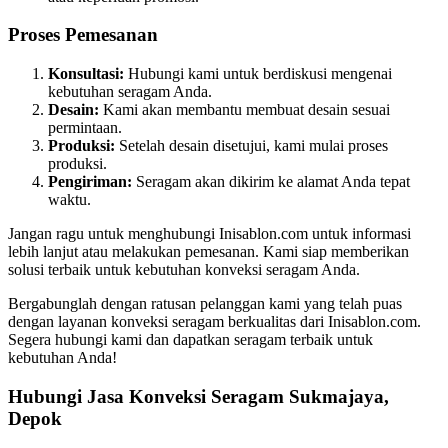
Proses Pemesanan
Konsultasi:
Hubungi kami untuk berdiskusi mengenai
kebutuhan seragam Anda.
Desain:
Kami akan membantu membuat desain sesuai
permintaan.
Produksi:
Setelah desain disetujui, kami mulai proses
produksi.
Pengiriman:
Seragam akan dikirim ke alamat Anda tepat
waktu.
Jangan ragu untuk menghubungi Inisablon.com untuk informasi
lebih lanjut atau melakukan pemesanan. Kami siap memberikan
solusi terbaik untuk kebutuhan konveksi seragam Anda.
Bergabunglah dengan ratusan pelanggan kami yang telah puas
dengan layanan konveksi seragam berkualitas dari Inisablon.com.
Segera hubungi kami dan dapatkan seragam terbaik untuk
kebutuhan Anda!
Hubungi Jasa Konveksi Seragam Sukmajaya,
Depok