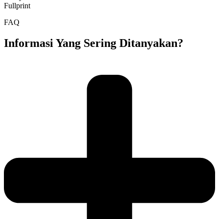
Fullprint
FAQ
Informasi Yang Sering Ditanyakan?