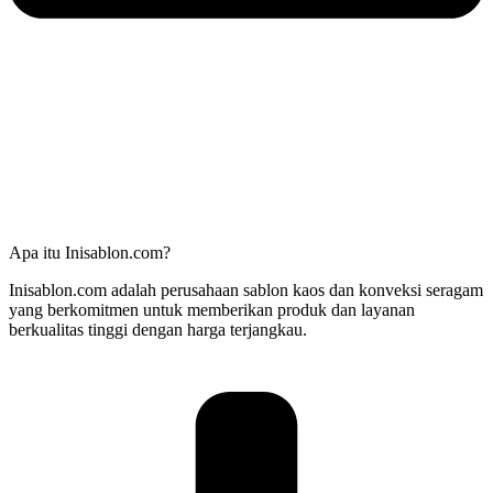
Apa itu Inisablon.com?
Inisablon.com adalah perusahaan sablon kaos dan konveksi seragam
yang berkomitmen untuk memberikan produk dan layanan
berkualitas tinggi dengan harga terjangkau.