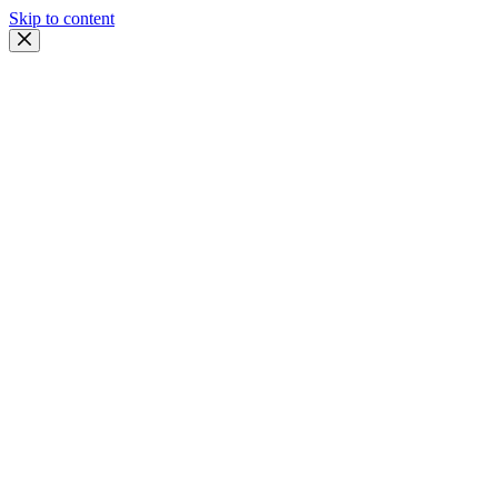
Skip to content