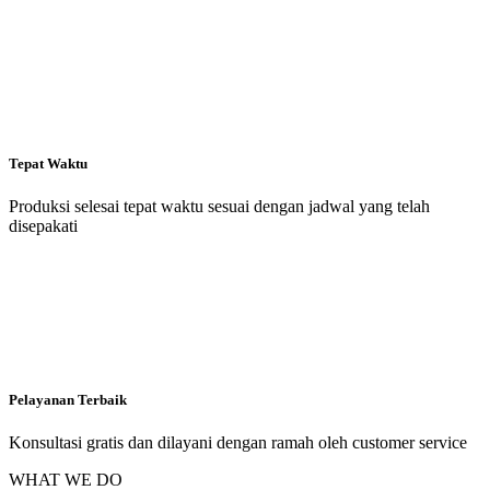
Tepat Waktu
Produksi selesai tepat waktu sesuai dengan jadwal yang telah
disepakati
Pelayanan Terbaik
Konsultasi gratis dan dilayani dengan ramah oleh customer service
WHAT WE DO