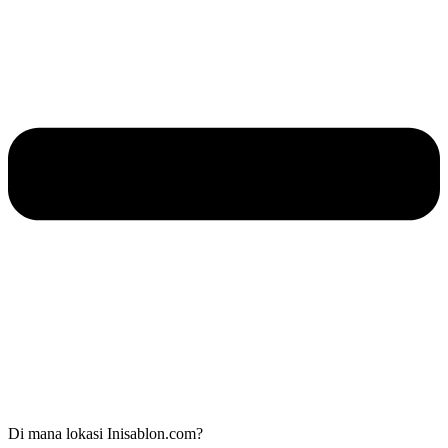
Di mana lokasi Inisablon.com?