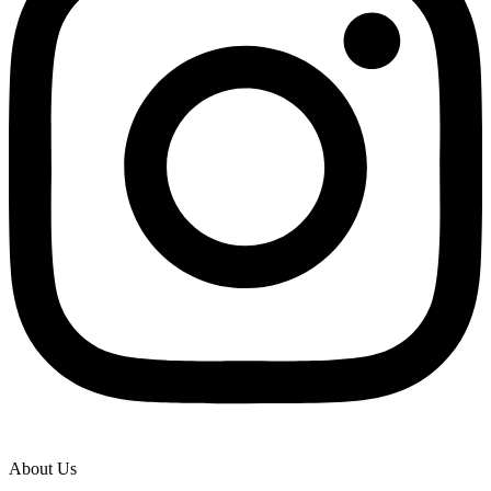
About Us