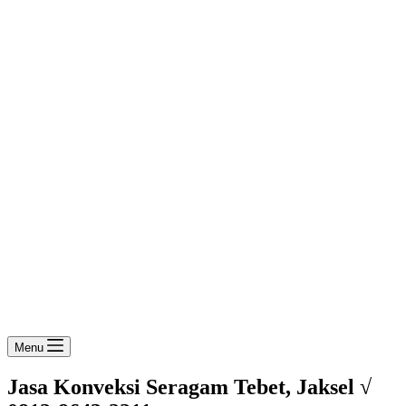
Menu
Jasa Konveksi Seragam Tebet, Jaksel √