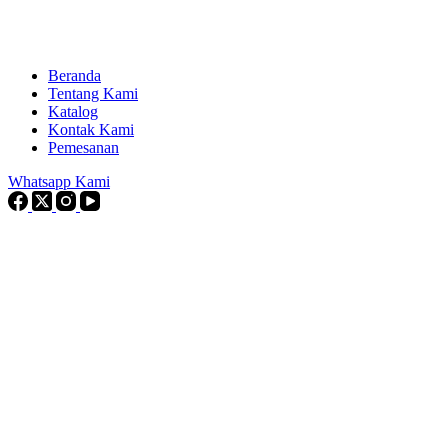
Beranda
Tentang Kami
Katalog
Kontak Kami
Pemesanan
Whatsapp Kami