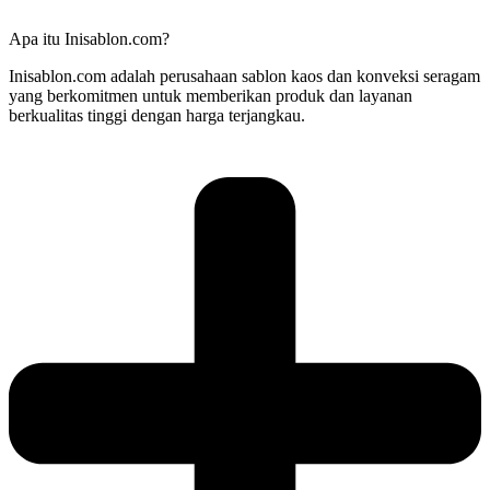
Apa itu Inisablon.com?
Inisablon.com adalah perusahaan sablon kaos dan konveksi seragam
yang berkomitmen untuk memberikan produk dan layanan
berkualitas tinggi dengan harga terjangkau.