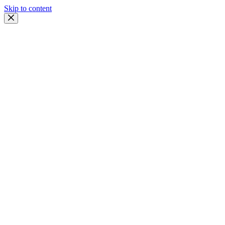
Skip to content