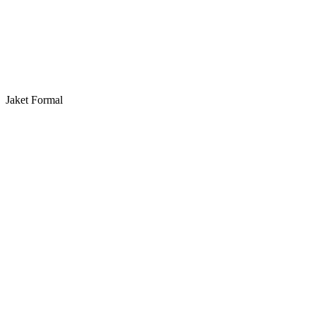
Jaket Formal