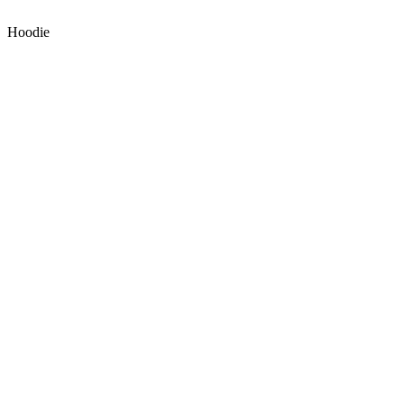
Hoodie