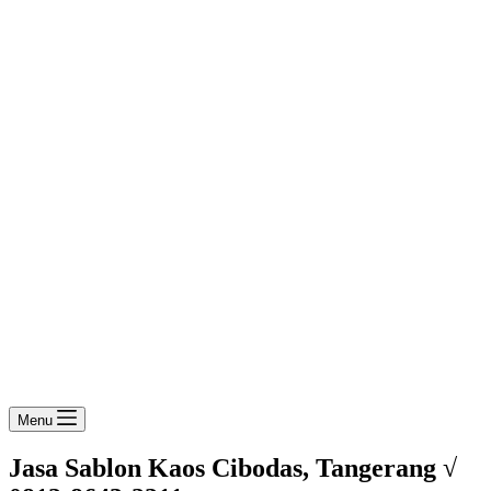
Menu
Jasa Sablon Kaos Cibodas, Tangerang √