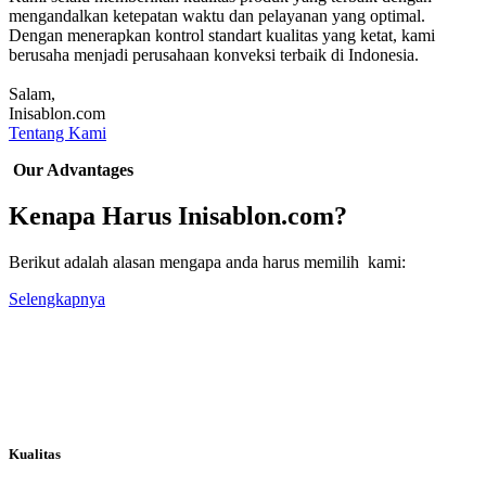
mengandalkan ketepatan waktu dan pelayanan yang optimal.
Dengan menerapkan kontrol standart kualitas yang ketat, kami
berusaha menjadi perusahaan konveksi terbaik di Indonesia.
Salam,
Inisablon.com
Tentang Kami
Our Advantages
Kenapa Harus Inisablon.com?
Berikut adalah alasan mengapa anda harus memilih kami:
Selengkapnya
Kualitas