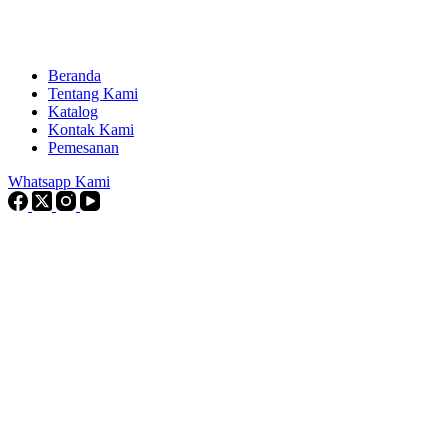
Beranda
Tentang Kami
Katalog
Kontak Kami
Pemesanan
Whatsapp Kami