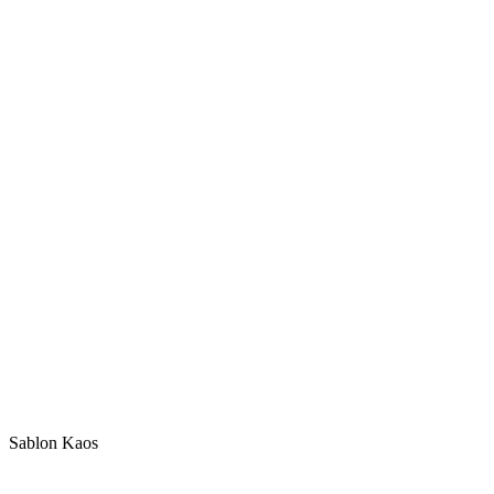
Sablon Kaos