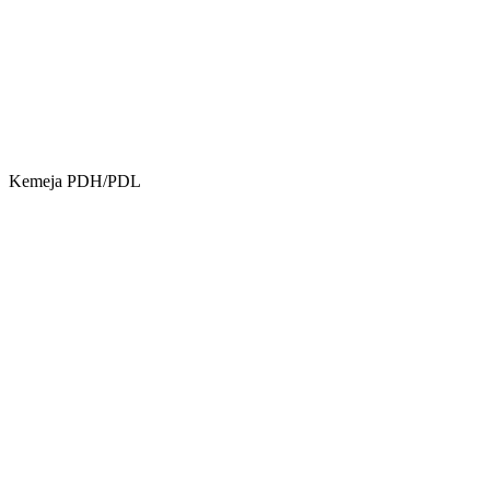
Kemeja PDH/PDL