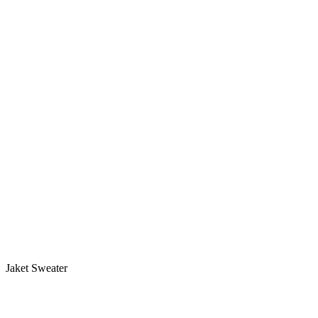
Jaket Sweater