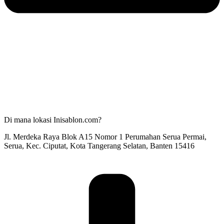
Di mana lokasi Inisablon.com?
Jl. Merdeka Raya Blok A15 Nomor 1 Perumahan Serua Permai,
Serua, Kec. Ciputat, Kota Tangerang Selatan, Banten 15416