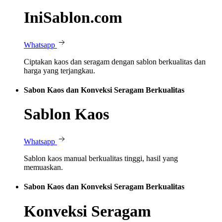
IniSablon.com
Whatsapp
Ciptakan kaos dan seragam dengan sablon berkualitas dan
harga yang terjangkau.
Sabon Kaos dan Konveksi Seragam Berkualitas
Sablon Kaos
Whatsapp
Sablon kaos manual berkualitas tinggi, hasil yang
memuaskan.
Sabon Kaos dan Konveksi Seragam Berkualitas
Konveksi Seragam