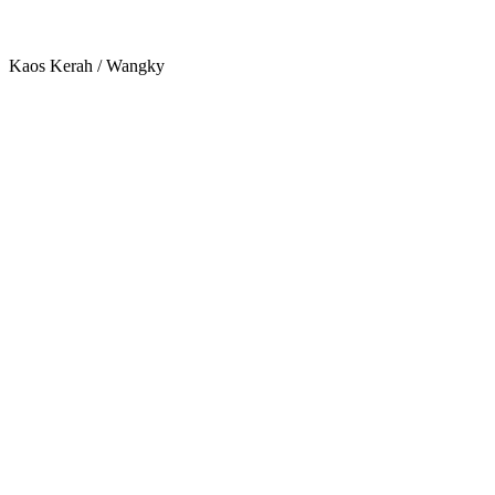
Kaos Kerah / Wangky