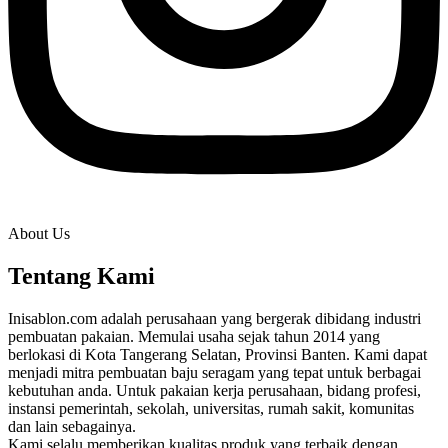
About Us
Tentang Kami
Inisablon.com adalah perusahaan yang bergerak dibidang industri
pembuatan pakaian. Memulai usaha sejak tahun 2014 yang
berlokasi di Kota Tangerang Selatan, Provinsi Banten. Kami dapat
menjadi mitra pembuatan baju seragam yang tepat untuk berbagai
kebutuhan anda. Untuk pakaian kerja perusahaan, bidang profesi,
instansi pemerintah, sekolah, universitas, rumah sakit, komunitas
dan lain sebagainya.
Kami selalu memberikan kualitas produk yang terbaik dengan