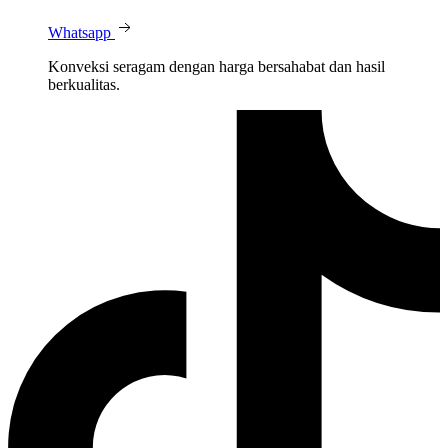
Whatsapp
Konveksi seragam dengan harga bersahabat dan hasil
berkualitas.