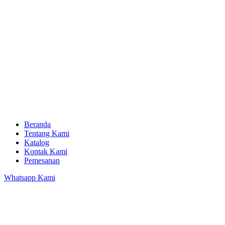
Beranda
Tentang Kami
Katalog
Kontak Kami
Pemesanan
Whatsapp Kami