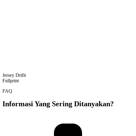
Jersey Drifit
Fullprint
FAQ
Informasi Yang Sering Ditanyakan?