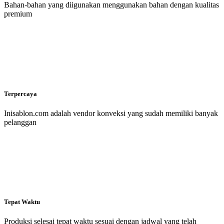
Bahan-bahan yang diigunakan menggunakan bahan dengan kualitas
premium
Terpercaya
Inisablon.com adalah vendor konveksi yang sudah memiliki banyak
pelanggan
Tepat Waktu
Produksi selesai tepat waktu sesuai dengan jadwal yang telah