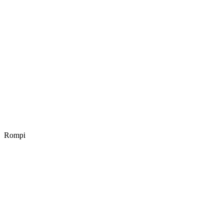
Rompi