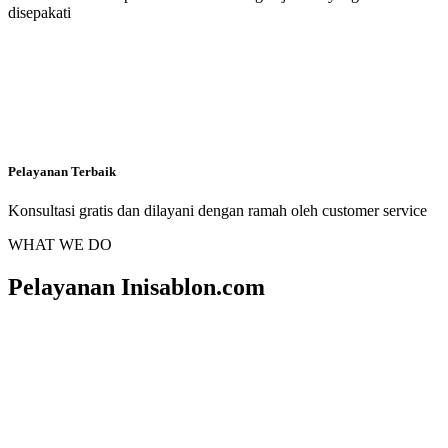
disepakati
Pelayanan Terbaik
Konsultasi gratis dan dilayani dengan ramah oleh customer service
WHAT WE DO
Pelayanan Inisablon.com