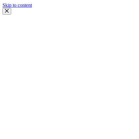
Skip to content