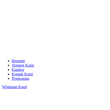
Beranda
Tentang Kami
Katalog
Kontak Kami
Pemesanan
Whatsapp Kami