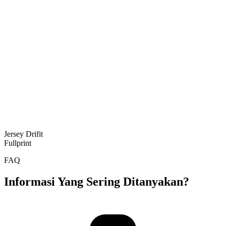
Jersey Drifit
Fullprint
FAQ
Informasi Yang Sering Ditanyakan?