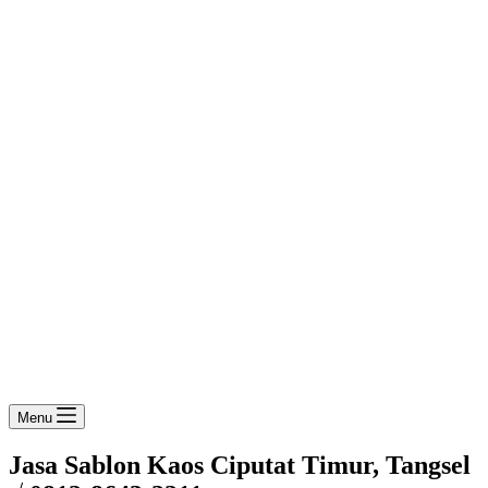
Menu
Jasa Sablon Kaos Ciputat Timur, Tangsel