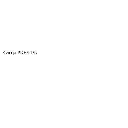
Kemeja PDH/PDL