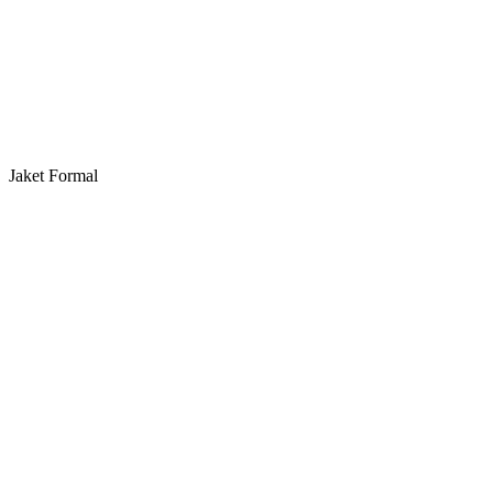
Jaket Formal