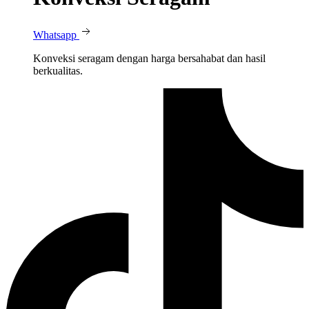
Whatsapp
Konveksi seragam dengan harga bersahabat dan hasil
berkualitas.