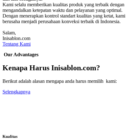
Kami selalu memberikan kualitas produk yang terbaik dengan
mengandalkan ketepatan waktu dan pelayanan yang optimal.
Dengan menerapkan kontrol standart kualitas yang ketat, kami
berusaha menjadi perusahaan konveksi terbaik di Indonesia.
Salam,
Inisablon.com
Tentang Kami
Our Advantages
Kenapa Harus Inisablon.com?
Berikut adalah alasan mengapa anda harus memilih kami:
Selengkapnya
Kualitas