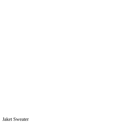
Jaket Sweater