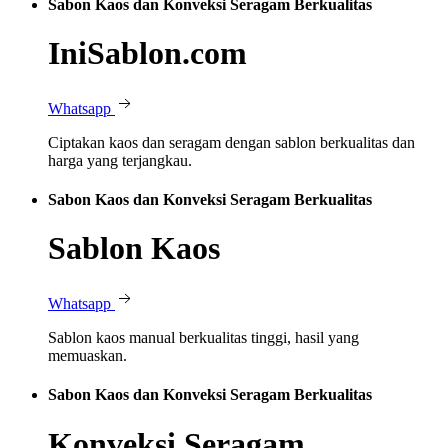
Sabon Kaos dan Konveksi Seragam Berkualitas
IniSablon.com
Whatsapp
Ciptakan kaos dan seragam dengan sablon berkualitas dan
harga yang terjangkau.
Sabon Kaos dan Konveksi Seragam Berkualitas
Sablon Kaos
Whatsapp
Sablon kaos manual berkualitas tinggi, hasil yang
memuaskan.
Sabon Kaos dan Konveksi Seragam Berkualitas
Konveksi Seragam