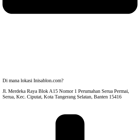
Di mana lokasi Inisablon.com?
Jl. Merdeka Raya Blok A15 Nomor 1 Perumahan Serua Permai,
Serua, Kec. Ciputat, Kota Tangerang Selatan, Banten 15416