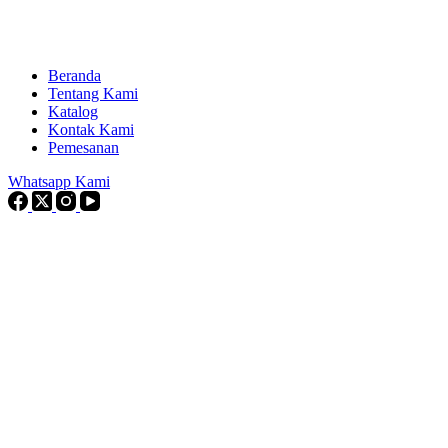
Beranda
Tentang Kami
Katalog
Kontak Kami
Pemesanan
Whatsapp Kami