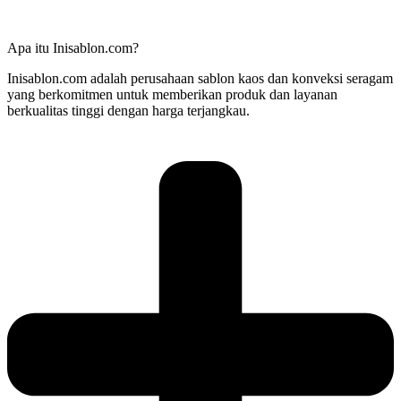
Apa itu Inisablon.com?
Inisablon.com adalah perusahaan sablon kaos dan konveksi seragam
yang berkomitmen untuk memberikan produk dan layanan
berkualitas tinggi dengan harga terjangkau.