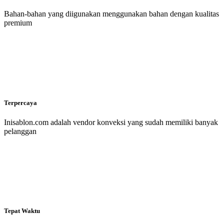
Bahan-bahan yang diigunakan menggunakan bahan dengan kualitas
premium
Terpercaya
Inisablon.com adalah vendor konveksi yang sudah memiliki banyak
pelanggan
Tepat Waktu