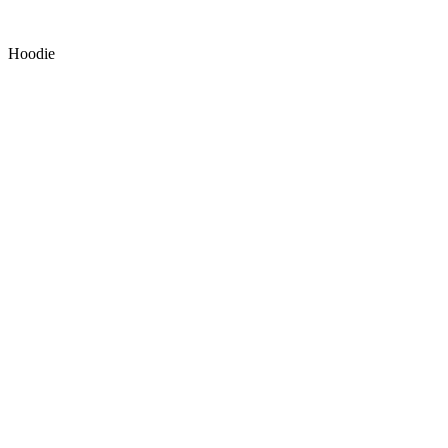
Hoodie