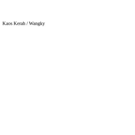
Kaos Kerah / Wangky