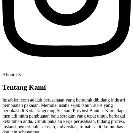
About Us
Tentang Kami
Inisablon.com adalah perusahaan yang bergerak dibidang industri
pembuatan pakaian. Memulai usaha sejak tahun 2014 yang
berlokasi di Kota Tangerang Selatan, Provinsi Banten. Kami dapat
menjadi mitra pembuatan baju seragam yang tepat untuk berbagai
kebutuhan anda. Untuk pakaian kerja perusahaan, bidang profesi,
instansi pemerintah, sekolah, universitas, rumah sakit, komunitas
dan lain sebagainya.