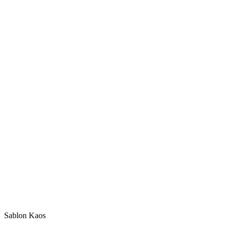
Sablon Kaos