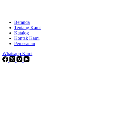
Beranda
Tentang Kami
Katalog
Kontak Kami
Pemesanan
Whatsapp Kami