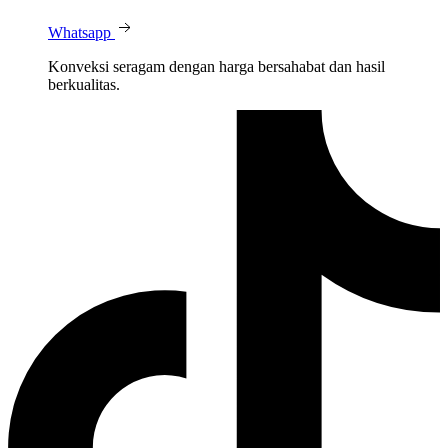
Whatsapp
Konveksi seragam dengan harga bersahabat dan hasil
berkualitas.