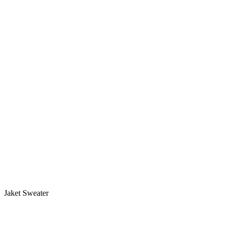
Jaket Sweater