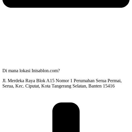
Di mana lokasi Inisablon.com?
Jl. Merdeka Raya Blok A15 Nomor 1 Perumahan Serua Permai,
Serua, Kec. Ciputat, Kota Tangerang Selatan, Banten 15416