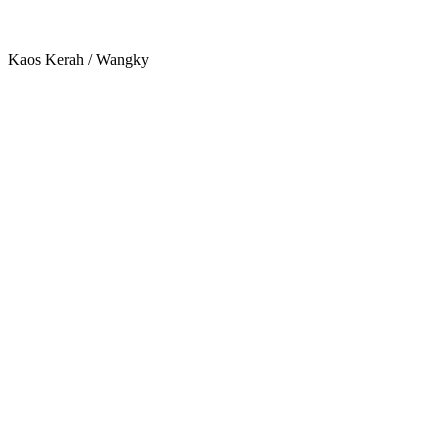
Kaos Kerah / Wangky