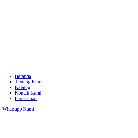
Beranda
Tentang Kami
Katalog
Kontak Kami
Pemesanan
Whatsapp Kami