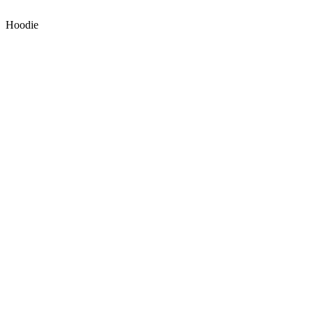
Hoodie