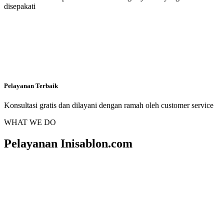
disepakati
Pelayanan Terbaik
Konsultasi gratis dan dilayani dengan ramah oleh customer service
WHAT WE DO
Pelayanan Inisablon.com