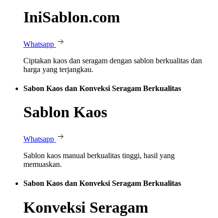
IniSablon.com
Whatsapp
Ciptakan kaos dan seragam dengan sablon berkualitas dan
harga yang terjangkau.
Sabon Kaos dan Konveksi Seragam Berkualitas
Sablon Kaos
Whatsapp
Sablon kaos manual berkualitas tinggi, hasil yang
memuaskan.
Sabon Kaos dan Konveksi Seragam Berkualitas
Konveksi Seragam