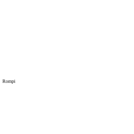
Rompi