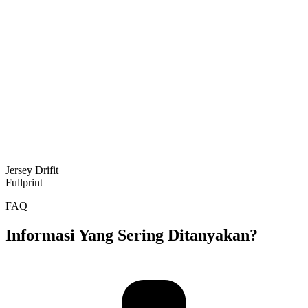
Jersey Drifit
Fullprint
FAQ
Informasi Yang Sering Ditanyakan?