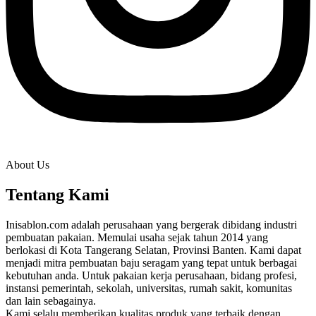
About Us
Tentang Kami
Inisablon.com adalah perusahaan yang bergerak dibidang industri
pembuatan pakaian. Memulai usaha sejak tahun 2014 yang
berlokasi di Kota Tangerang Selatan, Provinsi Banten. Kami dapat
menjadi mitra pembuatan baju seragam yang tepat untuk berbagai
kebutuhan anda. Untuk pakaian kerja perusahaan, bidang profesi,
instansi pemerintah, sekolah, universitas, rumah sakit, komunitas
dan lain sebagainya.
Kami selalu memberikan kualitas produk yang terbaik dengan