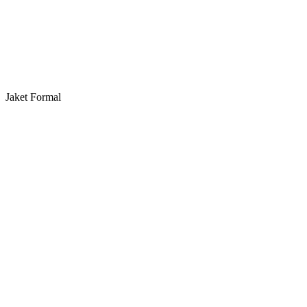
Jaket Formal