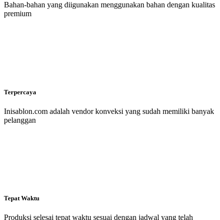
Bahan-bahan yang diigunakan menggunakan bahan dengan kualitas
premium
Terpercaya
Inisablon.com adalah vendor konveksi yang sudah memiliki banyak
pelanggan
Tepat Waktu
Produksi selesai tepat waktu sesuai dengan jadwal yang telah