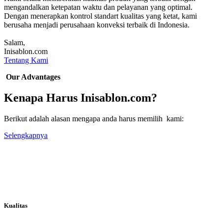
mengandalkan ketepatan waktu dan pelayanan yang optimal.
Dengan menerapkan kontrol standart kualitas yang ketat, kami
berusaha menjadi perusahaan konveksi terbaik di Indonesia.
Salam,
Inisablon.com
Tentang Kami
Our Advantages
Kenapa Harus Inisablon.com?
Berikut adalah alasan mengapa anda harus memilih kami:
Selengkapnya
Kualitas