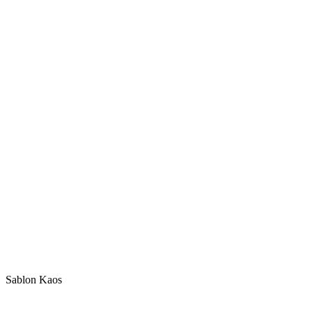
Sablon Kaos