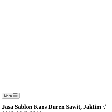
Menu
Jasa Sablon Kaos Duren Sawit, Jaktim √