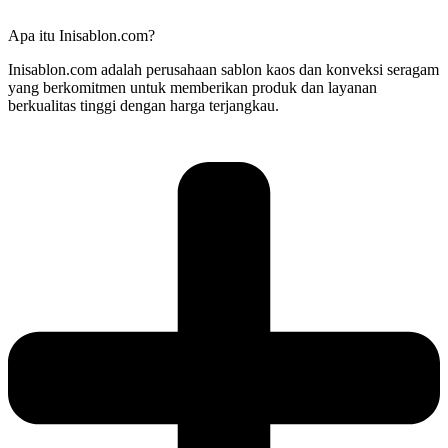
Apa itu Inisablon.com?
Inisablon.com adalah perusahaan sablon kaos dan konveksi seragam
yang berkomitmen untuk memberikan produk dan layanan
berkualitas tinggi dengan harga terjangkau.