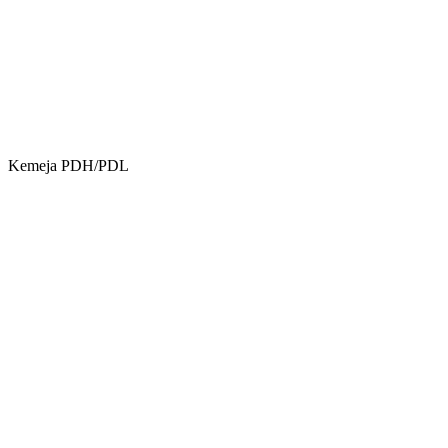
Kemeja PDH/PDL