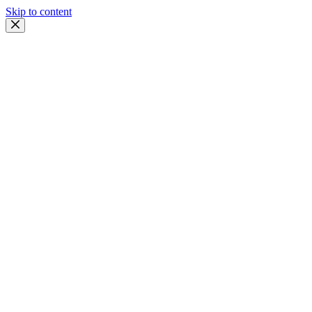
Skip to content