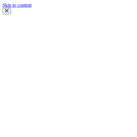
Skip to content