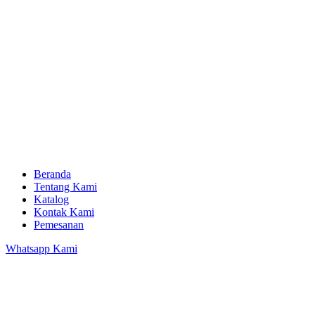
Beranda
Tentang Kami
Katalog
Kontak Kami
Pemesanan
Whatsapp Kami