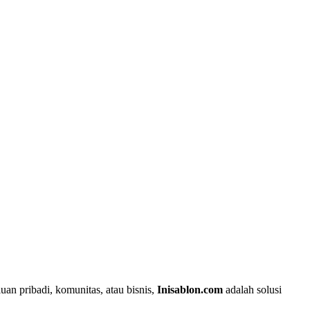
uan pribadi, komunitas, atau bisnis,
Inisablon.com
adalah solusi