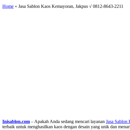
Home
»
Jasa Sablon Kaos Kemayoran, Jakpus √ 0812-8643-2211
Inisablon.com
– Apakah Anda sedang mencari layanan
Jasa Sablon
terbaik untuk menghasilkan kaos dengan desain yang unik dan menar