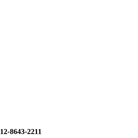
12-8643-2211