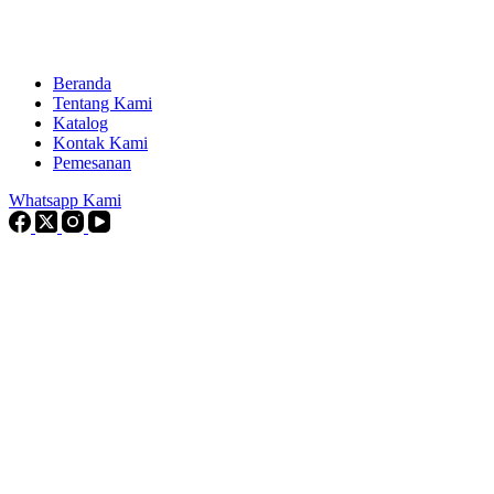
Beranda
Tentang Kami
Katalog
Kontak Kami
Pemesanan
Whatsapp Kami