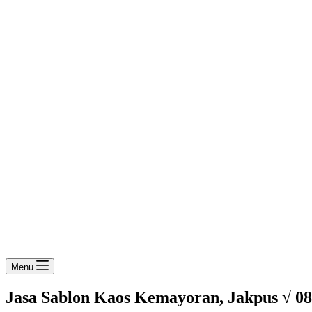
Menu
Jasa Sablon Kaos Kemayoran, Jakpus √ 08