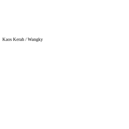
Kaos Kerah / Wangky