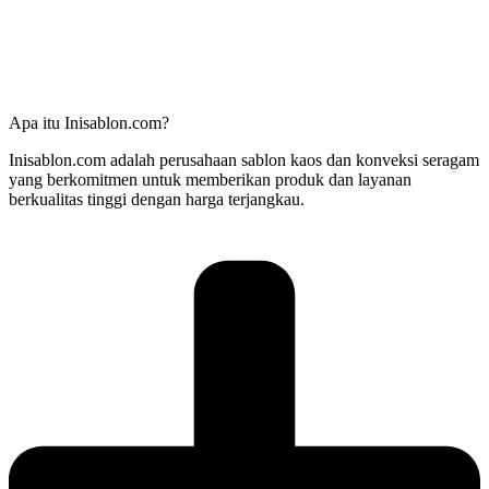
Apa itu Inisablon.com?
Inisablon.com adalah perusahaan sablon kaos dan konveksi seragam
yang berkomitmen untuk memberikan produk dan layanan
berkualitas tinggi dengan harga terjangkau.