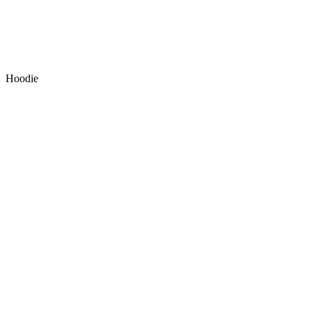
Hoodie