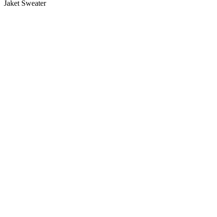
Jaket Sweater