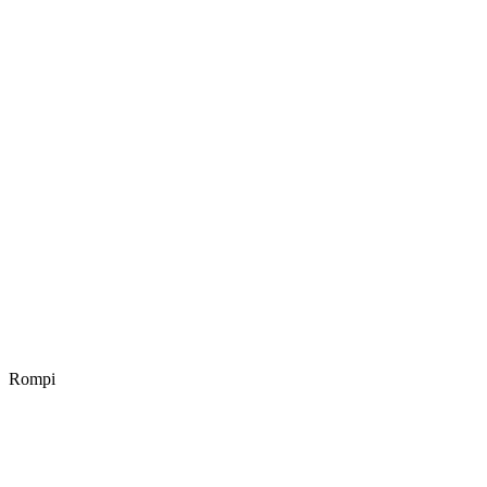
Rompi