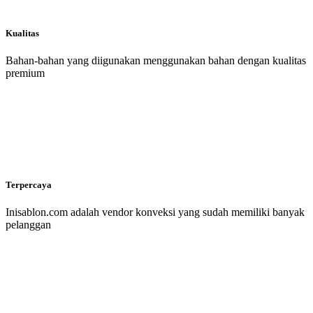
Kualitas
Bahan-bahan yang diigunakan menggunakan bahan dengan kualitas
premium
Terpercaya
Inisablon.com adalah vendor konveksi yang sudah memiliki banyak
pelanggan