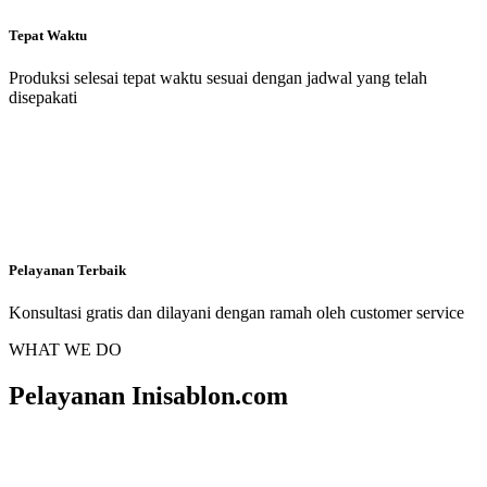
Tepat Waktu
Produksi selesai tepat waktu sesuai dengan jadwal yang telah
disepakati
Pelayanan Terbaik
Konsultasi gratis dan dilayani dengan ramah oleh customer service
WHAT WE DO
Pelayanan Inisablon.com