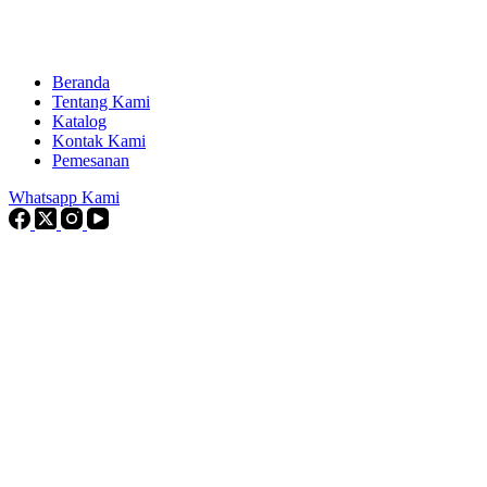
Beranda
Tentang Kami
Katalog
Kontak Kami
Pemesanan
Whatsapp Kami