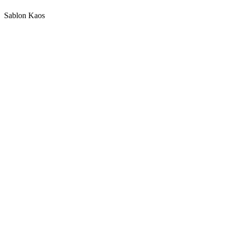
Sablon Kaos