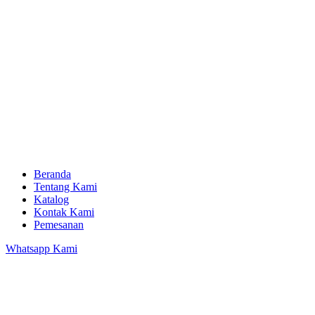
Beranda
Tentang Kami
Katalog
Kontak Kami
Pemesanan
Whatsapp Kami