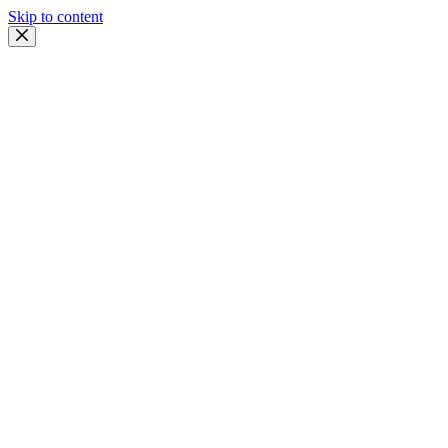
Skip to content