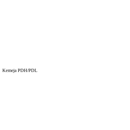
Kemeja PDH/PDL