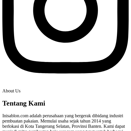
About Us
Tentang Kami
Inisablon.com adalah perusahaan yang bergerak dibidang industri
pembuatan pakaian. Memulai usaha sejak tahun 2014 yang
berlokasi di Kota Tangerang Selatan, Provinsi Banten. Kami dapat