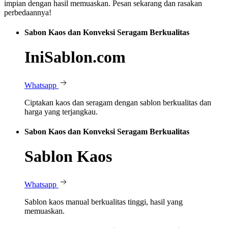
impian dengan hasil memuaskan. Pesan sekarang dan rasakan
perbedaannya!
Sabon Kaos dan Konveksi Seragam Berkualitas
IniSablon.com
Whatsapp
Ciptakan kaos dan seragam dengan sablon berkualitas dan
harga yang terjangkau.
Sabon Kaos dan Konveksi Seragam Berkualitas
Sablon Kaos
Whatsapp
Sablon kaos manual berkualitas tinggi, hasil yang
memuaskan.