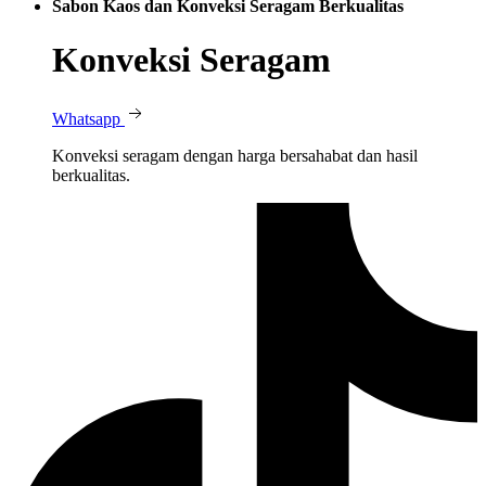
Sabon Kaos dan Konveksi Seragam Berkualitas
Konveksi Seragam
Whatsapp
Konveksi seragam dengan harga bersahabat dan hasil
berkualitas.