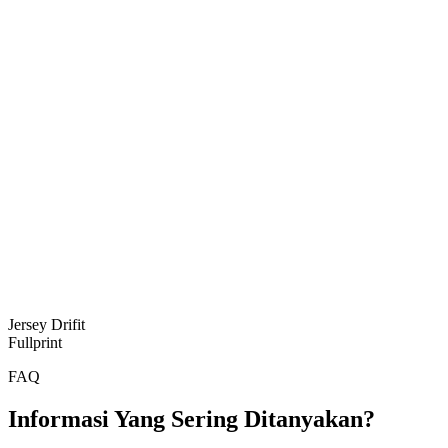
Jersey Drifit
Fullprint
FAQ
Informasi Yang Sering Ditanyakan?