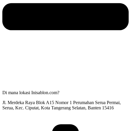
Di mana lokasi Inisablon.com?
Jl. Merdeka Raya Blok A15 Nomor 1 Perumahan Serua Permai,
Serua, Kec. Ciputat, Kota Tangerang Selatan, Banten 15416