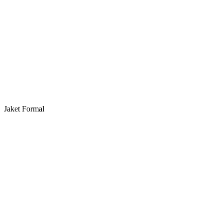
Jaket Formal