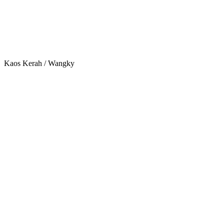
Kaos Kerah / Wangky