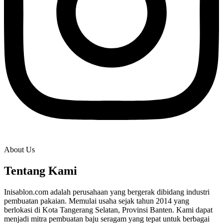
About Us
Tentang Kami
Inisablon.com adalah perusahaan yang bergerak dibidang industri
pembuatan pakaian. Memulai usaha sejak tahun 2014 yang
berlokasi di Kota Tangerang Selatan, Provinsi Banten. Kami dapat
menjadi mitra pembuatan baju seragam yang tepat untuk berbagai