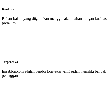
Kualitas
Bahan-bahan yang diigunakan menggunakan bahan dengan kualitas
premium
Terpercaya
Inisablon.com adalah vendor konveksi yang sudah memiliki banyak
pelanggan