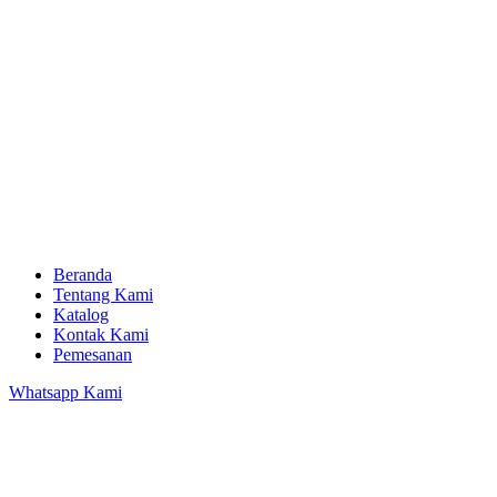
Beranda
Tentang Kami
Katalog
Kontak Kami
Pemesanan
Whatsapp Kami