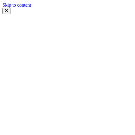
Skip to content