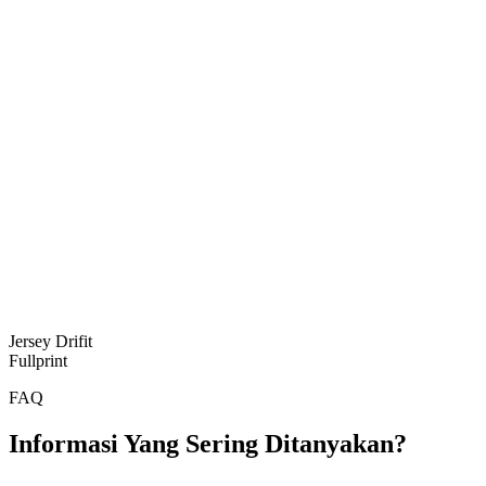
Jersey Drifit
Fullprint
FAQ
Informasi Yang Sering Ditanyakan?