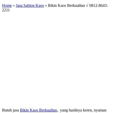
Home
»
Jasa Sablon Kaos
»
Bikin Kaos Berkualitas √ 0812-8643-
2211
Butuh jasa
Bikin Kaos Berkualitas
, yang hasilnya keren, nyaman