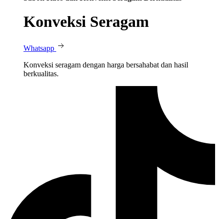
Konveksi Seragam
Whatsapp
Konveksi seragam dengan harga bersahabat dan hasil
berkualitas.