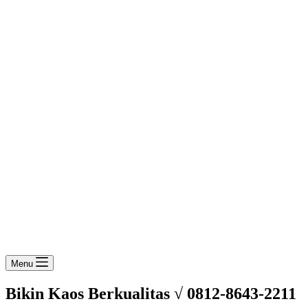
Menu
Bikin Kaos Berkualitas √ 0812-8643-2211