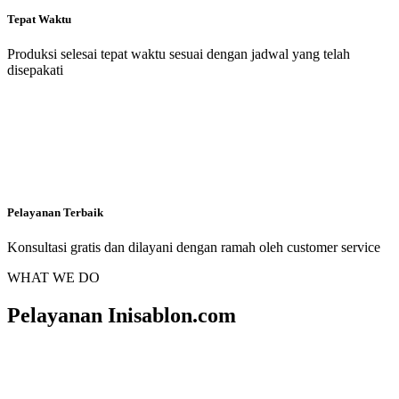
Tepat Waktu
Produksi selesai tepat waktu sesuai dengan jadwal yang telah
disepakati
Pelayanan Terbaik
Konsultasi gratis dan dilayani dengan ramah oleh customer service
WHAT WE DO
Pelayanan Inisablon.com