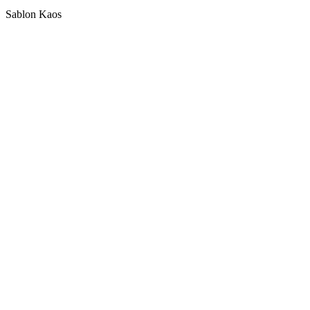
Sablon Kaos