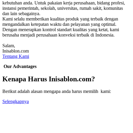
kebutuhan anda. Untuk pakaian kerja perusahaan, bidang profesi,
instansi pemerintah, sekolah, universitas, rumah sakit, komunitas
dan lain sebagainya.
Kami selalu memberikan kualitas produk yang terbaik dengan
mengandalkan ketepatan waktu dan pelayanan yang optimal.
Dengan menerapkan kontrol standart kualitas yang ketat, kami
berusaha menjadi perusahaan konveksi terbaik di Indonesia.
Salam,
Inisablon.com
Tentang Kami
Our Advantages
Kenapa Harus Inisablon.com?
Berikut adalah alasan mengapa anda harus memilih kami:
Selengkapnya