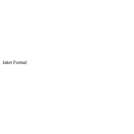
Jaket Formal