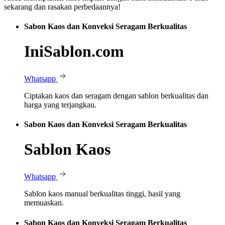
sekarang dan rasakan perbedaannya!
Sabon Kaos dan Konveksi Seragam Berkualitas
IniSablon.com
Whatsapp
Ciptakan kaos dan seragam dengan sablon berkualitas dan
harga yang terjangkau.
Sabon Kaos dan Konveksi Seragam Berkualitas
Sablon Kaos
Whatsapp
Sablon kaos manual berkualitas tinggi, hasil yang
memuaskan.
Sabon Kaos dan Konveksi Seragam Berkualitas