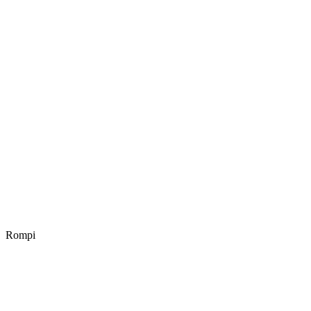
Rompi