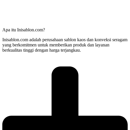
Apa itu Inisablon.com?
Inisablon.com adalah perusahaan sablon kaos dan konveksi seragam
yang berkomitmen untuk memberikan produk dan layanan
berkualitas tinggi dengan harga terjangkau.