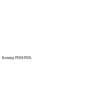
Kemeja PDH/PDL