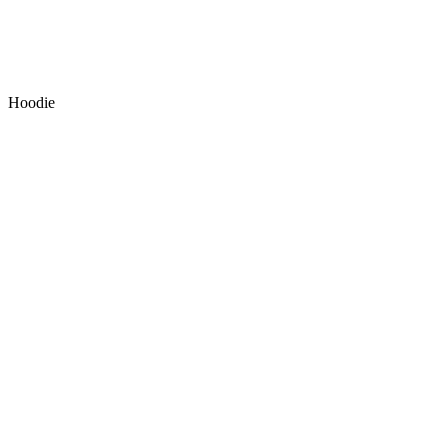
Hoodie