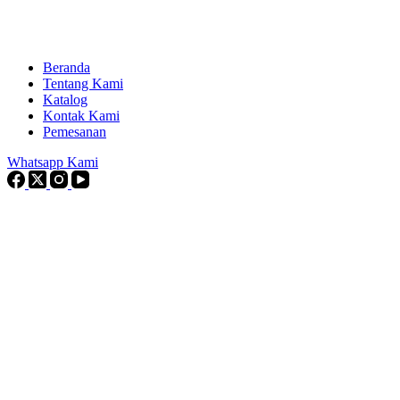
Beranda
Tentang Kami
Katalog
Kontak Kami
Pemesanan
Whatsapp Kami