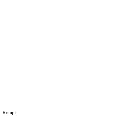
Rompi