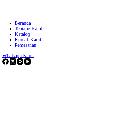
Beranda
Tentang Kami
Katalog
Kontak Kami
Pemesanan
Whatsapp Kami