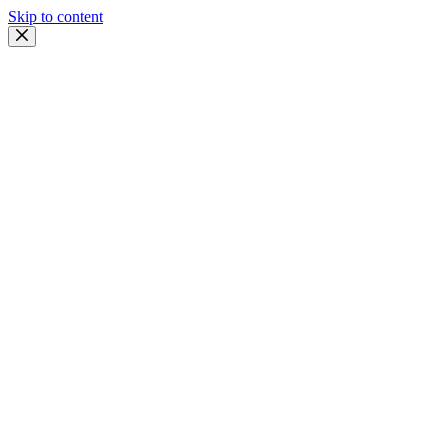
Skip to content