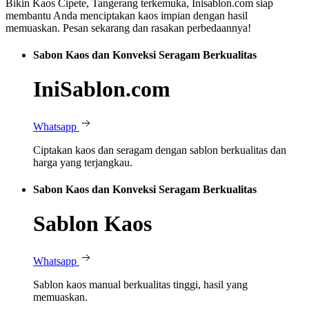
Bikin Kaos Cipete, Tangerang terkemuka, Inisablon.com siap
membantu Anda menciptakan kaos impian dengan hasil
memuaskan. Pesan sekarang dan rasakan perbedaannya!
Sabon Kaos dan Konveksi Seragam Berkualitas
IniSablon.com
Whatsapp
Ciptakan kaos dan seragam dengan sablon berkualitas dan
harga yang terjangkau.
Sabon Kaos dan Konveksi Seragam Berkualitas
Sablon Kaos
Whatsapp
Sablon kaos manual berkualitas tinggi, hasil yang
memuaskan.