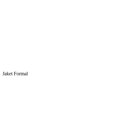
Jaket Formal