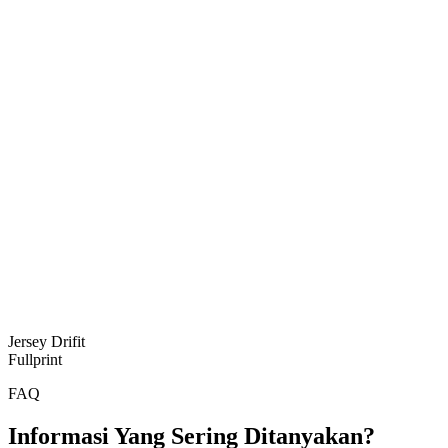
Jersey Drifit
Fullprint
FAQ
Informasi Yang Sering Ditanyakan?