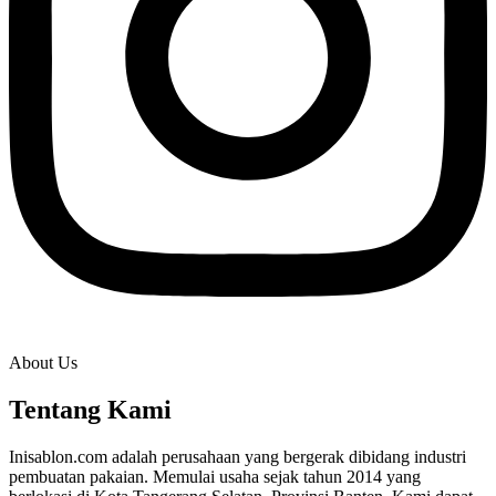
About Us
Tentang Kami
Inisablon.com adalah perusahaan yang bergerak dibidang industri
pembuatan pakaian. Memulai usaha sejak tahun 2014 yang