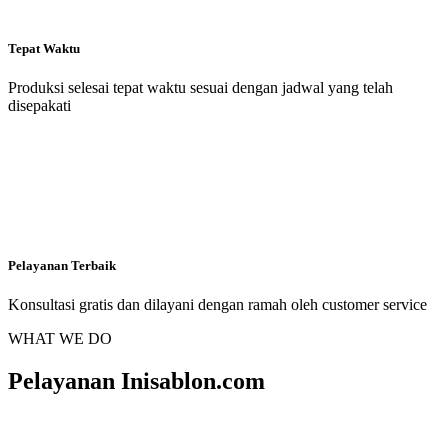
Tepat Waktu
Produksi selesai tepat waktu sesuai dengan jadwal yang telah
disepakati
Pelayanan Terbaik
Konsultasi gratis dan dilayani dengan ramah oleh customer service
WHAT WE DO
Pelayanan Inisablon.com