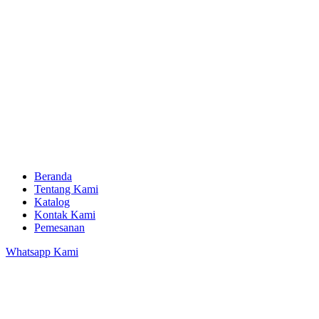
Beranda
Tentang Kami
Katalog
Kontak Kami
Pemesanan
Whatsapp Kami