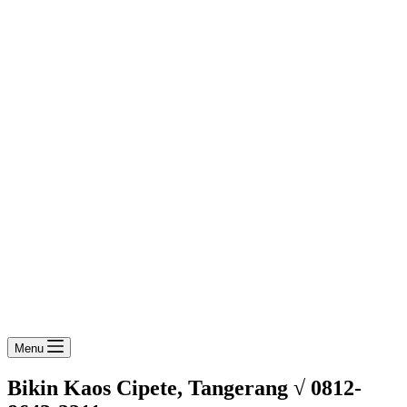
Menu
Bikin Kaos Cipete, Tangerang √ 0812-