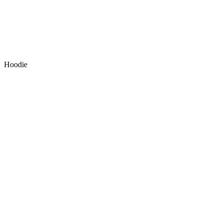
Hoodie