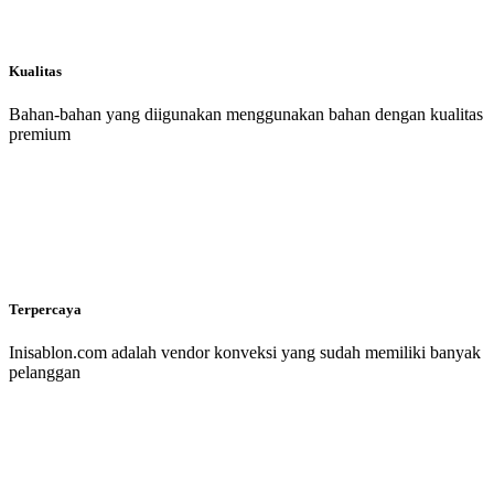
Kualitas
Bahan-bahan yang diigunakan menggunakan bahan dengan kualitas
premium
Terpercaya
Inisablon.com adalah vendor konveksi yang sudah memiliki banyak
pelanggan