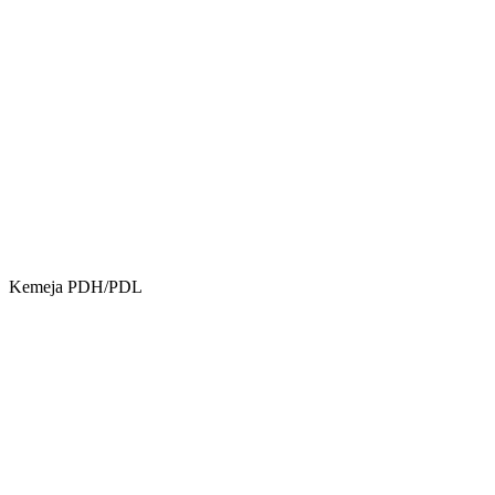
Kemeja PDH/PDL