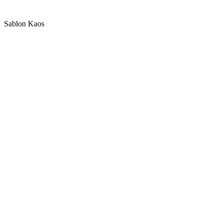
Sablon Kaos