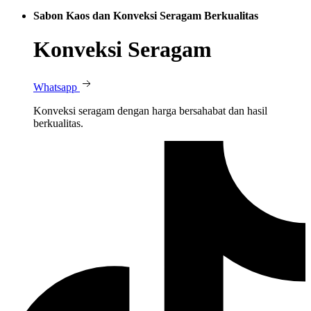
Sabon Kaos dan Konveksi Seragam Berkualitas
Konveksi Seragam
Whatsapp
Konveksi seragam dengan harga bersahabat dan hasil
berkualitas.