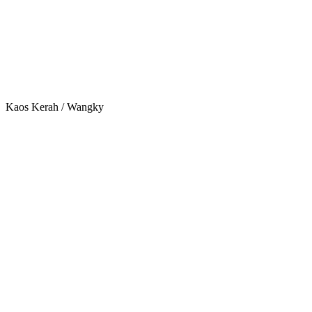
Kaos Kerah / Wangky