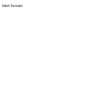
Jaket Sweater