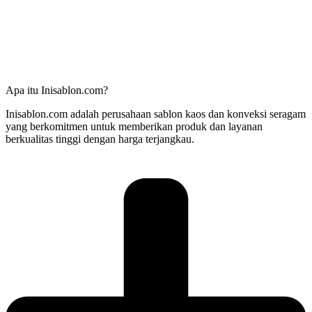
Apa itu Inisablon.com?
Inisablon.com adalah perusahaan sablon kaos dan konveksi seragam
yang berkomitmen untuk memberikan produk dan layanan
berkualitas tinggi dengan harga terjangkau.