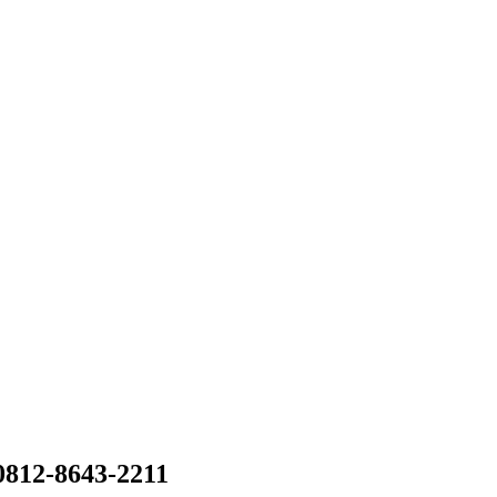
0812-8643-2211