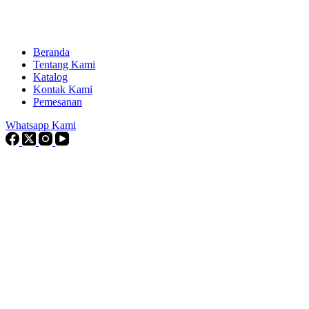
Beranda
Tentang Kami
Katalog
Kontak Kami
Pemesanan
Whatsapp Kami