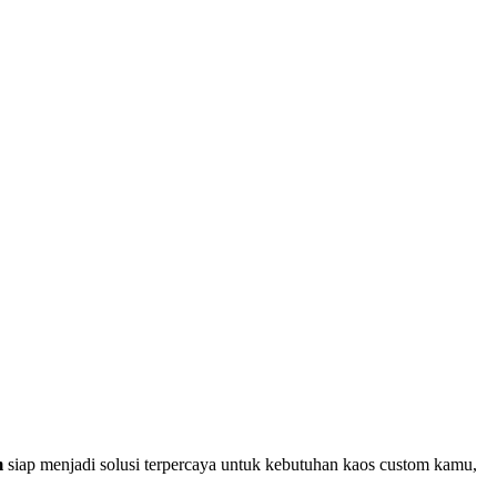
m
siap menjadi solusi terpercaya untuk kebutuhan kaos custom kamu,