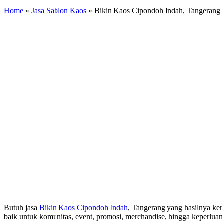
Home
»
Jasa Sablon Kaos
»
Bikin Kaos Cipondoh Indah, Tangerang
Butuh jasa
Bikin Kaos Cipondoh Indah
, Tangerang yang hasilnya ke
baik untuk komunitas, event, promosi, merchandise, hingga keperluan