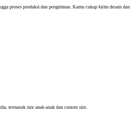
ingga proses produksi dan pengiriman. Kamu cukup kirim desain dan
dia, termasuk size anak-anak dan custom size.