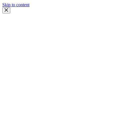
Skip to content