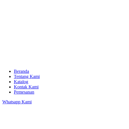
Beranda
Tentang Kami
Katalog
Kontak Kami
Pemesanan
Whatsapp Kami