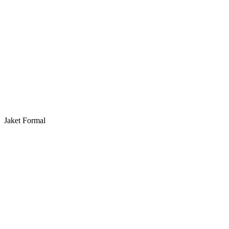
Jaket Formal