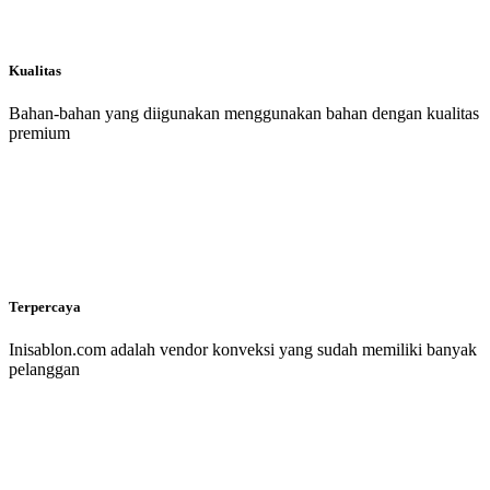
Kualitas
Bahan-bahan yang diigunakan menggunakan bahan dengan kualitas
premium
Terpercaya
Inisablon.com adalah vendor konveksi yang sudah memiliki banyak
pelanggan