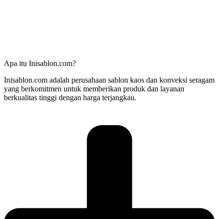
Apa itu Inisablon.com?
Inisablon.com adalah perusahaan sablon kaos dan konveksi seragam
yang berkomitmen untuk memberikan produk dan layanan
berkualitas tinggi dengan harga terjangkau.