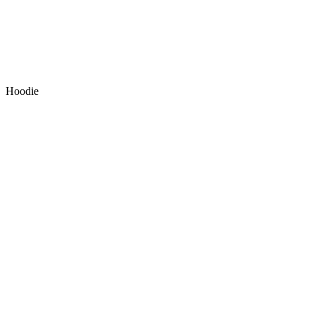
Hoodie