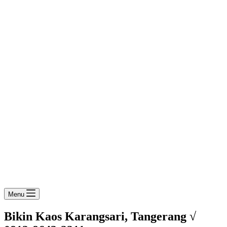
Menu
Bikin Kaos Karangsari, Tangerang √