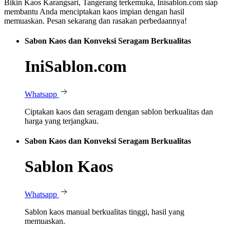
Bikin Kaos Karangsari, Tangerang terkemuka, Inisablon.com siap
membantu Anda menciptakan kaos impian dengan hasil
memuaskan. Pesan sekarang dan rasakan perbedaannya!
Sabon Kaos dan Konveksi Seragam Berkualitas
IniSablon.com
Whatsapp
Ciptakan kaos dan seragam dengan sablon berkualitas dan
harga yang terjangkau.
Sabon Kaos dan Konveksi Seragam Berkualitas
Sablon Kaos
Whatsapp
Sablon kaos manual berkualitas tinggi, hasil yang
memuaskan.