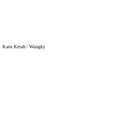
Kaos Kerah / Wangky