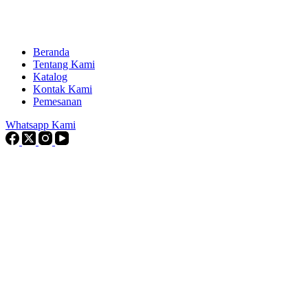
Beranda
Tentang Kami
Katalog
Kontak Kami
Pemesanan
Whatsapp Kami