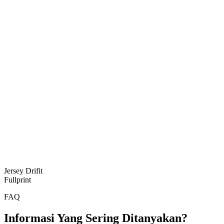
Jersey Drifit
Fullprint
FAQ
Informasi Yang Sering Ditanyakan?