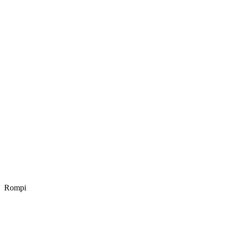
Rompi