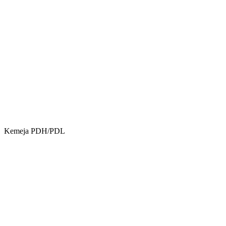
Kemeja PDH/PDL