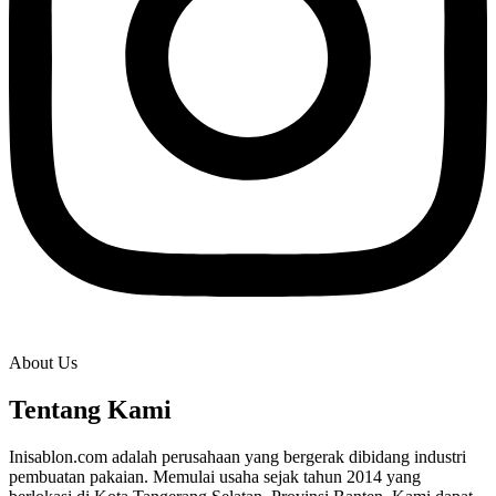
About Us
Tentang Kami
Inisablon.com adalah perusahaan yang bergerak dibidang industri
pembuatan pakaian. Memulai usaha sejak tahun 2014 yang