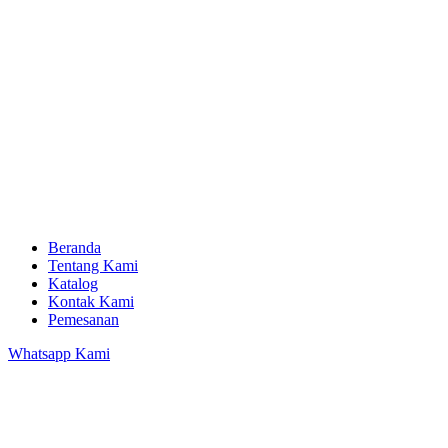
Beranda
Tentang Kami
Katalog
Kontak Kami
Pemesanan
Whatsapp Kami