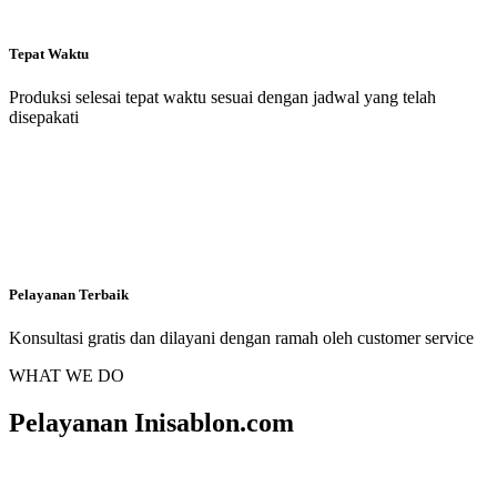
Tepat Waktu
Produksi selesai tepat waktu sesuai dengan jadwal yang telah
disepakati
Pelayanan Terbaik
Konsultasi gratis dan dilayani dengan ramah oleh customer service
WHAT WE DO
Pelayanan Inisablon.com