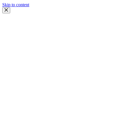
Skip to content