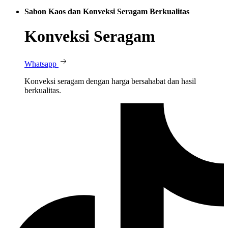
Sabon Kaos dan Konveksi Seragam Berkualitas
Konveksi Seragam
Whatsapp
Konveksi seragam dengan harga bersahabat dan hasil
berkualitas.