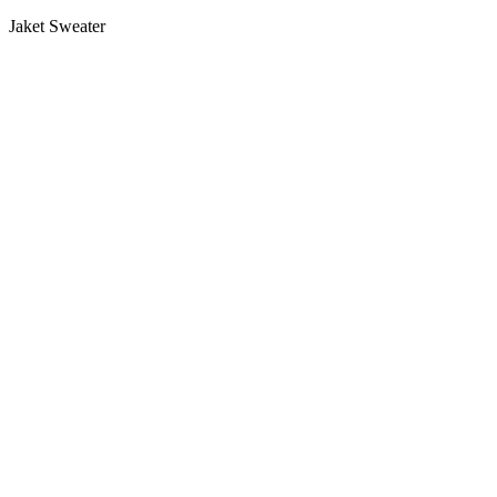
Jaket Sweater