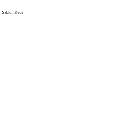
Sablon Kaos