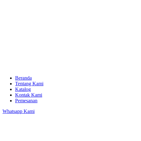
Beranda
Tentang Kami
Katalog
Kontak Kami
Pemesanan
Whatsapp Kami