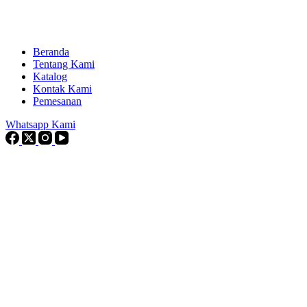
Beranda
Tentang Kami
Katalog
Kontak Kami
Pemesanan
Whatsapp Kami