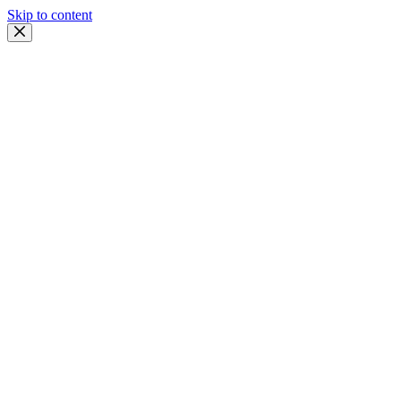
Skip to content