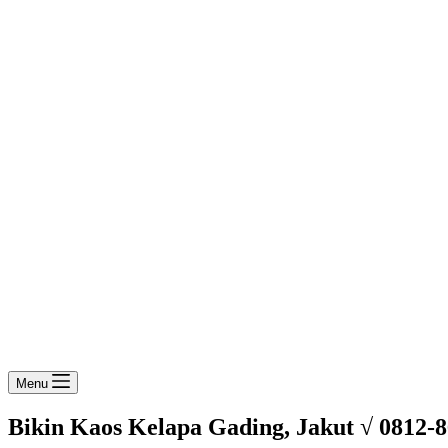
Menu
Bikin Kaos Kelapa Gading, Jakut √ 0812-