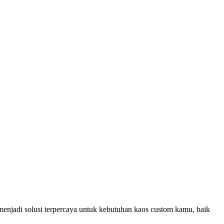
menjadi solusi terpercaya untuk kebutuhan kaos custom kamu, baik