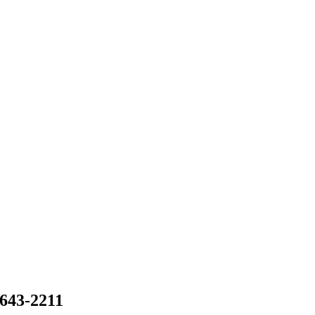
8643-2211