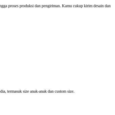
ingga proses produksi dan pengiriman. Kamu cukup kirim desain dan
dia, termasuk size anak-anak dan custom size.