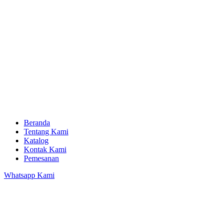
Beranda
Tentang Kami
Katalog
Kontak Kami
Pemesanan
Whatsapp Kami