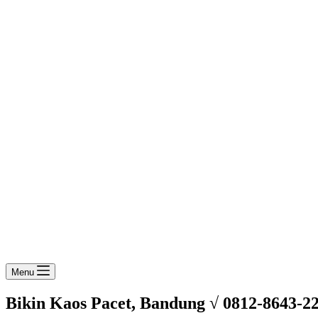
Menu
Bikin Kaos Pacet, Bandung √ 0812-8643-2