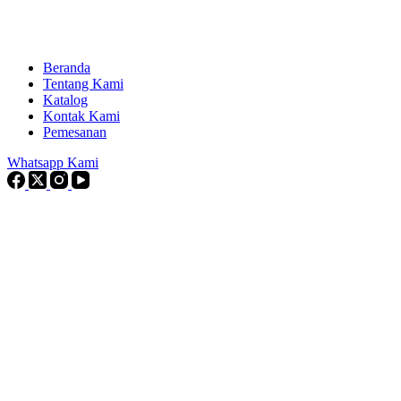
Beranda
Tentang Kami
Katalog
Kontak Kami
Pemesanan
Whatsapp Kami