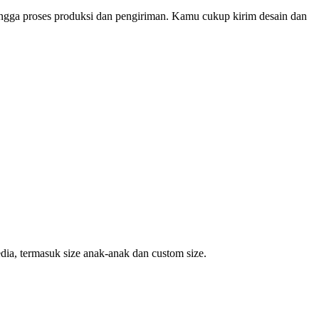
ingga proses produksi dan pengiriman. Kamu cukup kirim desain dan
dia, termasuk size anak-anak dan custom size.