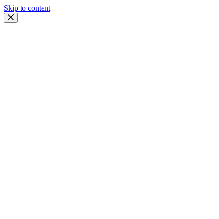
Skip to content