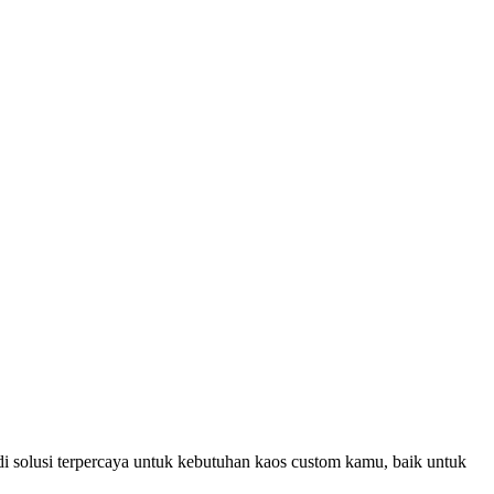
i solusi terpercaya untuk kebutuhan kaos custom kamu, baik untuk