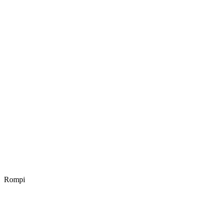
Rompi