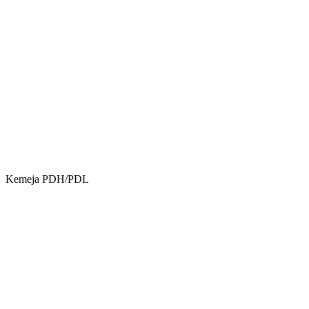
Kemeja PDH/PDL