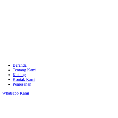
Beranda
Tentang Kami
Katalog
Kontak Kami
Pemesanan
Whatsapp Kami