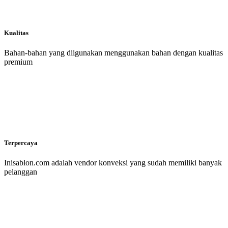
Kualitas
Bahan-bahan yang diigunakan menggunakan bahan dengan kualitas
premium
Terpercaya
Inisablon.com adalah vendor konveksi yang sudah memiliki banyak
pelanggan