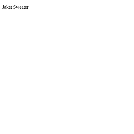
Jaket Sweater