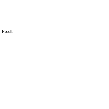
Hoodie