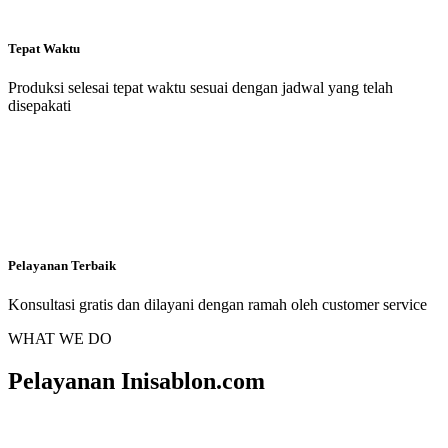
Tepat Waktu
Produksi selesai tepat waktu sesuai dengan jadwal yang telah
disepakati
Pelayanan Terbaik
Konsultasi gratis dan dilayani dengan ramah oleh customer service
WHAT WE DO
Pelayanan Inisablon.com