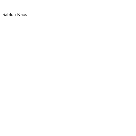
Sablon Kaos