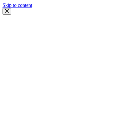
Skip to content