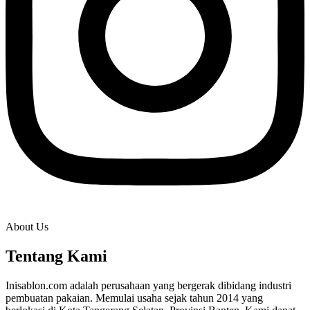
About Us
Tentang Kami
Inisablon.com adalah perusahaan yang bergerak dibidang industri
pembuatan pakaian. Memulai usaha sejak tahun 2014 yang