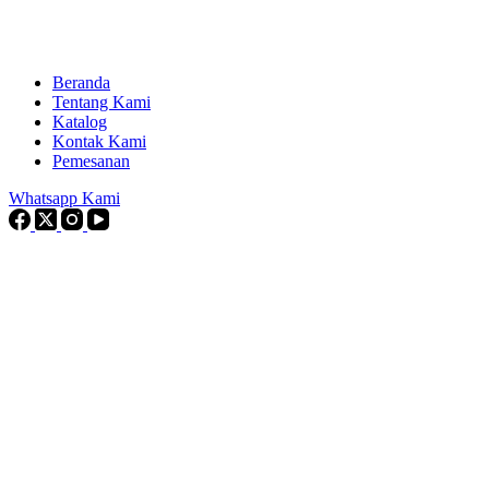
Beranda
Tentang Kami
Katalog
Kontak Kami
Pemesanan
Whatsapp Kami