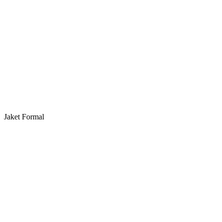
Jaket Formal