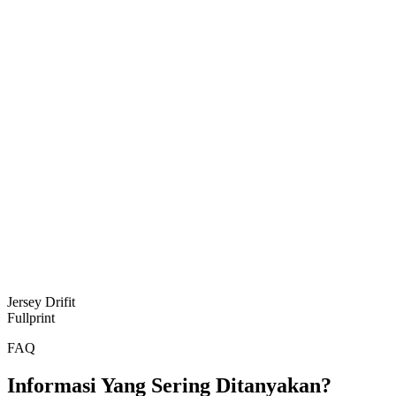
Jersey Drifit
Fullprint
FAQ
Informasi Yang Sering Ditanyakan?