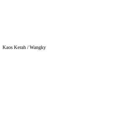
Kaos Kerah / Wangky