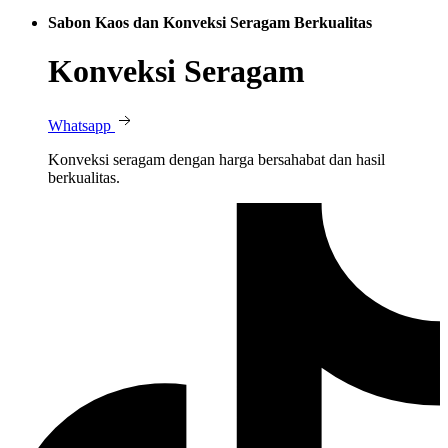
Sabon Kaos dan Konveksi Seragam Berkualitas
Konveksi Seragam
Whatsapp
Konveksi seragam dengan harga bersahabat dan hasil
berkualitas.