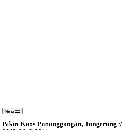
Menu
Bikin Kaos Panunggangan, Tangerang √