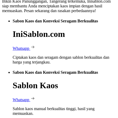
Bikin Kaos Panunggangan, Tangerang terkemuka, Inisablon.com
siap membantu Anda menciptakan kaos impian dengan hasil
memuaskan. Pesan sekarang dan rasakan perbedaannya!
Sabon Kaos dan Konveksi Seragam Berkualitas
IniSablon.com
Whatsapp
Ciptakan kaos dan seragam dengan sablon berkualitas dan
harga yang terjangkau.
Sabon Kaos dan Konveksi Seragam Berkualitas
Sablon Kaos
Whatsapp
Sablon kaos manual berkualitas tinggi, hasil yang
memuaskan.