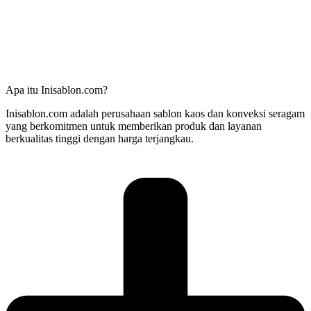
Apa itu Inisablon.com?
Inisablon.com adalah perusahaan sablon kaos dan konveksi seragam
yang berkomitmen untuk memberikan produk dan layanan
berkualitas tinggi dengan harga terjangkau.