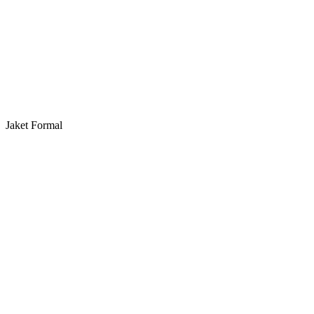
Jaket Formal