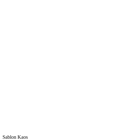
Sablon Kaos