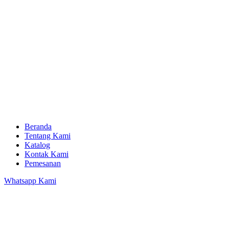
Beranda
Tentang Kami
Katalog
Kontak Kami
Pemesanan
Whatsapp Kami