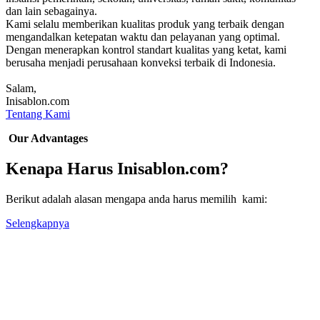
dan lain sebagainya.
Kami selalu memberikan kualitas produk yang terbaik dengan
mengandalkan ketepatan waktu dan pelayanan yang optimal.
Dengan menerapkan kontrol standart kualitas yang ketat, kami
berusaha menjadi perusahaan konveksi terbaik di Indonesia.
Salam,
Inisablon.com
Tentang Kami
Our Advantages
Kenapa Harus Inisablon.com?
Berikut adalah alasan mengapa anda harus memilih kami:
Selengkapnya