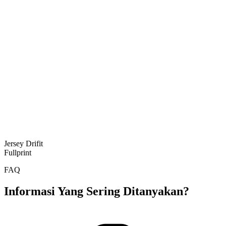
Jersey Drifit
Fullprint
FAQ
Informasi Yang Sering Ditanyakan?