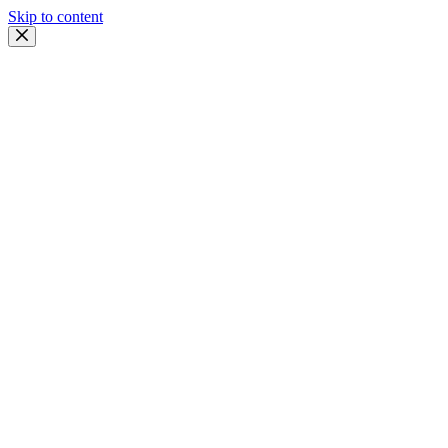
Skip to content