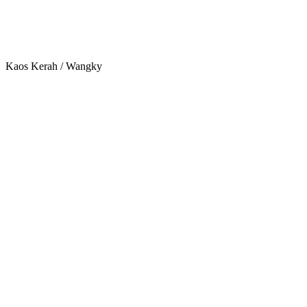
Kaos Kerah / Wangky