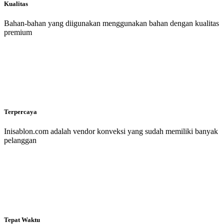
Kualitas
Bahan-bahan yang diigunakan menggunakan bahan dengan kualitas
premium
Terpercaya
Inisablon.com adalah vendor konveksi yang sudah memiliki banyak
pelanggan
Tepat Waktu