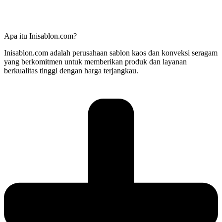
Apa itu Inisablon.com?
Inisablon.com adalah perusahaan sablon kaos dan konveksi seragam
yang berkomitmen untuk memberikan produk dan layanan
berkualitas tinggi dengan harga terjangkau.