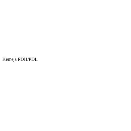
Kemeja PDH/PDL