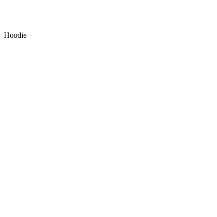
Hoodie