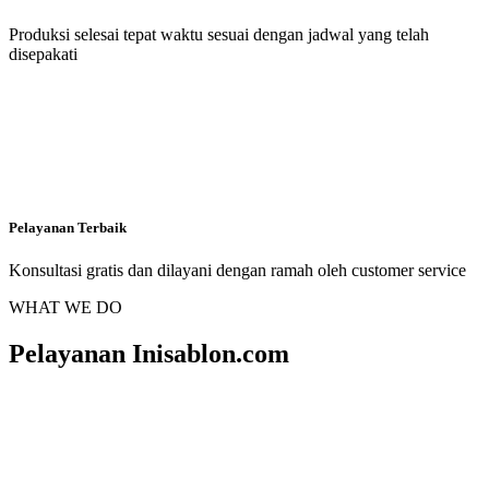
Produksi selesai tepat waktu sesuai dengan jadwal yang telah
disepakati
Pelayanan Terbaik
Konsultasi gratis dan dilayani dengan ramah oleh customer service
WHAT WE DO
Pelayanan Inisablon.com