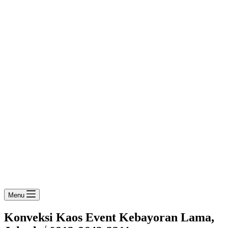
Menu
Konveksi Kaos Event Kebayoran Lama,