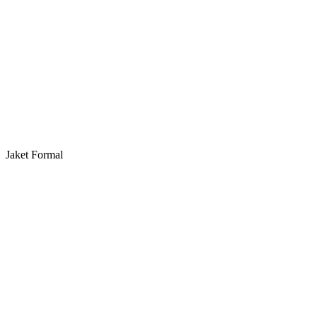
Jaket Formal