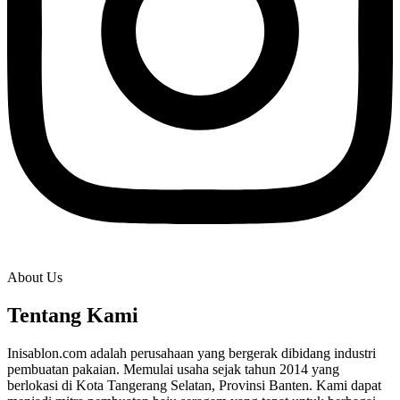
About Us
Tentang Kami
Inisablon.com adalah perusahaan yang bergerak dibidang industri
pembuatan pakaian. Memulai usaha sejak tahun 2014 yang
berlokasi di Kota Tangerang Selatan, Provinsi Banten. Kami dapat