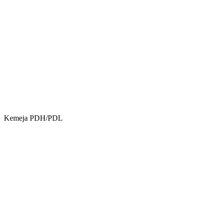
Kemeja PDH/PDL