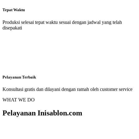
Tepat Waktu
Produksi selesai tepat waktu sesuai dengan jadwal yang telah
disepakati
Pelayanan Terbaik
Konsultasi gratis dan dilayani dengan ramah oleh customer service
WHAT WE DO
Pelayanan Inisablon.com