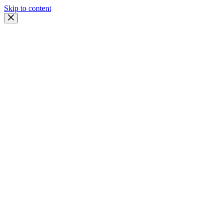
Skip to content