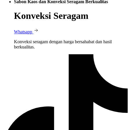
Sabon Kaos dan Konveksi Seragam Berkualitas
Konveksi Seragam
Whatsapp
Konveksi seragam dengan harga bersahabat dan hasil
berkualitas.