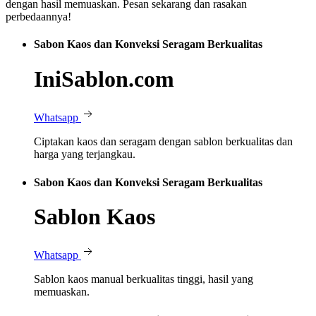
dengan hasil memuaskan. Pesan sekarang dan rasakan
perbedaannya!
Sabon Kaos dan Konveksi Seragam Berkualitas
IniSablon.com
Whatsapp
Ciptakan kaos dan seragam dengan sablon berkualitas dan
harga yang terjangkau.
Sabon Kaos dan Konveksi Seragam Berkualitas
Sablon Kaos
Whatsapp
Sablon kaos manual berkualitas tinggi, hasil yang
memuaskan.