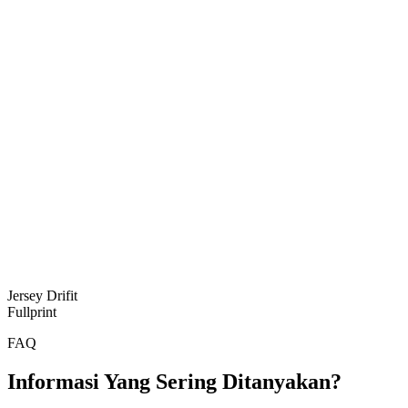
Jersey Drifit
Fullprint
FAQ
Informasi Yang Sering Ditanyakan?