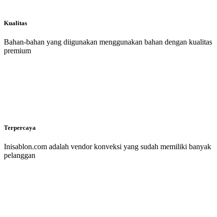
Kualitas
Bahan-bahan yang diigunakan menggunakan bahan dengan kualitas
premium
Terpercaya
Inisablon.com adalah vendor konveksi yang sudah memiliki banyak
pelanggan