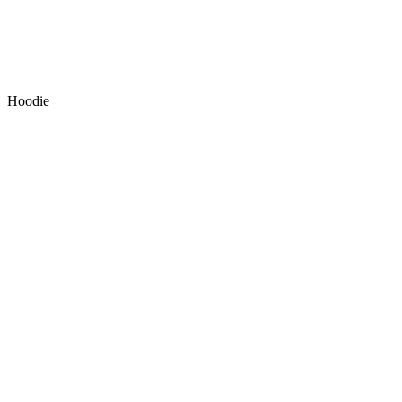
Hoodie