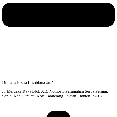
Di mana lokasi Inisablon.com?
Jl. Merdeka Raya Blok A15 Nomor 1 Perumahan Serua Permai,
Serua, Kec. Ciputat, Kota Tangerang Selatan, Banten 15416