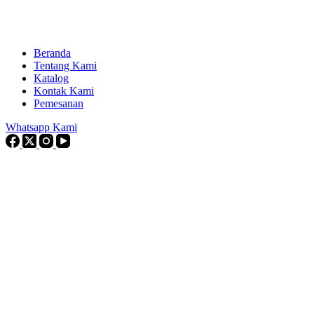
Beranda
Tentang Kami
Katalog
Kontak Kami
Pemesanan
Whatsapp Kami