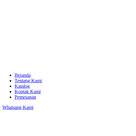
Beranda
Tentang Kami
Katalog
Kontak Kami
Pemesanan
Whatsapp Kami