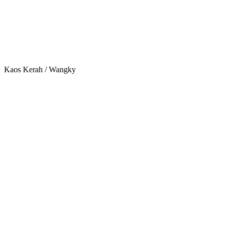
Kaos Kerah / Wangky