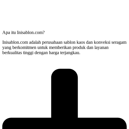
Apa itu Inisablon.com?
Inisablon.com adalah perusahaan sablon kaos dan konveksi seragam
yang berkomitmen untuk memberikan produk dan layanan
berkualitas tinggi dengan harga terjangkau.