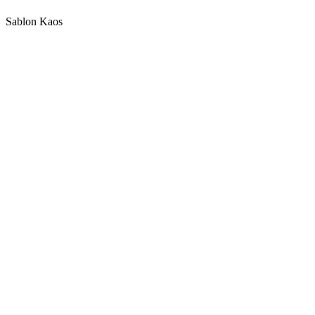
Sablon Kaos