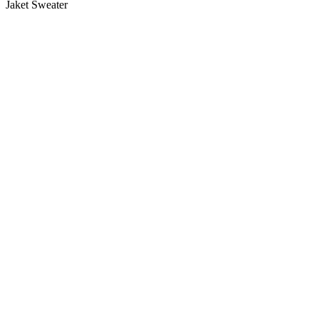
Jaket Sweater