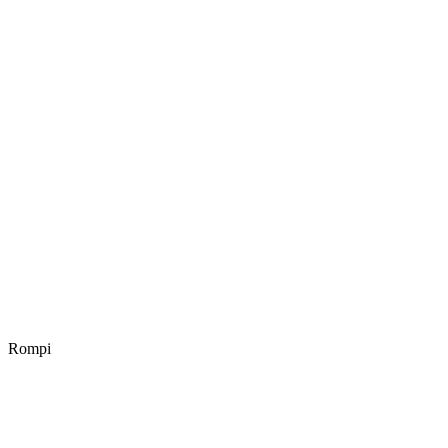
Rompi