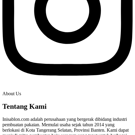
About Us
Tentang Kami
Inisablon.com adalah perusahaan yang bergerak dibidang industri
pembuatan pakaian. Memulai usaha sejak tahun 2014 yang
berlokasi di Kota Tangerang Selatan, Provinsi Banten. Kami dapat