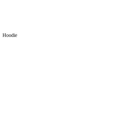
Hoodie