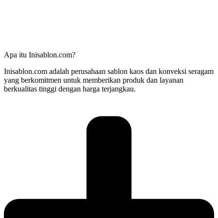
Apa itu Inisablon.com?
Inisablon.com adalah perusahaan sablon kaos dan konveksi seragam
yang berkomitmen untuk memberikan produk dan layanan
berkualitas tinggi dengan harga terjangkau.