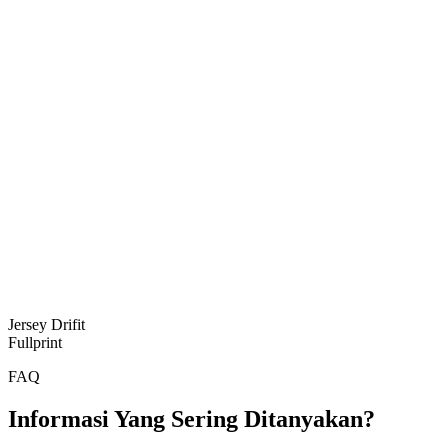
Jersey Drifit
Fullprint
FAQ
Informasi Yang Sering Ditanyakan?