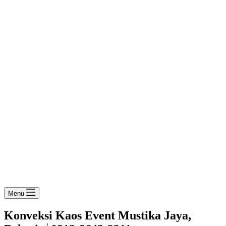
Menu
Konveksi Kaos Event Mustika Jaya,