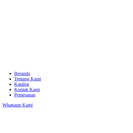
Beranda
Tentang Kami
Katalog
Kontak Kami
Pemesanan
Whatsapp Kami