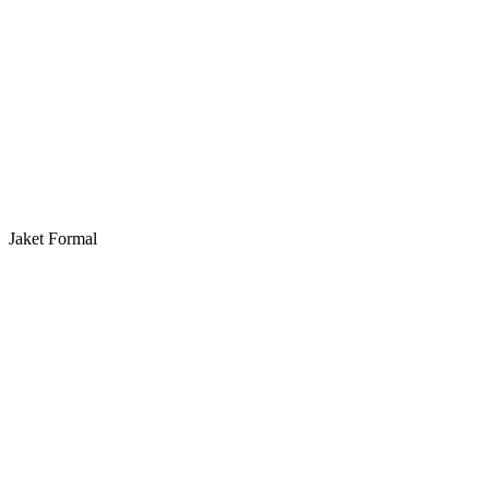
Jaket Formal