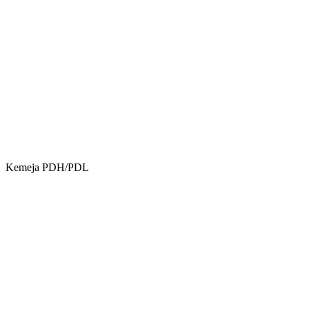
Kemeja PDH/PDL