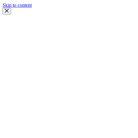
Skip to content