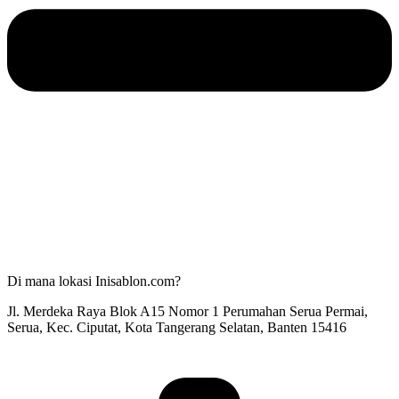
Di mana lokasi Inisablon.com?
Jl. Merdeka Raya Blok A15 Nomor 1 Perumahan Serua Permai,
Serua, Kec. Ciputat, Kota Tangerang Selatan, Banten 15416