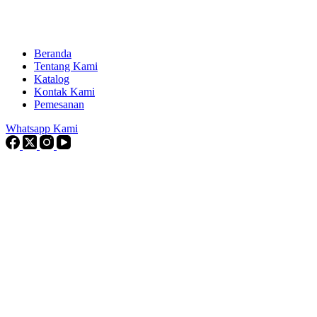
Beranda
Tentang Kami
Katalog
Kontak Kami
Pemesanan
Whatsapp Kami