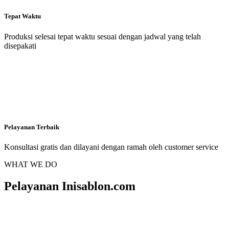
Tepat Waktu
Produksi selesai tepat waktu sesuai dengan jadwal yang telah
disepakati
Pelayanan Terbaik
Konsultasi gratis dan dilayani dengan ramah oleh customer service
WHAT WE DO
Pelayanan Inisablon.com