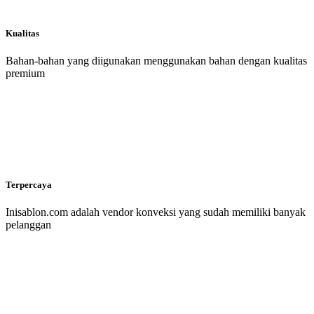
Kualitas
Bahan-bahan yang diigunakan menggunakan bahan dengan kualitas
premium
Terpercaya
Inisablon.com adalah vendor konveksi yang sudah memiliki banyak
pelanggan