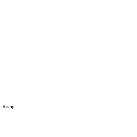
Rompi