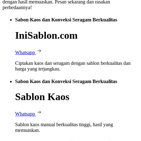
dengan hasil memuaskan. Pesan sekarang dan rasakan
perbedaannya!
Sabon Kaos dan Konveksi Seragam Berkualitas
IniSablon.com
Whatsapp
Ciptakan kaos dan seragam dengan sablon berkualitas dan
harga yang terjangkau.
Sabon Kaos dan Konveksi Seragam Berkualitas
Sablon Kaos
Whatsapp
Sablon kaos manual berkualitas tinggi, hasil yang
memuaskan.