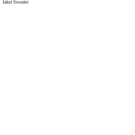
Jaket Sweater