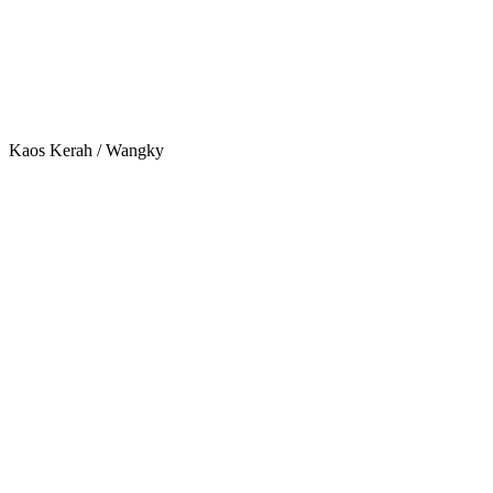
Kaos Kerah / Wangky