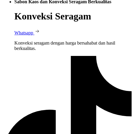
Sabon Kaos dan Konveksi Seragam Berkualitas
Konveksi Seragam
Whatsapp
Konveksi seragam dengan harga bersahabat dan hasil
berkualitas.