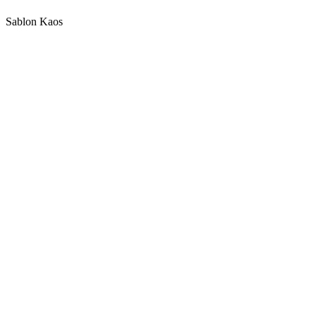
Sablon Kaos