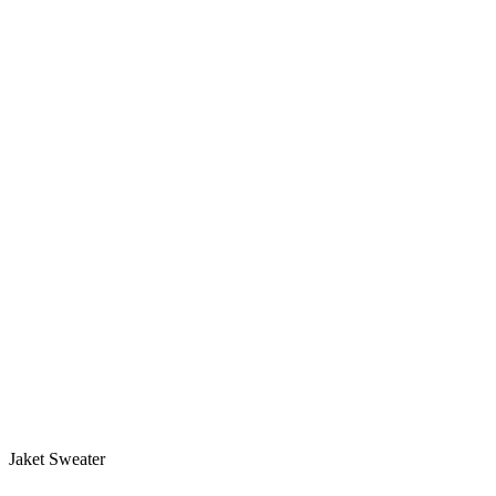
Jaket Sweater