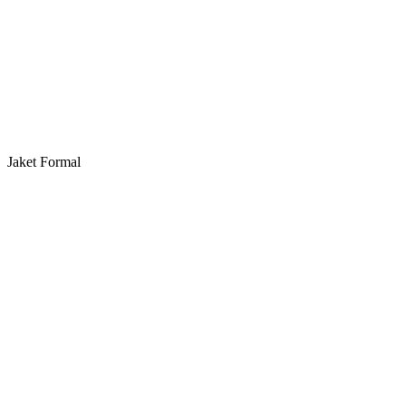
Jaket Formal