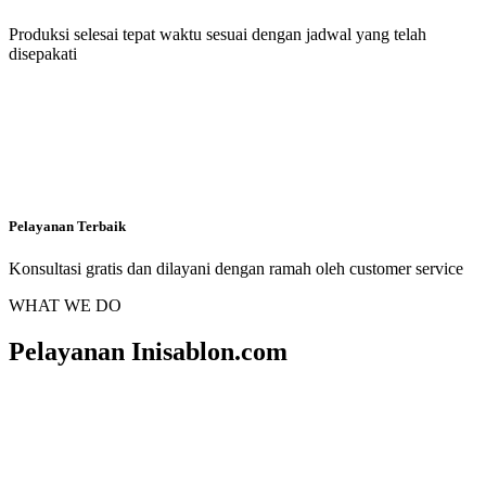
Produksi selesai tepat waktu sesuai dengan jadwal yang telah
disepakati
Pelayanan Terbaik
Konsultasi gratis dan dilayani dengan ramah oleh customer service
WHAT WE DO
Pelayanan Inisablon.com