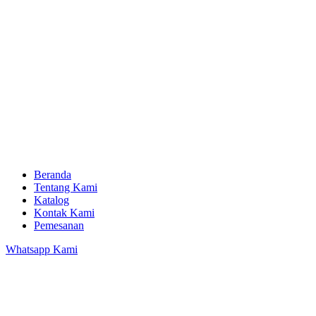
Beranda
Tentang Kami
Katalog
Kontak Kami
Pemesanan
Whatsapp Kami