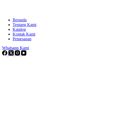
Beranda
Tentang Kami
Katalog
Kontak Kami
Pemesanan
Whatsapp Kami