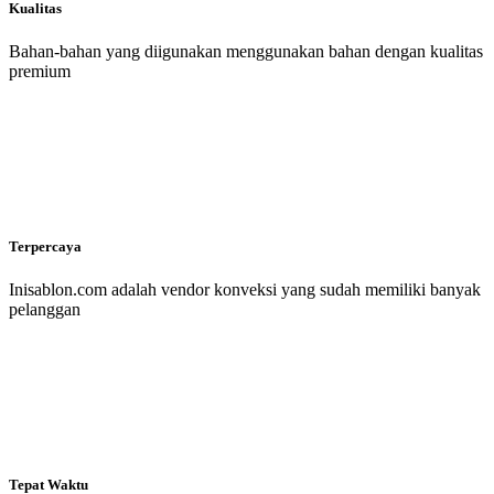
Kualitas
Bahan-bahan yang diigunakan menggunakan bahan dengan kualitas
premium
Terpercaya
Inisablon.com adalah vendor konveksi yang sudah memiliki banyak
pelanggan
Tepat Waktu