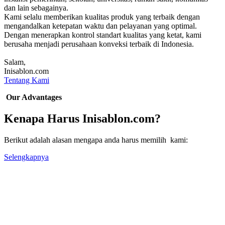
dan lain sebagainya.
Kami selalu memberikan kualitas produk yang terbaik dengan
mengandalkan ketepatan waktu dan pelayanan yang optimal.
Dengan menerapkan kontrol standart kualitas yang ketat, kami
berusaha menjadi perusahaan konveksi terbaik di Indonesia.
Salam,
Inisablon.com
Tentang Kami
Our Advantages
Kenapa Harus Inisablon.com?
Berikut adalah alasan mengapa anda harus memilih kami:
Selengkapnya