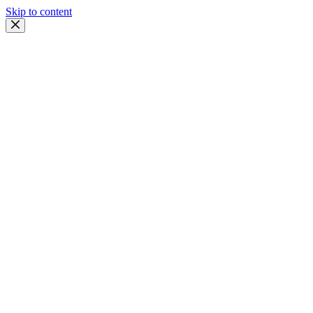
Skip to content