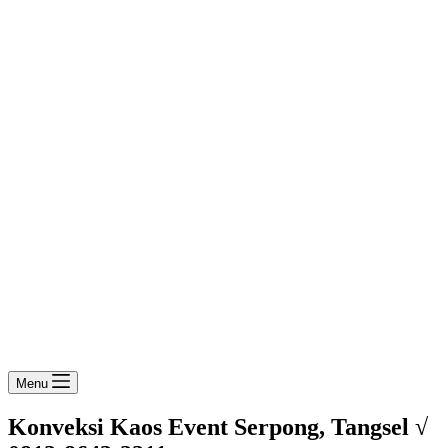
Menu
Konveksi Kaos Event Serpong, Tangsel √