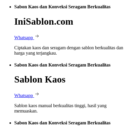
Sabon Kaos dan Konveksi Seragam Berkualitas
IniSablon.com
Whatsapp
Ciptakan kaos dan seragam dengan sablon berkualitas dan
harga yang terjangkau.
Sabon Kaos dan Konveksi Seragam Berkualitas
Sablon Kaos
Whatsapp
Sablon kaos manual berkualitas tinggi, hasil yang
memuaskan.
Sabon Kaos dan Konveksi Seragam Berkualitas