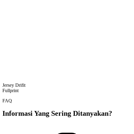
Jersey Drifit
Fullprint
FAQ
Informasi Yang Sering Ditanyakan?