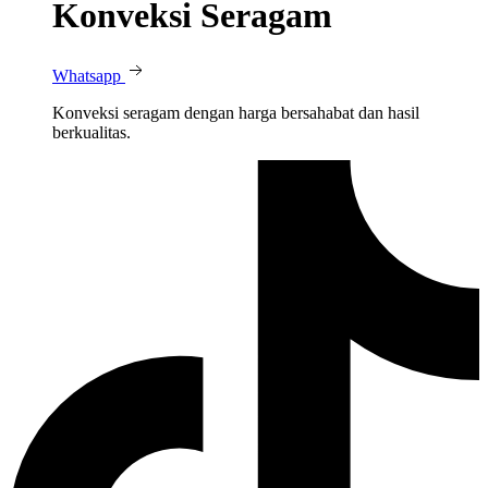
Konveksi Seragam
Whatsapp
Konveksi seragam dengan harga bersahabat dan hasil
berkualitas.