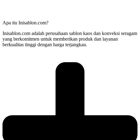
Apa itu Inisablon.com?
Inisablon.com adalah perusahaan sablon kaos dan konveksi seragam
yang berkomitmen untuk memberikan produk dan layanan
berkualitas tinggi dengan harga terjangkau.