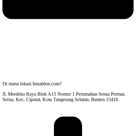
Di mana lokasi Inisablon.com?
Jl. Merdeka Raya Blok A15 Nomor 1 Perumahan Serua Permai,
Serua, Kec. Ciputat, Kota Tangerang Selatan, Banten 15416