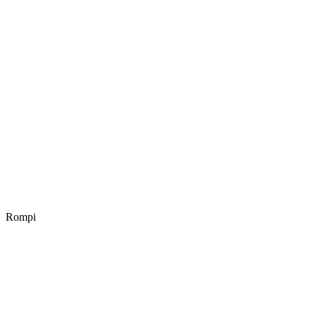
Rompi