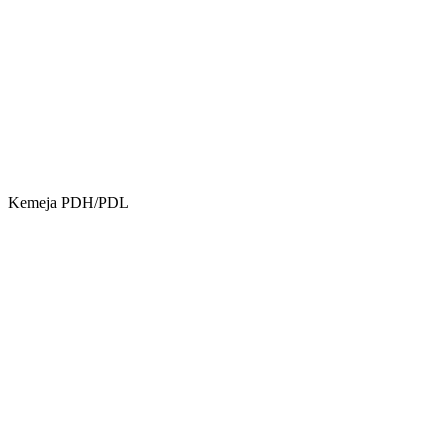
Kemeja PDH/PDL