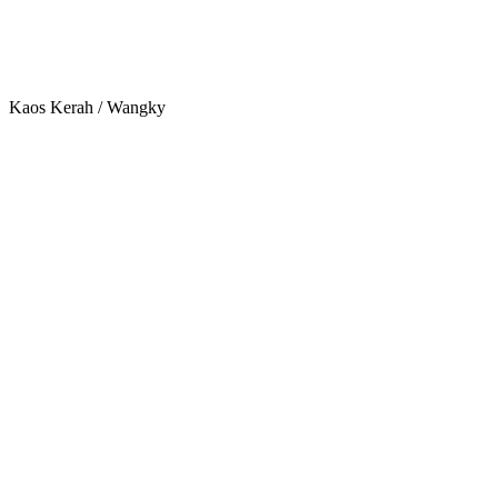
Kaos Kerah / Wangky