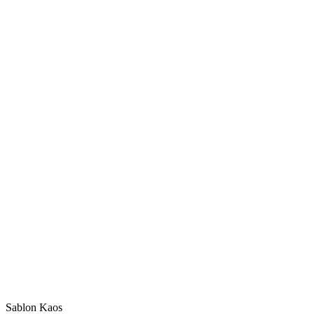
Sablon Kaos