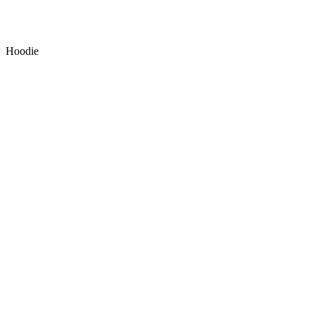
Hoodie