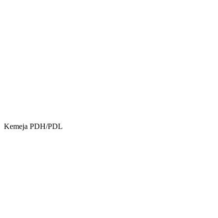
Kemeja PDH/PDL