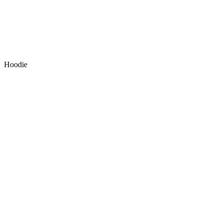
Hoodie