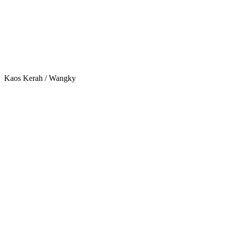
Kaos Kerah / Wangky