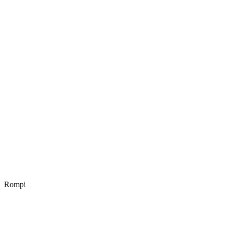
Rompi