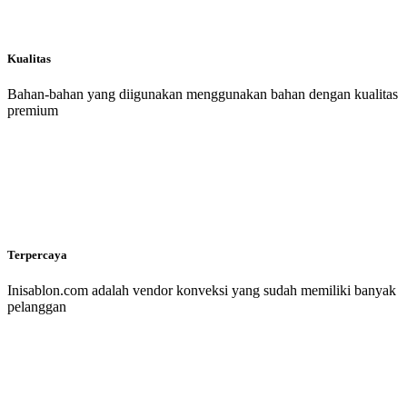
Kualitas
Bahan-bahan yang diigunakan menggunakan bahan dengan kualitas
premium
Terpercaya
Inisablon.com adalah vendor konveksi yang sudah memiliki banyak
pelanggan