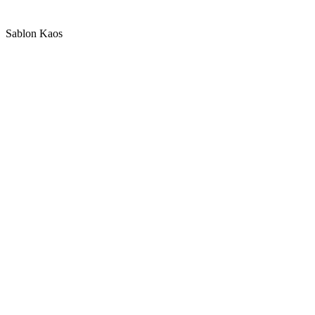
Sablon Kaos