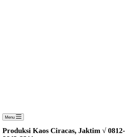
Menu
Produksi Kaos Ciracas, Jaktim √ 0812-