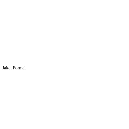
Jaket Formal