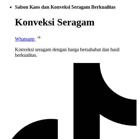
Sabon Kaos dan Konveksi Seragam Berkualitas
Konveksi Seragam
Whatsapp
Konveksi seragam dengan harga bersahabat dan hasil
berkualitas.