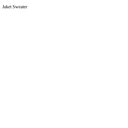
Jaket Sweater