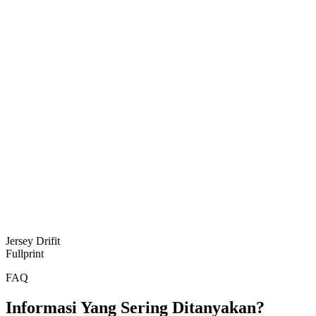
Jersey Drifit
Fullprint
FAQ
Informasi Yang Sering Ditanyakan?