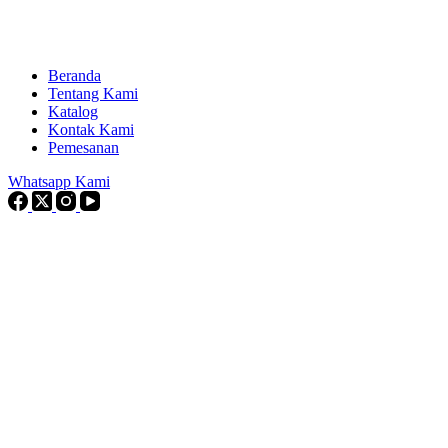
Beranda
Tentang Kami
Katalog
Kontak Kami
Pemesanan
Whatsapp Kami