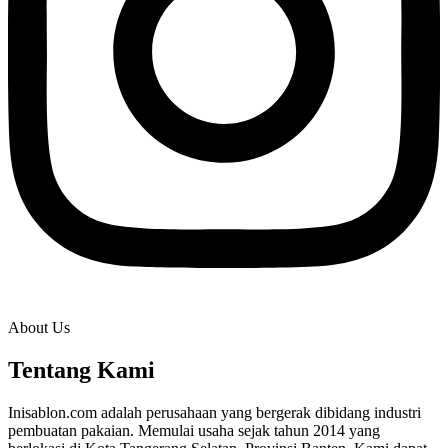
About Us
Tentang Kami
Inisablon.com adalah perusahaan yang bergerak dibidang industri
pembuatan pakaian. Memulai usaha sejak tahun 2014 yang