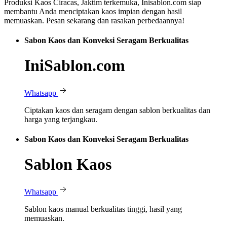
Produksi Kaos Ciracas, Jaktim terkemuka, Inisablon.com siap
membantu Anda menciptakan kaos impian dengan hasil
memuaskan. Pesan sekarang dan rasakan perbedaannya!
Sabon Kaos dan Konveksi Seragam Berkualitas
IniSablon.com
Whatsapp
Ciptakan kaos dan seragam dengan sablon berkualitas dan
harga yang terjangkau.
Sabon Kaos dan Konveksi Seragam Berkualitas
Sablon Kaos
Whatsapp
Sablon kaos manual berkualitas tinggi, hasil yang
memuaskan.