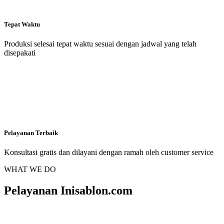
Tepat Waktu
Produksi selesai tepat waktu sesuai dengan jadwal yang telah
disepakati
Pelayanan Terbaik
Konsultasi gratis dan dilayani dengan ramah oleh customer service
WHAT WE DO
Pelayanan Inisablon.com