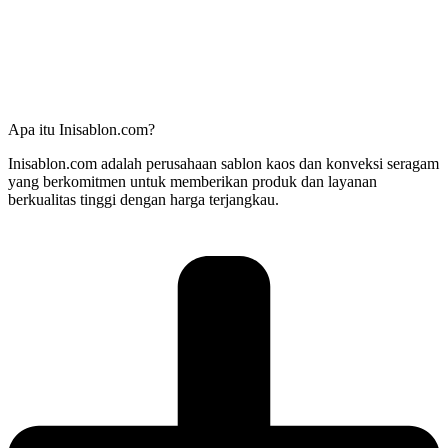
Apa itu Inisablon.com?
Inisablon.com adalah perusahaan sablon kaos dan konveksi seragam
yang berkomitmen untuk memberikan produk dan layanan
berkualitas tinggi dengan harga terjangkau.