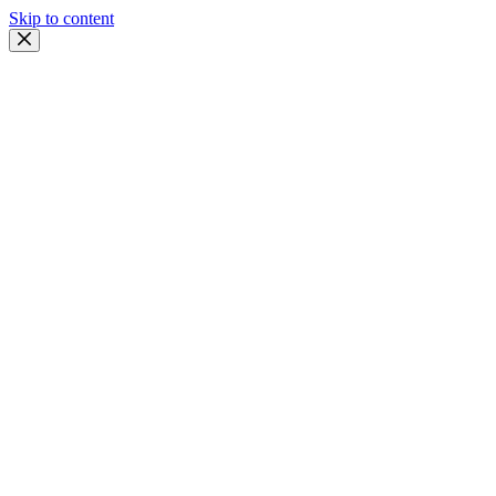
Skip to content