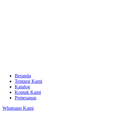
Beranda
Tentang Kami
Katalog
Kontak Kami
Pemesanan
Whatsapp Kami