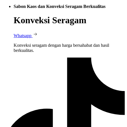
Sabon Kaos dan Konveksi Seragam Berkualitas
Konveksi Seragam
Whatsapp
Konveksi seragam dengan harga bersahabat dan hasil
berkualitas.