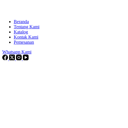
Beranda
Tentang Kami
Katalog
Kontak Kami
Pemesanan
Whatsapp Kami