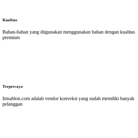
Kualitas
Bahan-bahan yang diigunakan menggunakan bahan dengan kualitas
premium
Terpercaya
Inisablon.com adalah vendor konveksi yang sudah memiliki banyak
pelanggan