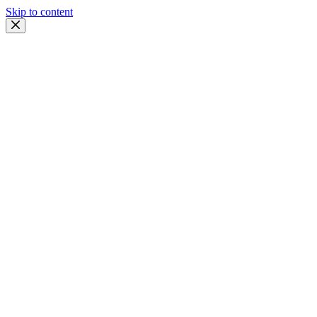
Skip to content