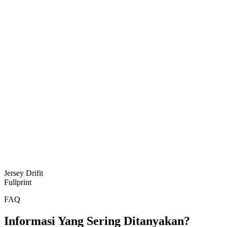
Jersey Drifit
Fullprint
FAQ
Informasi Yang Sering Ditanyakan?