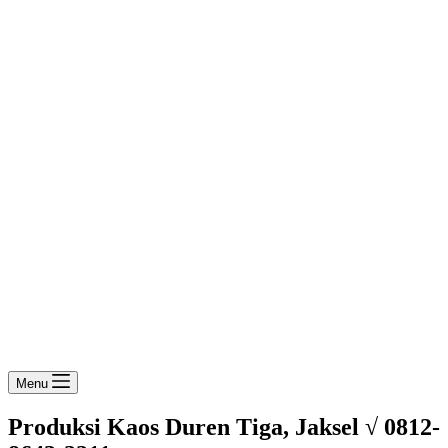
Menu
Produksi Kaos Duren Tiga, Jaksel √ 0812-