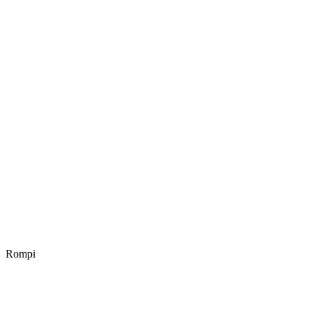
Rompi