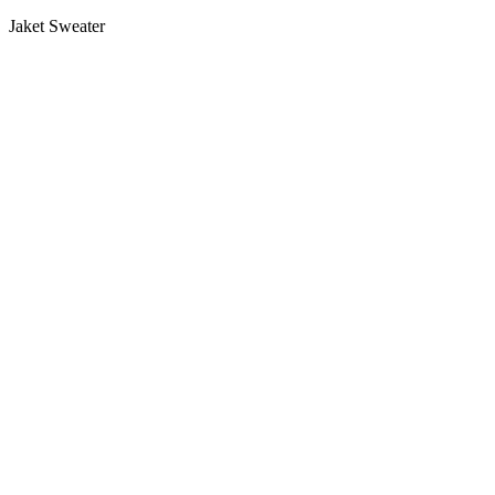
Jaket Sweater