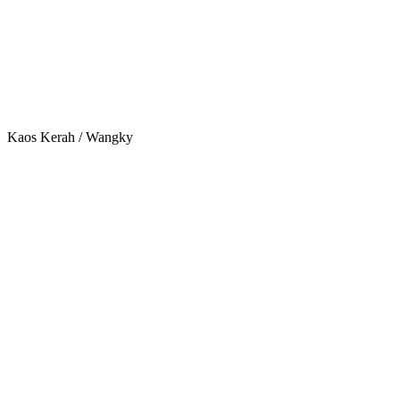
Kaos Kerah / Wangky