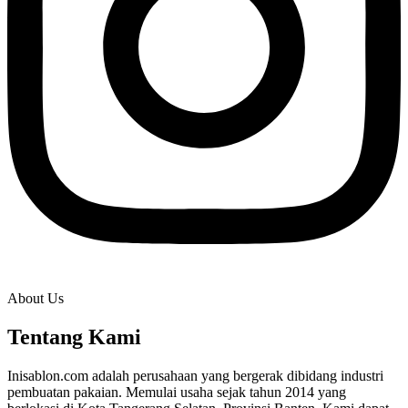
About Us
Tentang Kami
Inisablon.com adalah perusahaan yang bergerak dibidang industri
pembuatan pakaian. Memulai usaha sejak tahun 2014 yang