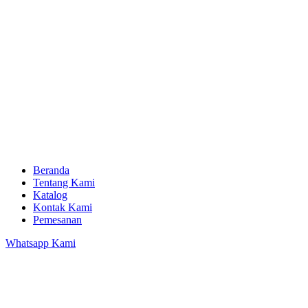
Beranda
Tentang Kami
Katalog
Kontak Kami
Pemesanan
Whatsapp Kami