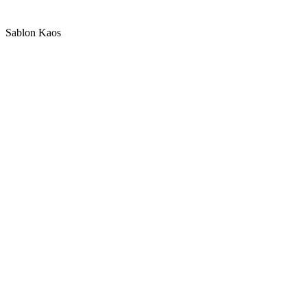
Sablon Kaos