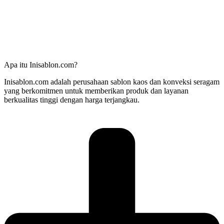
Apa itu Inisablon.com?
Inisablon.com adalah perusahaan sablon kaos dan konveksi seragam
yang berkomitmen untuk memberikan produk dan layanan
berkualitas tinggi dengan harga terjangkau.