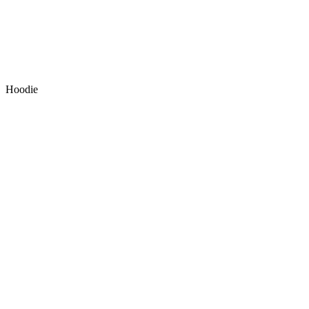
Hoodie