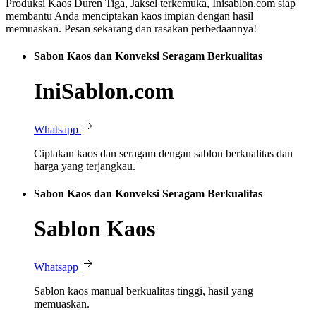
Produksi Kaos Duren Tiga, Jaksel terkemuka, Inisablon.com siap
membantu Anda menciptakan kaos impian dengan hasil
memuaskan. Pesan sekarang dan rasakan perbedaannya!
Sabon Kaos dan Konveksi Seragam Berkualitas
IniSablon.com
Whatsapp
Ciptakan kaos dan seragam dengan sablon berkualitas dan
harga yang terjangkau.
Sabon Kaos dan Konveksi Seragam Berkualitas
Sablon Kaos
Whatsapp
Sablon kaos manual berkualitas tinggi, hasil yang
memuaskan.