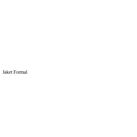
Jaket Formal