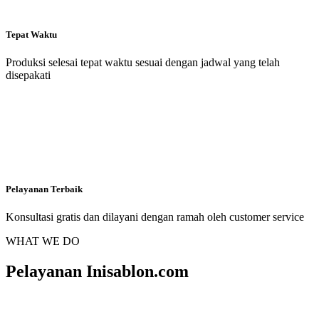
Tepat Waktu
Produksi selesai tepat waktu sesuai dengan jadwal yang telah
disepakati
Pelayanan Terbaik
Konsultasi gratis dan dilayani dengan ramah oleh customer service
WHAT WE DO
Pelayanan Inisablon.com