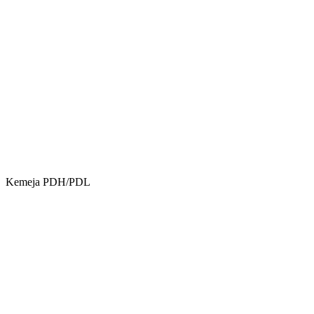
Kemeja PDH/PDL