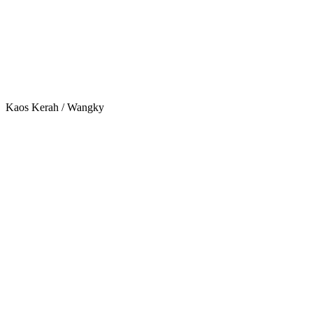
Kaos Kerah / Wangky