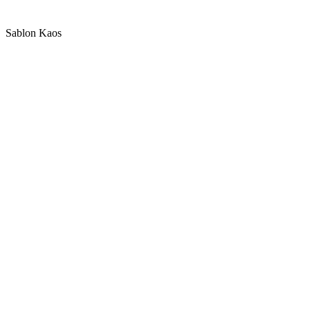
Sablon Kaos