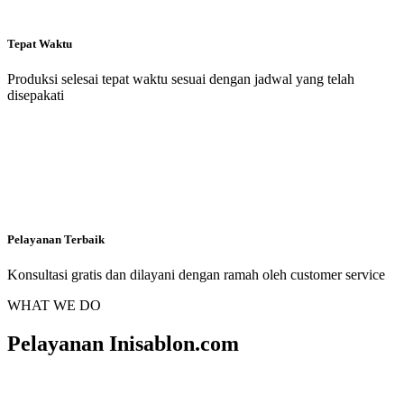
Tepat Waktu
Produksi selesai tepat waktu sesuai dengan jadwal yang telah
disepakati
Pelayanan Terbaik
Konsultasi gratis dan dilayani dengan ramah oleh customer service
WHAT WE DO
Pelayanan Inisablon.com