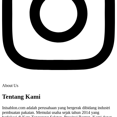
About Us
Tentang Kami
Inisablon.com adalah perusahaan yang bergerak dibidang industri
pembuatan pakaian. Memulai usaha sejak tahun 2014 yang