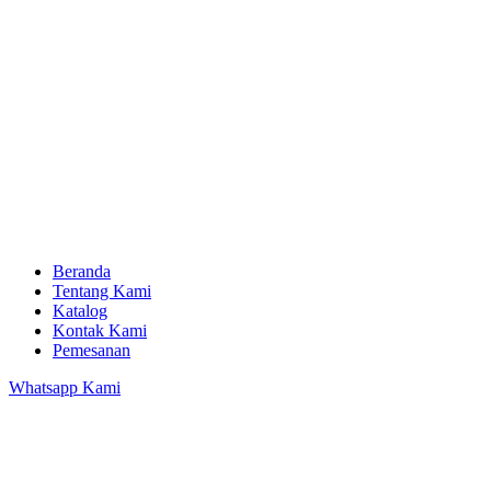
Beranda
Tentang Kami
Katalog
Kontak Kami
Pemesanan
Whatsapp Kami