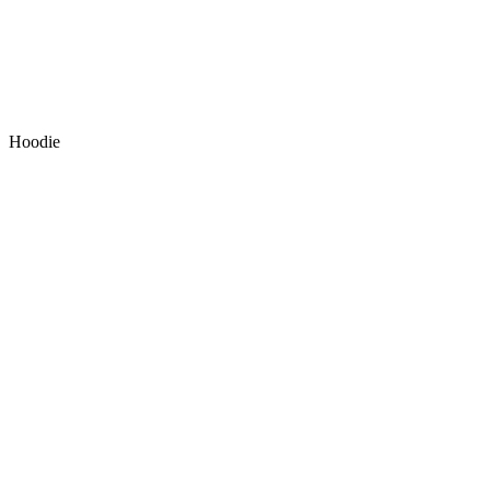
Hoodie