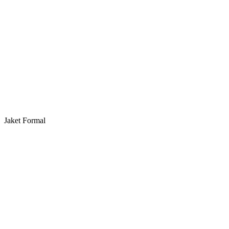
Jaket Formal