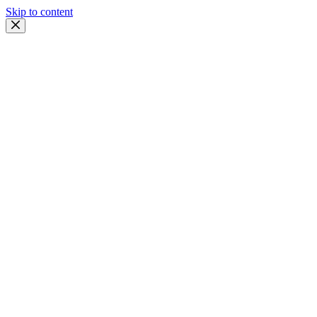
Skip to content