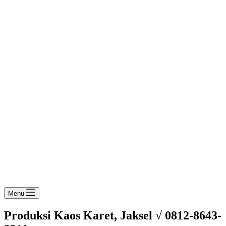
Menu
Produksi Kaos Karet, Jaksel √ 0812-8643-