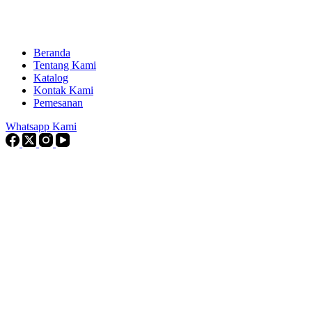
Beranda
Tentang Kami
Katalog
Kontak Kami
Pemesanan
Whatsapp Kami