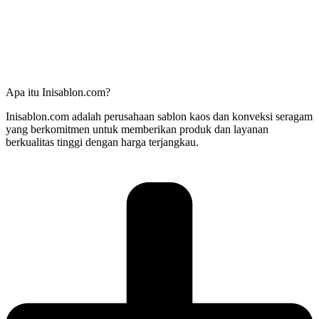
Apa itu Inisablon.com?
Inisablon.com adalah perusahaan sablon kaos dan konveksi seragam
yang berkomitmen untuk memberikan produk dan layanan
berkualitas tinggi dengan harga terjangkau.