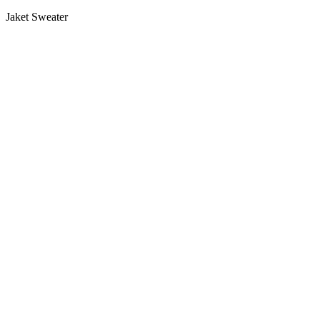
Jaket Sweater