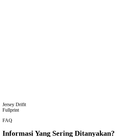
Jersey Drifit
Fullprint
FAQ
Informasi Yang Sering Ditanyakan?