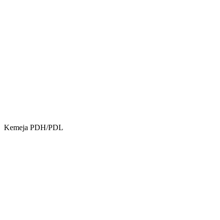
Kemeja PDH/PDL