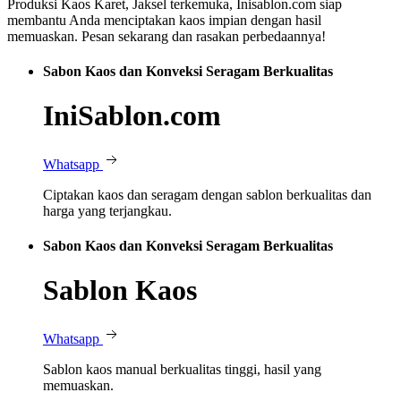
Produksi Kaos Karet, Jaksel terkemuka, Inisablon.com siap
membantu Anda menciptakan kaos impian dengan hasil
memuaskan. Pesan sekarang dan rasakan perbedaannya!
Sabon Kaos dan Konveksi Seragam Berkualitas
IniSablon.com
Whatsapp
Ciptakan kaos dan seragam dengan sablon berkualitas dan
harga yang terjangkau.
Sabon Kaos dan Konveksi Seragam Berkualitas
Sablon Kaos
Whatsapp
Sablon kaos manual berkualitas tinggi, hasil yang
memuaskan.