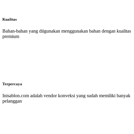
Kualitas
Bahan-bahan yang diigunakan menggunakan bahan dengan kualitas
premium
Terpercaya
Inisablon.com adalah vendor konveksi yang sudah memiliki banyak
pelanggan