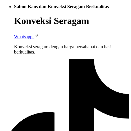
Sabon Kaos dan Konveksi Seragam Berkualitas
Konveksi Seragam
Whatsapp
Konveksi seragam dengan harga bersahabat dan hasil
berkualitas.