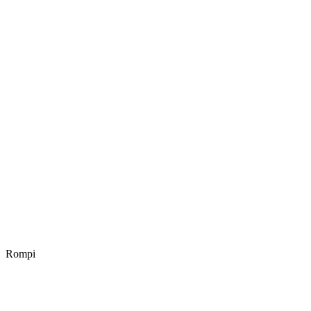
Rompi