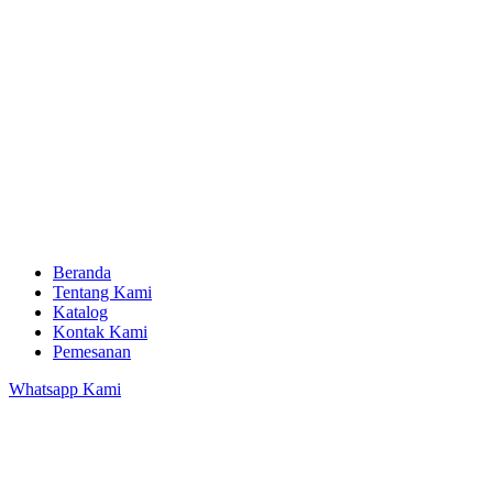
Beranda
Tentang Kami
Katalog
Kontak Kami
Pemesanan
Whatsapp Kami