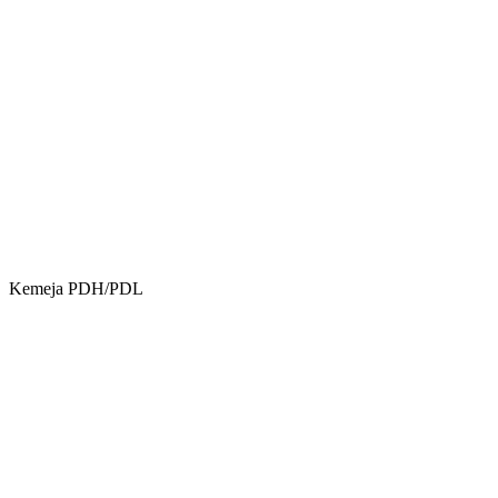
Kemeja PDH/PDL