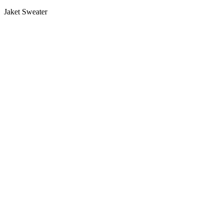
Jaket Sweater