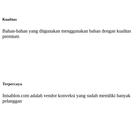
Kualitas
Bahan-bahan yang diigunakan menggunakan bahan dengan kualitas
premium
Terpercaya
Inisablon.com adalah vendor konveksi yang sudah memiliki banyak
pelanggan