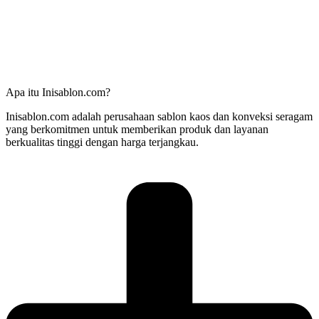
Apa itu Inisablon.com?
Inisablon.com adalah perusahaan sablon kaos dan konveksi seragam
yang berkomitmen untuk memberikan produk dan layanan
berkualitas tinggi dengan harga terjangkau.