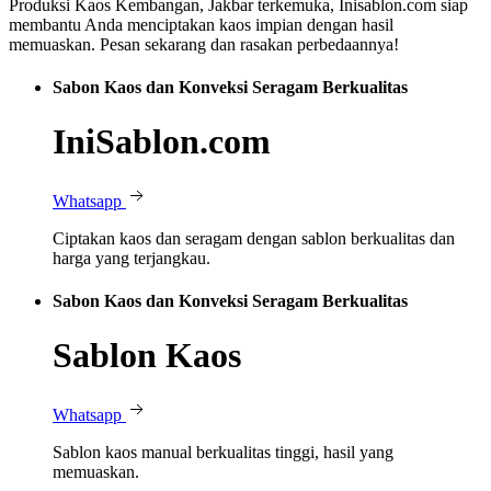
Produksi Kaos Kembangan, Jakbar terkemuka, Inisablon.com siap
membantu Anda menciptakan kaos impian dengan hasil
memuaskan. Pesan sekarang dan rasakan perbedaannya!
Sabon Kaos dan Konveksi Seragam Berkualitas
IniSablon.com
Whatsapp
Ciptakan kaos dan seragam dengan sablon berkualitas dan
harga yang terjangkau.
Sabon Kaos dan Konveksi Seragam Berkualitas
Sablon Kaos
Whatsapp
Sablon kaos manual berkualitas tinggi, hasil yang
memuaskan.