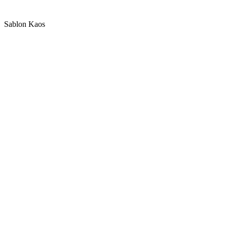
Sablon Kaos