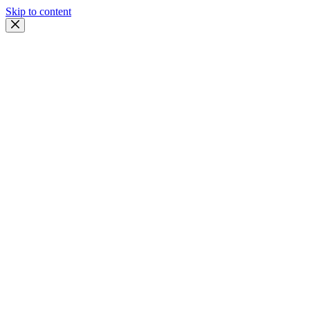
Skip to content