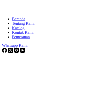
Beranda
Tentang Kami
Katalog
Kontak Kami
Pemesanan
Whatsapp Kami