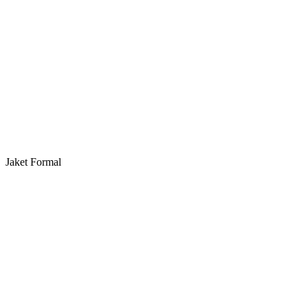
Jaket Formal