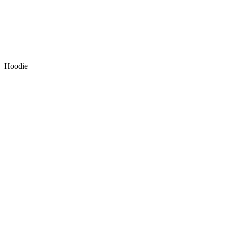
Hoodie