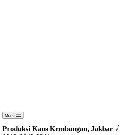
Menu
Produksi Kaos Kembangan, Jakbar √