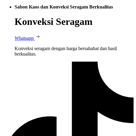
Sabon Kaos dan Konveksi Seragam Berkualitas
Konveksi Seragam
Whatsapp
Konveksi seragam dengan harga bersahabat dan hasil
berkualitas.