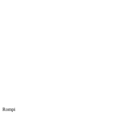
Rompi