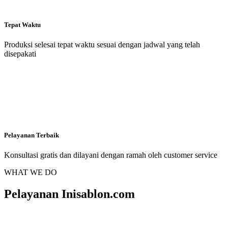
Tepat Waktu
Produksi selesai tepat waktu sesuai dengan jadwal yang telah
disepakati
Pelayanan Terbaik
Konsultasi gratis dan dilayani dengan ramah oleh customer service
WHAT WE DO
Pelayanan Inisablon.com