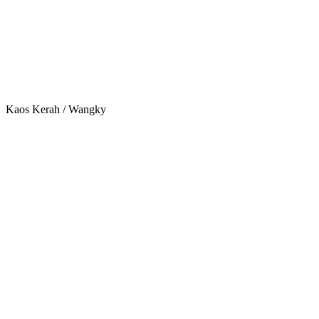
Kaos Kerah / Wangky