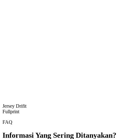
Jersey Drifit
Fullprint
FAQ
Informasi Yang Sering Ditanyakan?