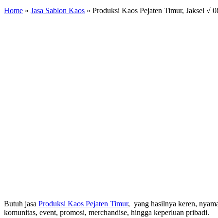
Home
»
Jasa Sablon Kaos
»
Produksi Kaos Pejaten Timur, Jaksel √ 
Butuh jasa
Produksi Kaos Pejaten Timur
, yang hasilnya keren, nyam
komunitas, event, promosi, merchandise, hingga keperluan pribadi.