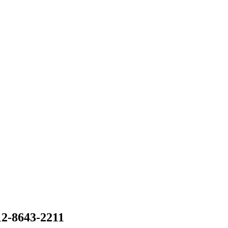
12-8643-2211