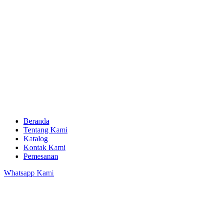
Beranda
Tentang Kami
Katalog
Kontak Kami
Pemesanan
Whatsapp Kami