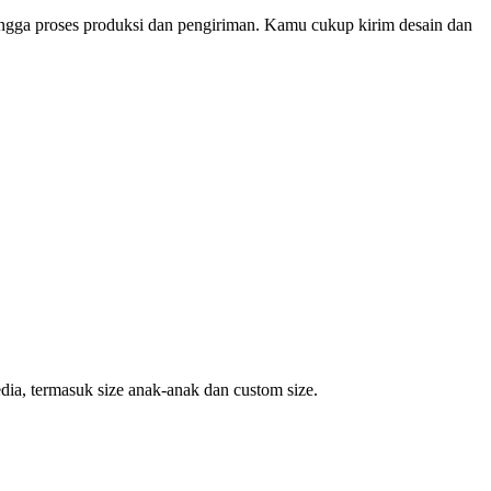
ingga proses produksi dan pengiriman. Kamu cukup kirim desain dan
dia, termasuk size anak-anak dan custom size.