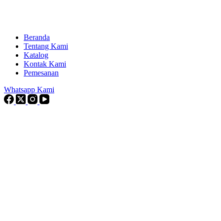
Beranda
Tentang Kami
Katalog
Kontak Kami
Pemesanan
Whatsapp Kami