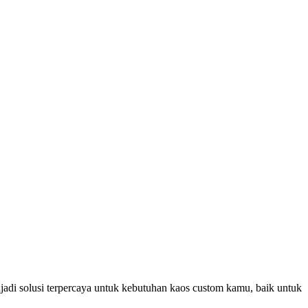
jadi solusi terpercaya untuk kebutuhan kaos custom kamu, baik untuk