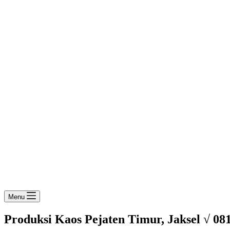
Menu
Produksi Kaos Pejaten Timur, Jaksel √ 08