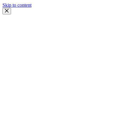
Skip to content