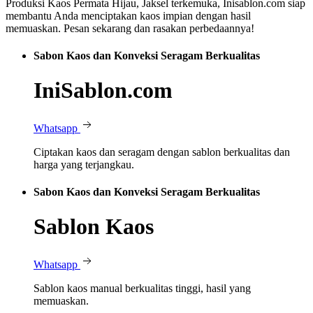
Produksi Kaos Permata Hijau, Jaksel terkemuka, Inisablon.com siap
membantu Anda menciptakan kaos impian dengan hasil
memuaskan. Pesan sekarang dan rasakan perbedaannya!
Sabon Kaos dan Konveksi Seragam Berkualitas
IniSablon.com
Whatsapp
Ciptakan kaos dan seragam dengan sablon berkualitas dan
harga yang terjangkau.
Sabon Kaos dan Konveksi Seragam Berkualitas
Sablon Kaos
Whatsapp
Sablon kaos manual berkualitas tinggi, hasil yang
memuaskan.