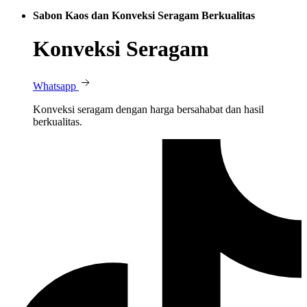
Sabon Kaos dan Konveksi Seragam Berkualitas
Konveksi Seragam
Whatsapp
Konveksi seragam dengan harga bersahabat dan hasil
berkualitas.