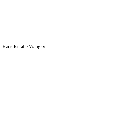
Kaos Kerah / Wangky