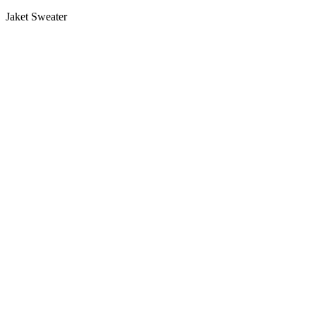
Jaket Sweater