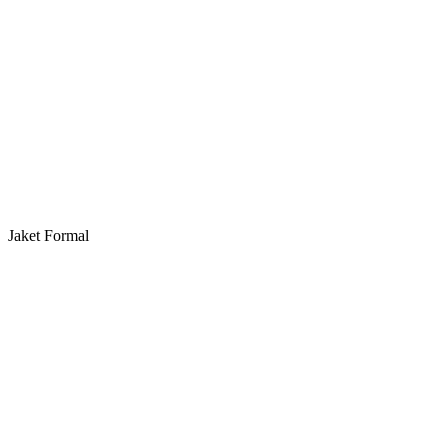
Jaket Formal