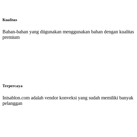
Kualitas
Bahan-bahan yang diigunakan menggunakan bahan dengan kualitas
premium
Terpercaya
Inisablon.com adalah vendor konveksi yang sudah memiliki banyak
pelanggan