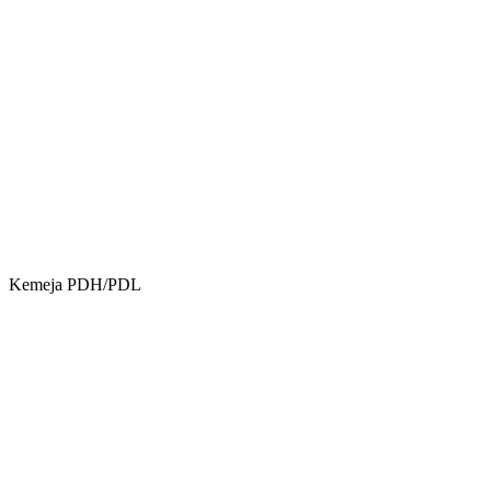
Kemeja PDH/PDL