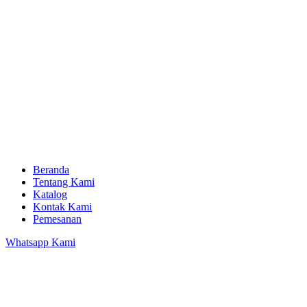
Beranda
Tentang Kami
Katalog
Kontak Kami
Pemesanan
Whatsapp Kami