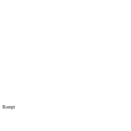
Rompi