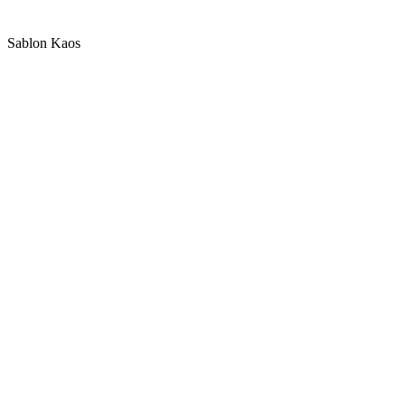
Sablon Kaos