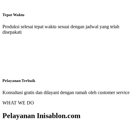
Tepat Waktu
Produksi selesai tepat waktu sesuai dengan jadwal yang telah
disepakati
Pelayanan Terbaik
Konsultasi gratis dan dilayani dengan ramah oleh customer service
WHAT WE DO
Pelayanan Inisablon.com