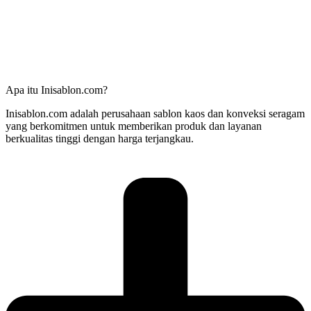
Apa itu Inisablon.com?
Inisablon.com adalah perusahaan sablon kaos dan konveksi seragam
yang berkomitmen untuk memberikan produk dan layanan
berkualitas tinggi dengan harga terjangkau.