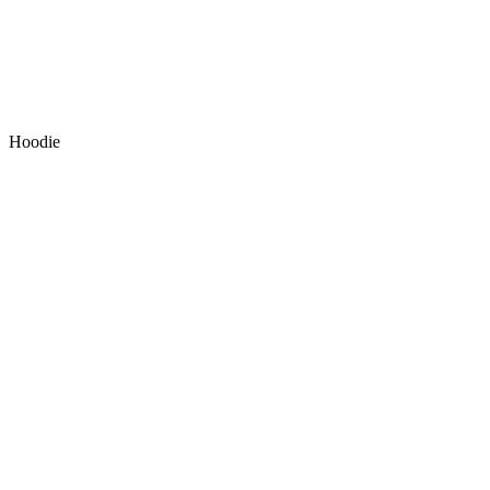
Hoodie