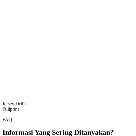
Jersey Drifit
Fullprint
FAQ
Informasi Yang Sering Ditanyakan?