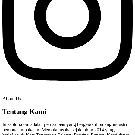
About Us
Tentang Kami
Inisablon.com adalah perusahaan yang bergerak dibidang industri
pembuatan pakaian. Memulai usaha sejak tahun 2014 yang