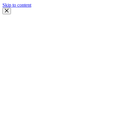
Skip to content