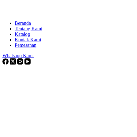
Beranda
Tentang Kami
Katalog
Kontak Kami
Pemesanan
Whatsapp Kami