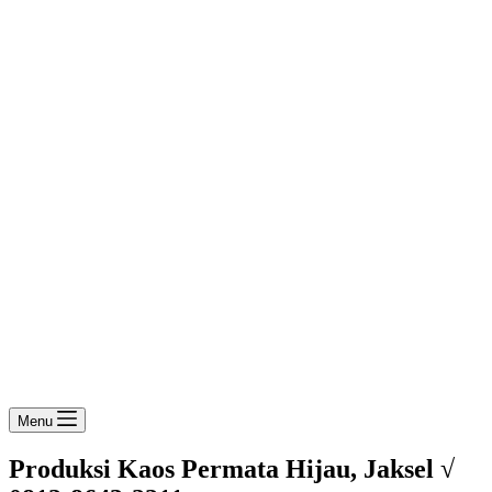
Menu
Produksi Kaos Permata Hijau, Jaksel √