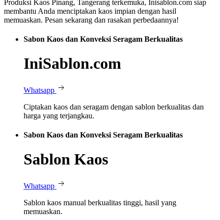
Produksi Kaos Pinang, Tangerang terkemuka, Inisablon.com siap
membantu Anda menciptakan kaos impian dengan hasil
memuaskan. Pesan sekarang dan rasakan perbedaannya!
Sabon Kaos dan Konveksi Seragam Berkualitas
IniSablon.com
Whatsapp
Ciptakan kaos dan seragam dengan sablon berkualitas dan
harga yang terjangkau.
Sabon Kaos dan Konveksi Seragam Berkualitas
Sablon Kaos
Whatsapp
Sablon kaos manual berkualitas tinggi, hasil yang
memuaskan.