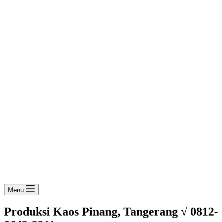
Menu
Produksi Kaos Pinang, Tangerang √ 0812-