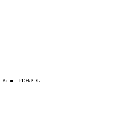
Kemeja PDH/PDL