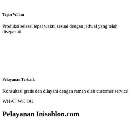
Tepat Waktu
Produksi selesai tepat waktu sesuai dengan jadwal yang telah
disepakati
Pelayanan Terbaik
Konsultasi gratis dan dilayani dengan ramah oleh customer service
WHAT WE DO
Pelayanan Inisablon.com