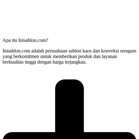
Apa itu Inisablon.com?
Inisablon.com adalah perusahaan sablon kaos dan konveksi seragam
yang berkomitmen untuk memberikan produk dan layanan
berkualitas tinggi dengan harga terjangkau.