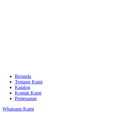
Beranda
Tentang Kami
Katalog
Kontak Kami
Pemesanan
Whatsapp Kami