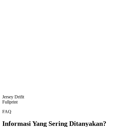
Jersey Drifit
Fullprint
FAQ
Informasi Yang Sering Ditanyakan?