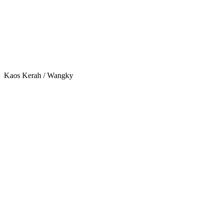
Kaos Kerah / Wangky