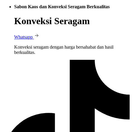
Sabon Kaos dan Konveksi Seragam Berkualitas
Konveksi Seragam
Whatsapp
Konveksi seragam dengan harga bersahabat dan hasil
berkualitas.