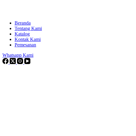
Beranda
Tentang Kami
Katalog
Kontak Kami
Pemesanan
Whatsapp Kami