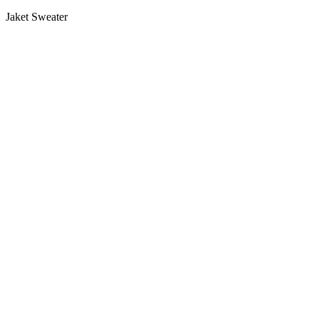
Jaket Sweater