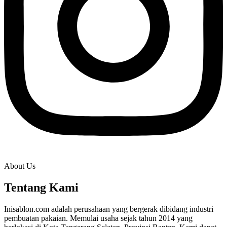
About Us
Tentang Kami
Inisablon.com adalah perusahaan yang bergerak dibidang industri
pembuatan pakaian. Memulai usaha sejak tahun 2014 yang