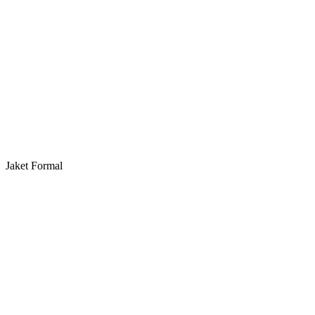
Jaket Formal