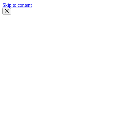
Skip to content