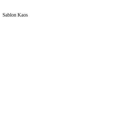
Sablon Kaos