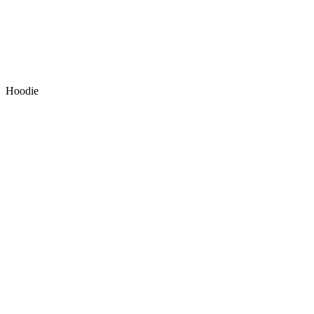
Hoodie