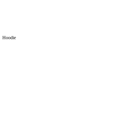
Hoodie