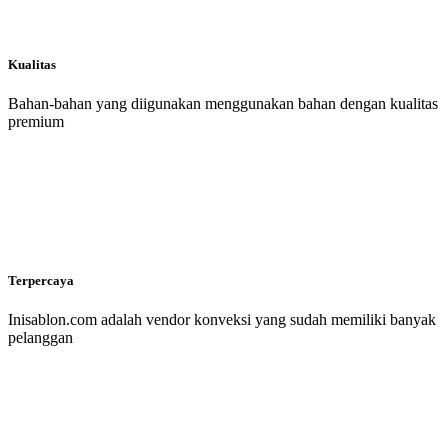
Kualitas
Bahan-bahan yang diigunakan menggunakan bahan dengan kualitas
premium
Terpercaya
Inisablon.com adalah vendor konveksi yang sudah memiliki banyak
pelanggan