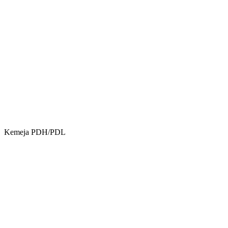
Kemeja PDH/PDL