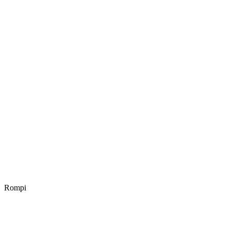
Rompi