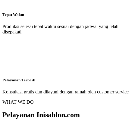
Tepat Waktu
Produksi selesai tepat waktu sesuai dengan jadwal yang telah
disepakati
Pelayanan Terbaik
Konsultasi gratis dan dilayani dengan ramah oleh customer service
WHAT WE DO
Pelayanan Inisablon.com