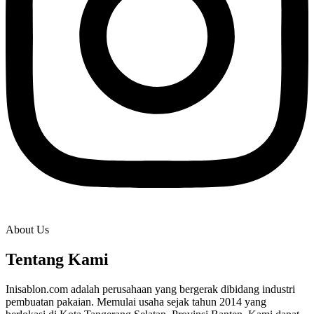
About Us
Tentang Kami
Inisablon.com adalah perusahaan yang bergerak dibidang industri
pembuatan pakaian. Memulai usaha sejak tahun 2014 yang