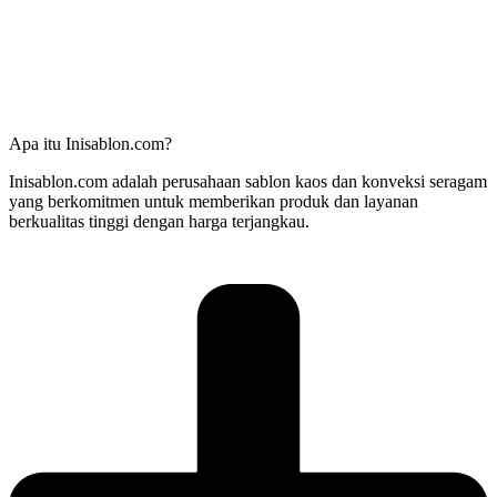
Apa itu Inisablon.com?
Inisablon.com adalah perusahaan sablon kaos dan konveksi seragam
yang berkomitmen untuk memberikan produk dan layanan
berkualitas tinggi dengan harga terjangkau.