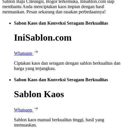
Sablon Baju Cileungsi, Bogor terkemuka, Inisablon.com siap
membantu Anda menciptakan kaos impian dengan hasil
memuaskan. Pesan sekarang dan rasakan perbedaannya!
Sabon Kaos dan Konveksi Seragam Berkualitas
IniSablon.com
Whatsapp
Ciptakan kaos dan seragam dengan sablon berkualitas dan
harga yang terjangkau.
Sabon Kaos dan Konveksi Seragam Berkualitas
Sablon Kaos
Whatsapp
Sablon kaos manual berkualitas tinggi, hasil yang
memuaskan.