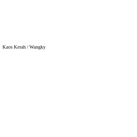
Kaos Kerah / Wangky