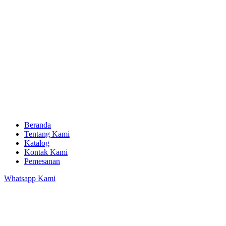
Beranda
Tentang Kami
Katalog
Kontak Kami
Pemesanan
Whatsapp Kami