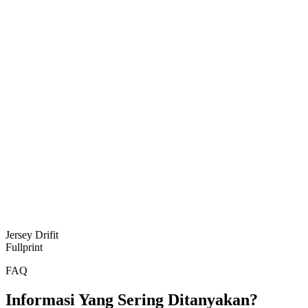
Jersey Drifit
Fullprint
FAQ
Informasi Yang Sering Ditanyakan?