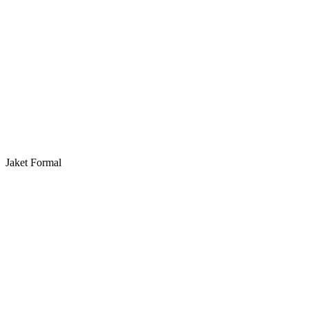
Jaket Formal