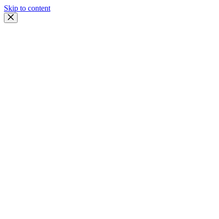
Skip to content