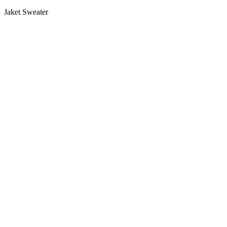
Jaket Sweater