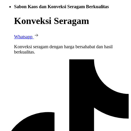
Sabon Kaos dan Konveksi Seragam Berkualitas
Konveksi Seragam
Whatsapp
Konveksi seragam dengan harga bersahabat dan hasil
berkualitas.