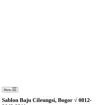
Menu
Sablon Baju Cileungsi, Bogor √ 0812-