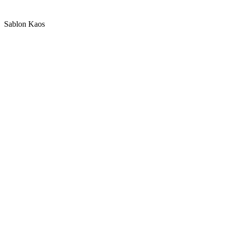
Sablon Kaos