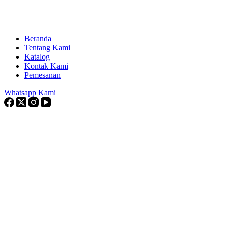
Beranda
Tentang Kami
Katalog
Kontak Kami
Pemesanan
Whatsapp Kami