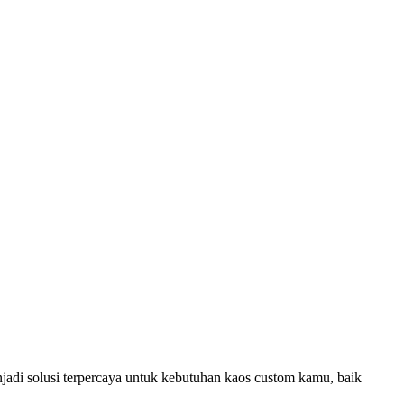
jadi solusi terpercaya untuk kebutuhan kaos custom kamu, baik