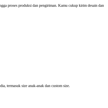
ingga proses produksi dan pengiriman. Kamu cukup kirim desain dan
dia, termasuk size anak-anak dan custom size.