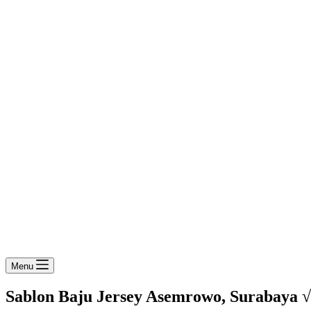
Menu
Sablon Baju Jersey Asemrowo, Surabaya √