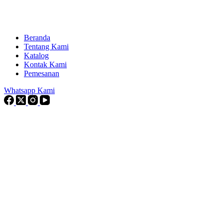
Beranda
Tentang Kami
Katalog
Kontak Kami
Pemesanan
Whatsapp Kami