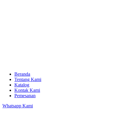
Beranda
Tentang Kami
Katalog
Kontak Kami
Pemesanan
Whatsapp Kami