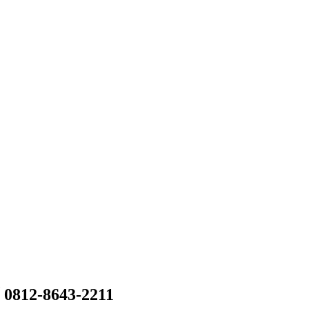
 0812-8643-2211