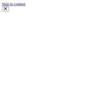
Skip to content