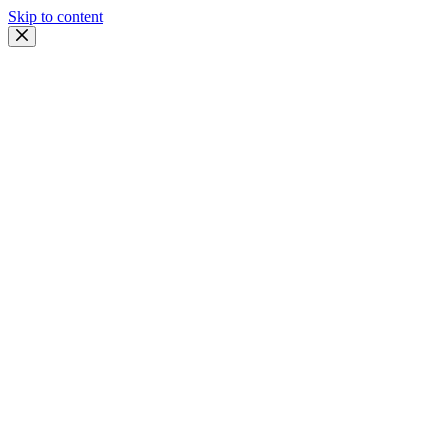
Skip to content