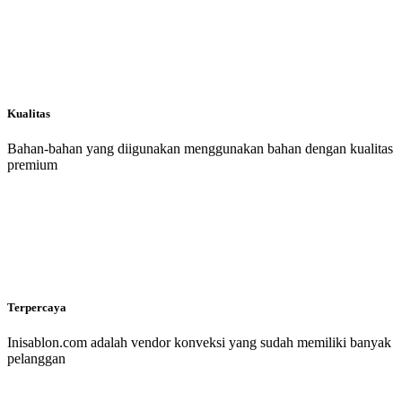
Kualitas
Bahan-bahan yang diigunakan menggunakan bahan dengan kualitas
premium
Terpercaya
Inisablon.com adalah vendor konveksi yang sudah memiliki banyak
pelanggan