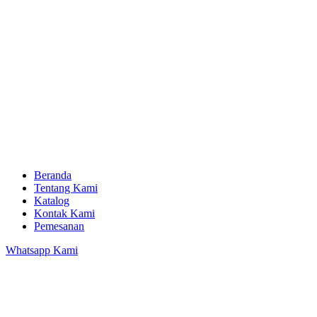
Beranda
Tentang Kami
Katalog
Kontak Kami
Pemesanan
Whatsapp Kami