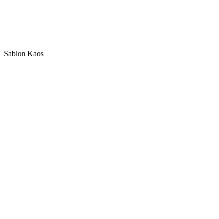
Sablon Kaos