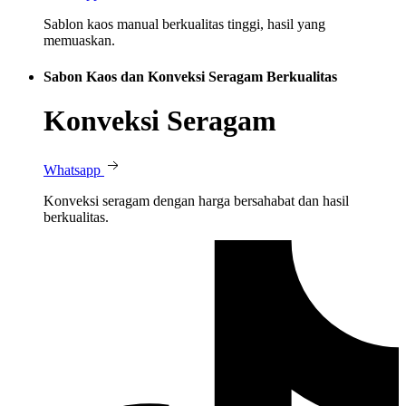
Sablon kaos manual berkualitas tinggi, hasil yang
memuaskan.
Sabon Kaos dan Konveksi Seragam Berkualitas
Konveksi Seragam
Whatsapp
Konveksi seragam dengan harga bersahabat dan hasil
berkualitas.