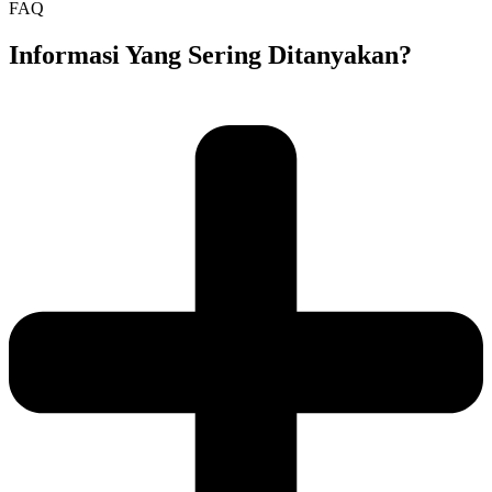
FAQ
Informasi Yang Sering Ditanyakan?