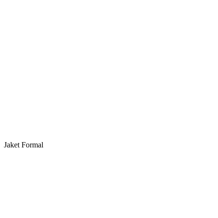
Jaket Formal