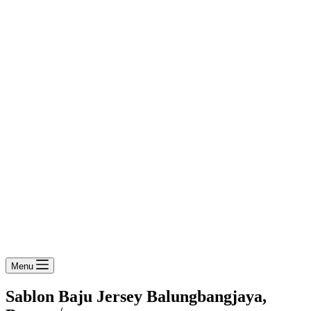
Menu
Sablon Baju Jersey Balungbangjaya,