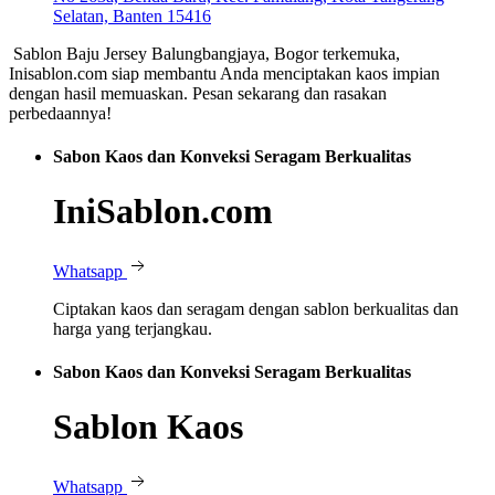
Selatan, Banten 15416
Sablon Baju Jersey Balungbangjaya, Bogor terkemuka,
Inisablon.com siap membantu Anda menciptakan kaos impian
dengan hasil memuaskan. Pesan sekarang dan rasakan
perbedaannya!
Sabon Kaos dan Konveksi Seragam Berkualitas
IniSablon.com
Whatsapp
Ciptakan kaos dan seragam dengan sablon berkualitas dan
harga yang terjangkau.
Sabon Kaos dan Konveksi Seragam Berkualitas
Sablon Kaos
Whatsapp