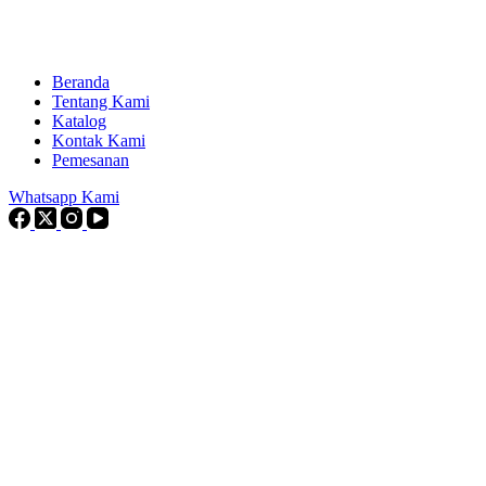
Beranda
Tentang Kami
Katalog
Kontak Kami
Pemesanan
Whatsapp Kami