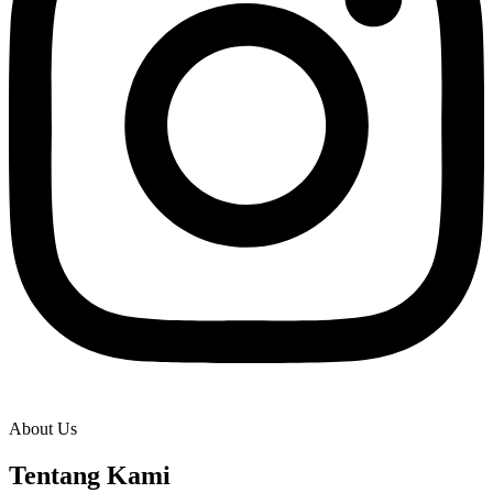
About Us
Tentang Kami