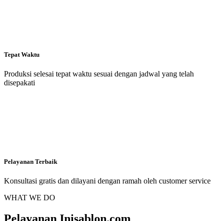
Tepat Waktu
Produksi selesai tepat waktu sesuai dengan jadwal yang telah
disepakati
Pelayanan Terbaik
Konsultasi gratis dan dilayani dengan ramah oleh customer service
WHAT WE DO
Pelayanan Inisablon.com