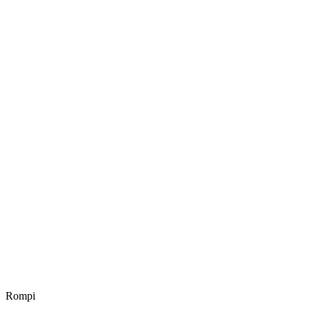
Rompi