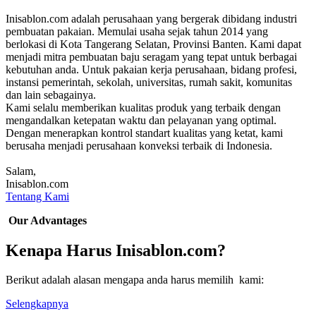
Inisablon.com adalah perusahaan yang bergerak dibidang industri
pembuatan pakaian. Memulai usaha sejak tahun 2014 yang
berlokasi di Kota Tangerang Selatan, Provinsi Banten. Kami dapat
menjadi mitra pembuatan baju seragam yang tepat untuk berbagai
kebutuhan anda. Untuk pakaian kerja perusahaan, bidang profesi,
instansi pemerintah, sekolah, universitas, rumah sakit, komunitas
dan lain sebagainya.
Kami selalu memberikan kualitas produk yang terbaik dengan
mengandalkan ketepatan waktu dan pelayanan yang optimal.
Dengan menerapkan kontrol standart kualitas yang ketat, kami
berusaha menjadi perusahaan konveksi terbaik di Indonesia.
Salam,
Inisablon.com
Tentang Kami
Our Advantages
Kenapa Harus Inisablon.com?
Berikut adalah alasan mengapa anda harus memilih kami:
Selengkapnya