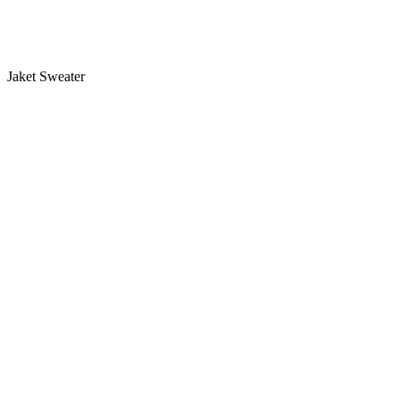
Jaket Sweater