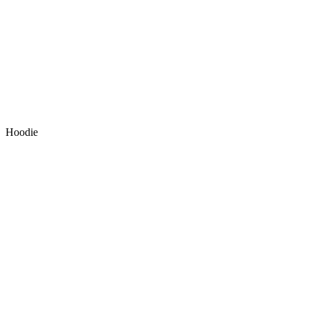
Hoodie