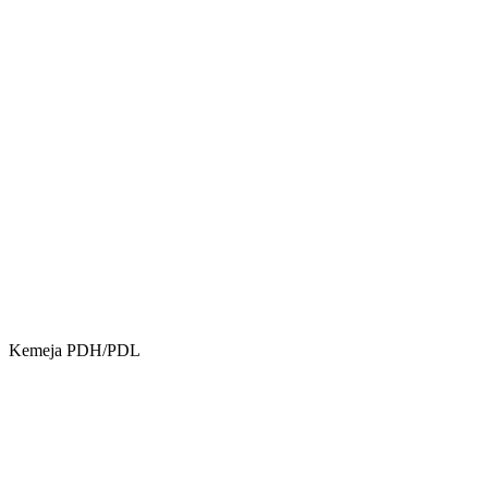
Kemeja PDH/PDL