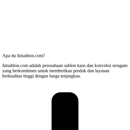
Apa itu Inisablon.com?
Inisablon.com adalah perusahaan sablon kaos dan konveksi seragam
yang berkomitmen untuk memberikan produk dan layanan
berkualitas tinggi dengan harga terjangkau.