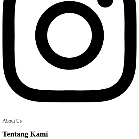
About Us
Tentang Kami