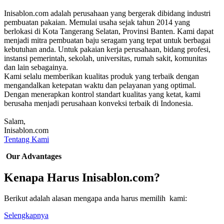
Inisablon.com adalah perusahaan yang bergerak dibidang industri
pembuatan pakaian. Memulai usaha sejak tahun 2014 yang
berlokasi di Kota Tangerang Selatan, Provinsi Banten. Kami dapat
menjadi mitra pembuatan baju seragam yang tepat untuk berbagai
kebutuhan anda. Untuk pakaian kerja perusahaan, bidang profesi,
instansi pemerintah, sekolah, universitas, rumah sakit, komunitas
dan lain sebagainya.
Kami selalu memberikan kualitas produk yang terbaik dengan
mengandalkan ketepatan waktu dan pelayanan yang optimal.
Dengan menerapkan kontrol standart kualitas yang ketat, kami
berusaha menjadi perusahaan konveksi terbaik di Indonesia.
Salam,
Inisablon.com
Tentang Kami
Our Advantages
Kenapa Harus Inisablon.com?
Berikut adalah alasan mengapa anda harus memilih kami:
Selengkapnya