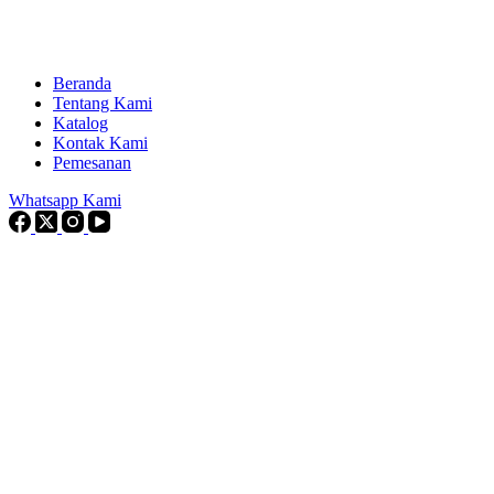
Beranda
Tentang Kami
Katalog
Kontak Kami
Pemesanan
Whatsapp Kami