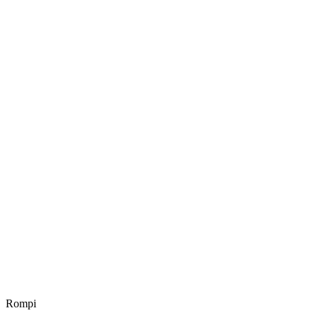
Rompi