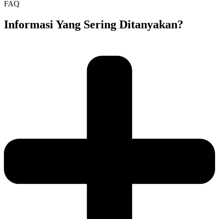
FAQ
Informasi Yang Sering Ditanyakan?