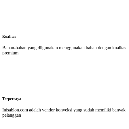
Kualitas
Bahan-bahan yang diigunakan menggunakan bahan dengan kualitas
premium
Terpercaya
Inisablon.com adalah vendor konveksi yang sudah memiliki banyak
pelanggan