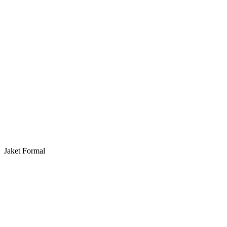
Jaket Formal