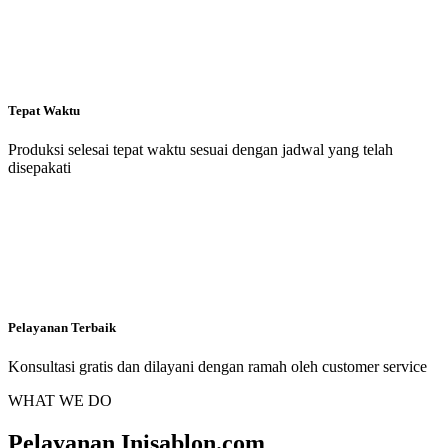
Tepat Waktu
Produksi selesai tepat waktu sesuai dengan jadwal yang telah
disepakati
Pelayanan Terbaik
Konsultasi gratis dan dilayani dengan ramah oleh customer service
WHAT WE DO
Pelayanan Inisablon.com