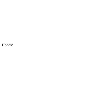
Hoodie