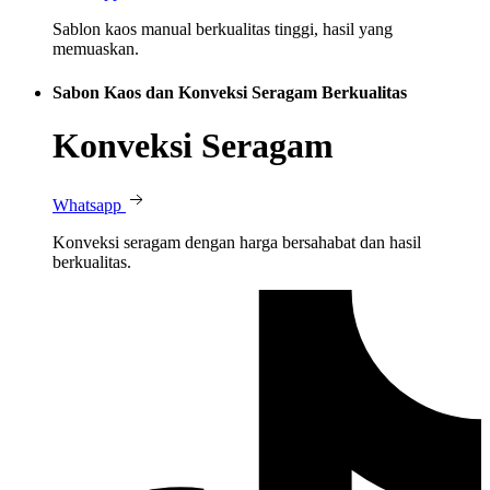
Sablon kaos manual berkualitas tinggi, hasil yang
memuaskan.
Sabon Kaos dan Konveksi Seragam Berkualitas
Konveksi Seragam
Whatsapp
Konveksi seragam dengan harga bersahabat dan hasil
berkualitas.