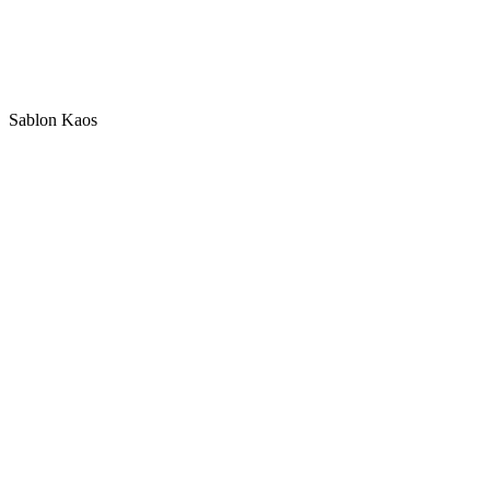
Sablon Kaos