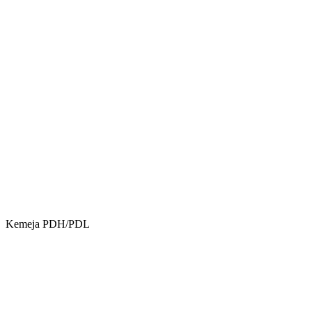
Kemeja PDH/PDL