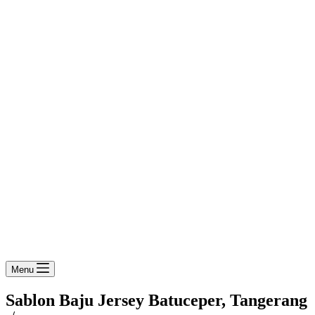
Menu
Sablon Baju Jersey Batuceper, Tangerang