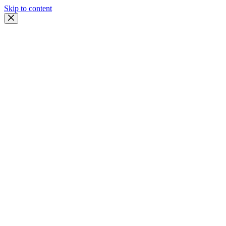
Skip to content