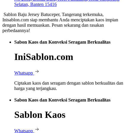
Selatan, Banten 15416
Sablon Baju Jersey Batuceper, Tangerang terkemuka,
Inisablon.com siap membantu Anda menciptakan kaos impian
dengan hasil memuaskan. Pesan sekarang dan rasakan
perbedaannya!
Sabon Kaos dan Konveksi Seragam Berkualitas
IniSablon.com
Whatsapp
Ciptakan kaos dan seragam dengan sablon berkualitas dan
harga yang terjangkau.
Sabon Kaos dan Konveksi Seragam Berkualitas
Sablon Kaos
Whatsapp