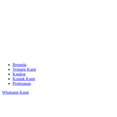
Beranda
Tentang Kami
Katalog
Kontak Kami
Pemesanan
Whatsapp Kami