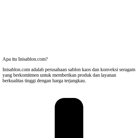
Apa itu Inisablon.com?
Inisablon.com adalah perusahaan sablon kaos dan konveksi seragam
yang berkomitmen untuk memberikan produk dan layanan
berkualitas tinggi dengan harga terjangkau.