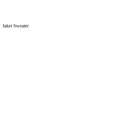
Jaket Sweater