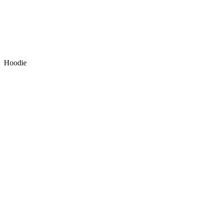
Hoodie