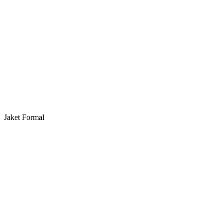
Jaket Formal