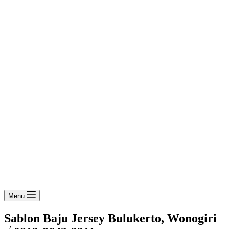
Menu
Sablon Baju Jersey Bulukerto, Wonogiri