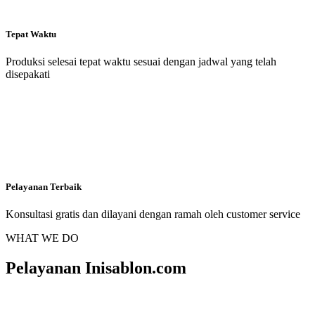
Tepat Waktu
Produksi selesai tepat waktu sesuai dengan jadwal yang telah
disepakati
Pelayanan Terbaik
Konsultasi gratis dan dilayani dengan ramah oleh customer service
WHAT WE DO
Pelayanan Inisablon.com