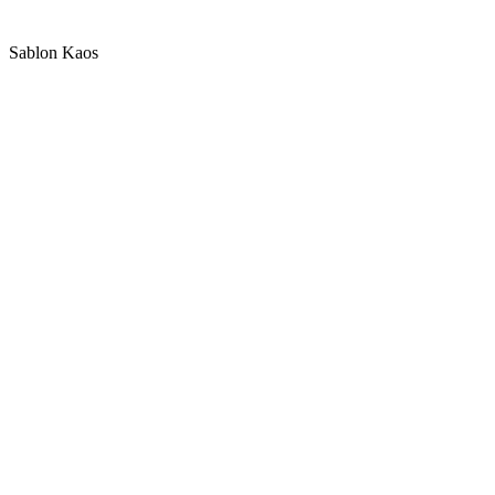
Sablon Kaos