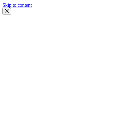
Skip to content