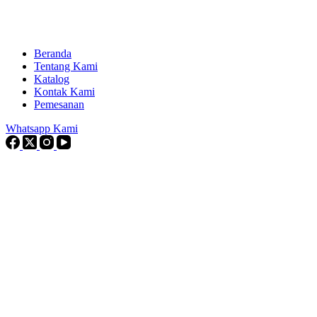
Beranda
Tentang Kami
Katalog
Kontak Kami
Pemesanan
Whatsapp Kami