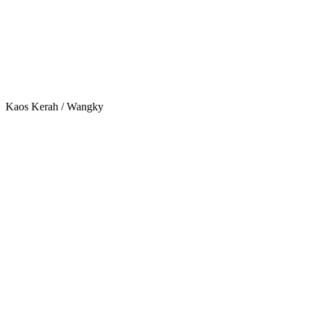
Kaos Kerah / Wangky