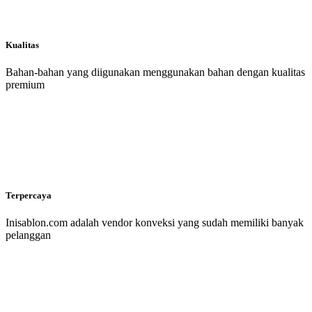
Kualitas
Bahan-bahan yang diigunakan menggunakan bahan dengan kualitas
premium
Terpercaya
Inisablon.com adalah vendor konveksi yang sudah memiliki banyak
pelanggan