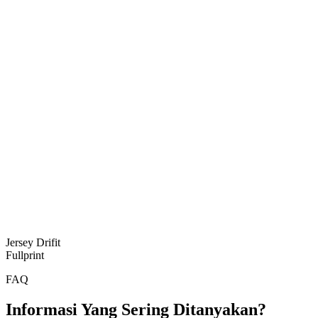
Jersey Drifit
Fullprint
FAQ
Informasi Yang Sering Ditanyakan?