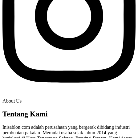
About Us
Tentang Kami
Inisablon.com adalah perusahaan yang bergerak dibidang industri
pembuatan pakaian. Memulai usaha sejak tahun 2014 yang