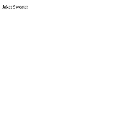
Jaket Sweater