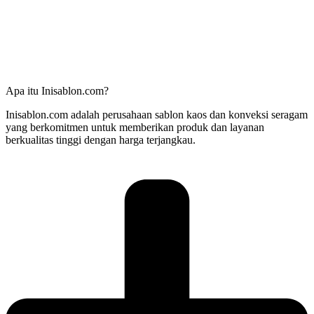
Apa itu Inisablon.com?
Inisablon.com adalah perusahaan sablon kaos dan konveksi seragam
yang berkomitmen untuk memberikan produk dan layanan
berkualitas tinggi dengan harga terjangkau.