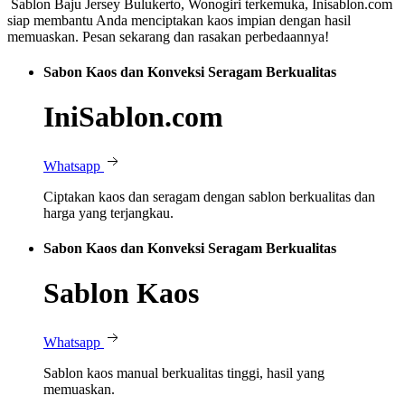
Sablon Baju Jersey Bulukerto, Wonogiri terkemuka, Inisablon.com
siap membantu Anda menciptakan kaos impian dengan hasil
memuaskan. Pesan sekarang dan rasakan perbedaannya!
Sabon Kaos dan Konveksi Seragam Berkualitas
IniSablon.com
Whatsapp
Ciptakan kaos dan seragam dengan sablon berkualitas dan
harga yang terjangkau.
Sabon Kaos dan Konveksi Seragam Berkualitas
Sablon Kaos
Whatsapp
Sablon kaos manual berkualitas tinggi, hasil yang
memuaskan.