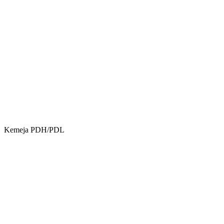
Kemeja PDH/PDL