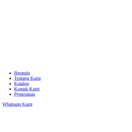
Beranda
Tentang Kami
Katalog
Kontak Kami
Pemesanan
Whatsapp Kami