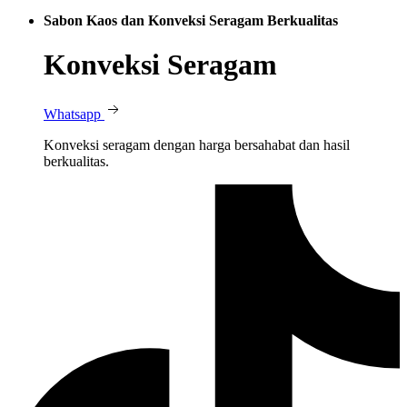
Sabon Kaos dan Konveksi Seragam Berkualitas
Konveksi Seragam
Whatsapp
Konveksi seragam dengan harga bersahabat dan hasil
berkualitas.