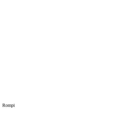
Rompi