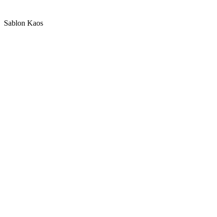
Sablon Kaos