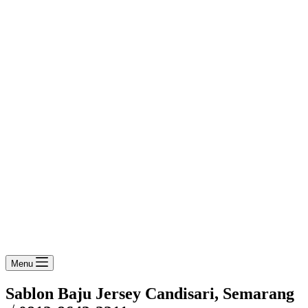
Menu
Sablon Baju Jersey Candisari, Semarang