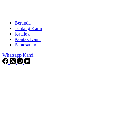
Beranda
Tentang Kami
Katalog
Kontak Kami
Pemesanan
Whatsapp Kami