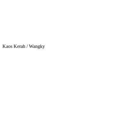
Kaos Kerah / Wangky