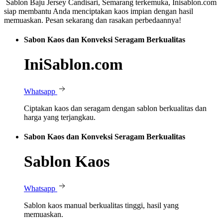
Sablon Baju Jersey Candisari, Semarang terkemuka, Inisablon.com
siap membantu Anda menciptakan kaos impian dengan hasil
memuaskan. Pesan sekarang dan rasakan perbedaannya!
Sabon Kaos dan Konveksi Seragam Berkualitas
IniSablon.com
Whatsapp
Ciptakan kaos dan seragam dengan sablon berkualitas dan
harga yang terjangkau.
Sabon Kaos dan Konveksi Seragam Berkualitas
Sablon Kaos
Whatsapp
Sablon kaos manual berkualitas tinggi, hasil yang
memuaskan.