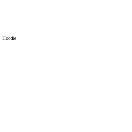
Hoodie