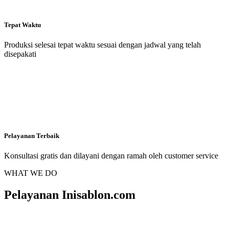
Tepat Waktu
Produksi selesai tepat waktu sesuai dengan jadwal yang telah
disepakati
Pelayanan Terbaik
Konsultasi gratis dan dilayani dengan ramah oleh customer service
WHAT WE DO
Pelayanan Inisablon.com