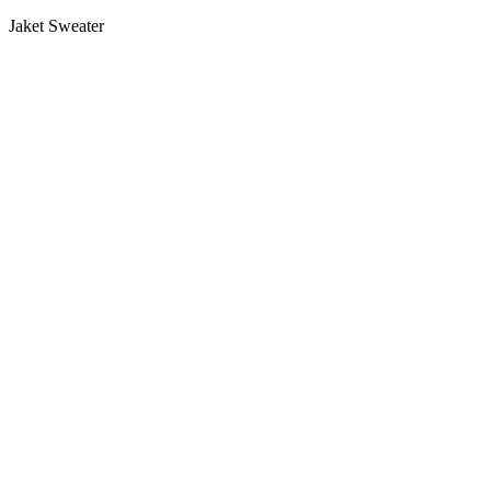
Jaket Sweater