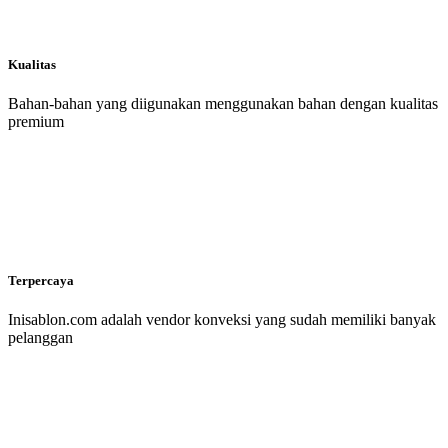
Kualitas
Bahan-bahan yang diigunakan menggunakan bahan dengan kualitas
premium
Terpercaya
Inisablon.com adalah vendor konveksi yang sudah memiliki banyak
pelanggan