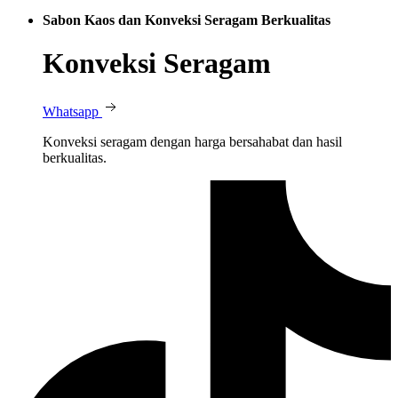
Sabon Kaos dan Konveksi Seragam Berkualitas
Konveksi Seragam
Whatsapp
Konveksi seragam dengan harga bersahabat dan hasil
berkualitas.