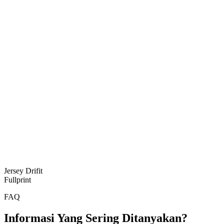
Jersey Drifit
Fullprint
FAQ
Informasi Yang Sering Ditanyakan?