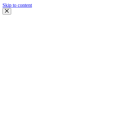
Skip to content