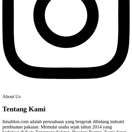
About Us
Tentang Kami
Inisablon.com adalah perusahaan yang bergerak dibidang industri
pembuatan pakaian. Memulai usaha sejak tahun 2014 yang