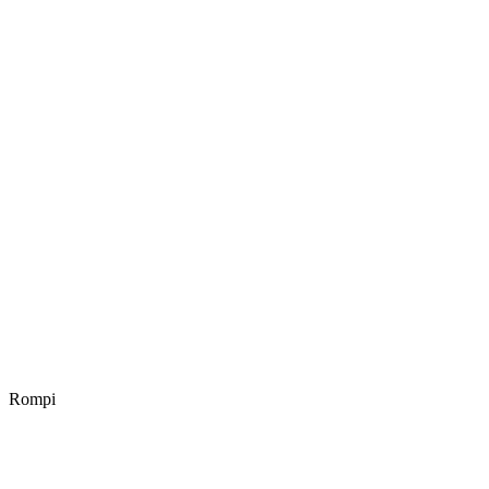
Rompi