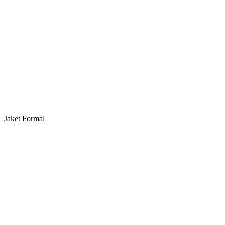
Jaket Formal