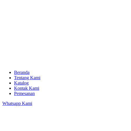
Beranda
Tentang Kami
Katalog
Kontak Kami
Pemesanan
Whatsapp Kami