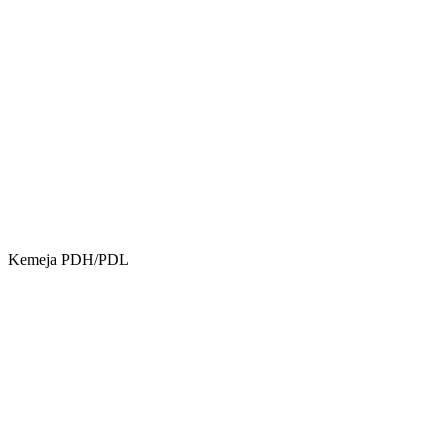
Kemeja PDH/PDL