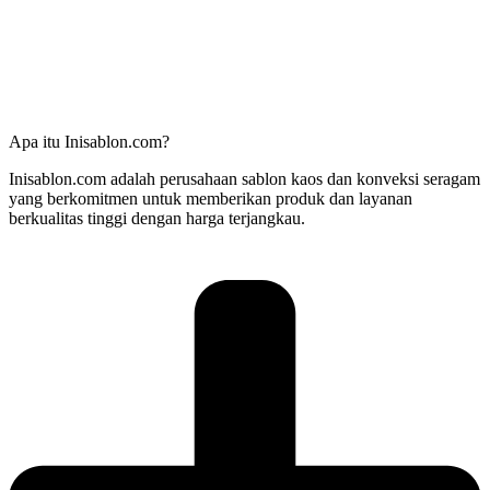
Apa itu Inisablon.com?
Inisablon.com adalah perusahaan sablon kaos dan konveksi seragam
yang berkomitmen untuk memberikan produk dan layanan
berkualitas tinggi dengan harga terjangkau.