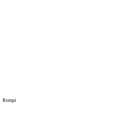
Rompi