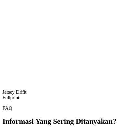
Jersey Drifit
Fullprint
FAQ
Informasi Yang Sering Ditanyakan?