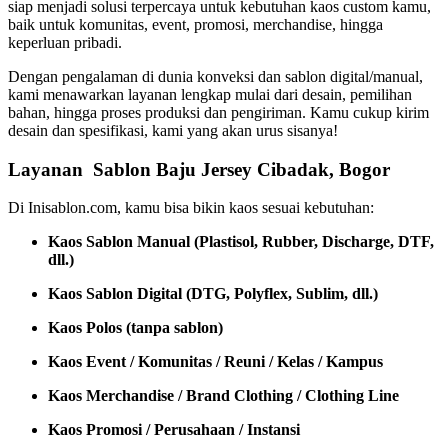
siap menjadi solusi terpercaya untuk kebutuhan kaos custom kamu,
baik untuk komunitas, event, promosi, merchandise, hingga
keperluan pribadi.
Dengan pengalaman di dunia konveksi dan sablon digital/manual,
kami menawarkan layanan lengkap mulai dari desain, pemilihan
bahan, hingga proses produksi dan pengiriman. Kamu cukup kirim
desain dan spesifikasi, kami yang akan urus sisanya!
Layanan Sablon Baju Jersey Cibadak, Bogor
Di Inisablon.com, kamu bisa bikin kaos sesuai kebutuhan:
Kaos Sablon Manual (Plastisol, Rubber, Discharge, DTF,
dll.)
Kaos Sablon Digital (DTG, Polyflex, Sublim, dll.)
Kaos Polos (tanpa sablon)
Kaos Event / Komunitas / Reuni / Kelas / Kampus
Kaos Merchandise / Brand Clothing / Clothing Line
Kaos Promosi / Perusahaan / Instansi