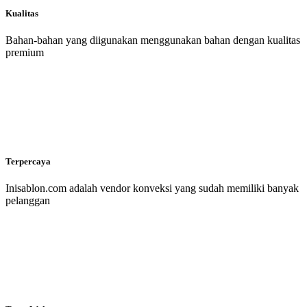
Kualitas
Bahan-bahan yang diigunakan menggunakan bahan dengan kualitas
premium
Terpercaya
Inisablon.com adalah vendor konveksi yang sudah memiliki banyak
pelanggan