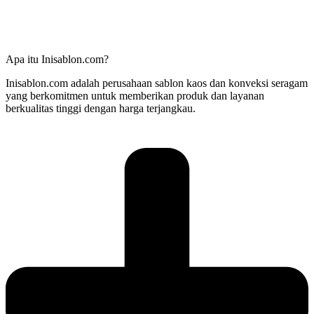
Apa itu Inisablon.com?
Inisablon.com adalah perusahaan sablon kaos dan konveksi seragam
yang berkomitmen untuk memberikan produk dan layanan
berkualitas tinggi dengan harga terjangkau.