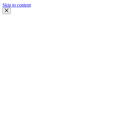
Skip to content