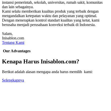
instansi pemerintah, sekolah, universitas, rumah sakit, komunitas
dan lain sebagainya.
Kami selalu memberikan kualitas produk yang terbaik dengan
mengandalkan ketepatan waktu dan pelayanan yang optimal.
Dengan menerapkan kontrol standart kualitas yang ketat, kami
berusaha menjadi perusahaan konveksi terbaik di Indonesia.
Salam,
Inisablon.com
Tentang Kami
Our Advantages
Kenapa Harus Inisablon.com?
Berikut adalah alasan mengapa anda harus memilih kami:
Selengkapnya