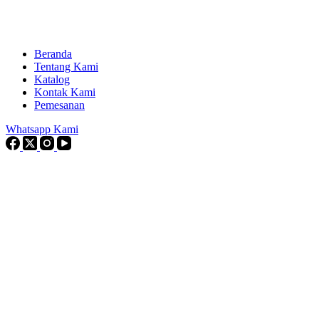
Beranda
Tentang Kami
Katalog
Kontak Kami
Pemesanan
Whatsapp Kami