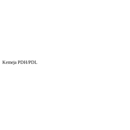
Kemeja PDH/PDL