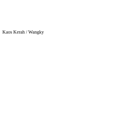
Kaos Kerah / Wangky