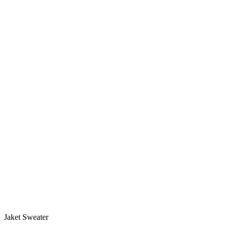
Jaket Sweater