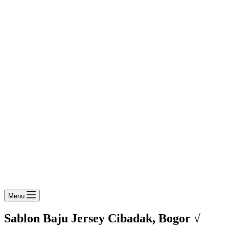
Menu
Sablon Baju Jersey Cibadak, Bogor √