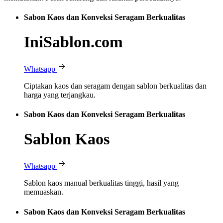
Sabon Kaos dan Konveksi Seragam Berkualitas
IniSablon.com
Whatsapp
Ciptakan kaos dan seragam dengan sablon berkualitas dan
harga yang terjangkau.
Sabon Kaos dan Konveksi Seragam Berkualitas
Sablon Kaos
Whatsapp
Sablon kaos manual berkualitas tinggi, hasil yang
memuaskan.
Sabon Kaos dan Konveksi Seragam Berkualitas