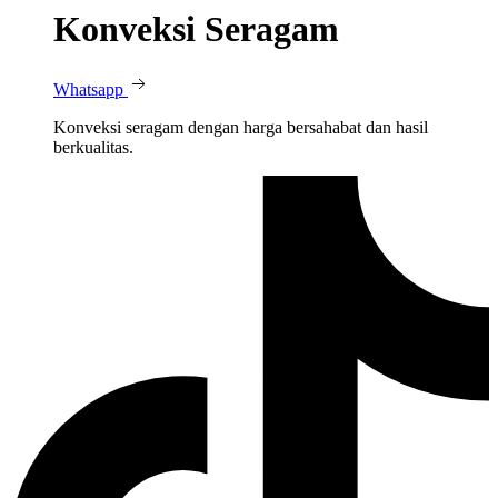
Konveksi Seragam
Whatsapp
Konveksi seragam dengan harga bersahabat dan hasil
berkualitas.