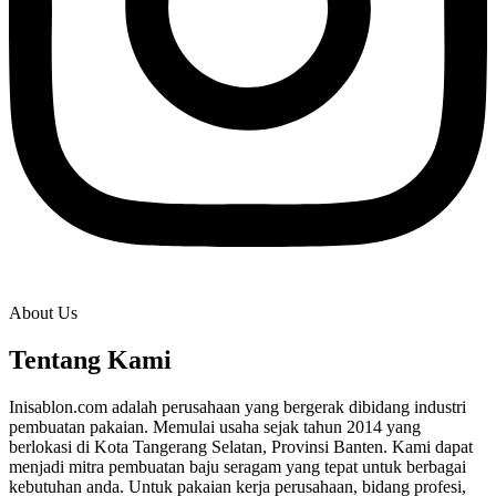
About Us
Tentang Kami
Inisablon.com adalah perusahaan yang bergerak dibidang industri
pembuatan pakaian. Memulai usaha sejak tahun 2014 yang
berlokasi di Kota Tangerang Selatan, Provinsi Banten. Kami dapat
menjadi mitra pembuatan baju seragam yang tepat untuk berbagai
kebutuhan anda. Untuk pakaian kerja perusahaan, bidang profesi,