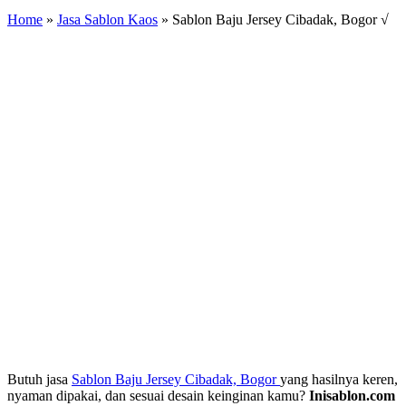
Home
»
Jasa Sablon Kaos
»
Sablon Baju Jersey Cibadak, Bogor √
Butuh jasa
Sablon Baju Jersey Cibadak, Bogor
yang hasilnya keren,
nyaman dipakai, dan sesuai desain keinginan kamu?
Inisablon.com