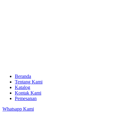
Beranda
Tentang Kami
Katalog
Kontak Kami
Pemesanan
Whatsapp Kami