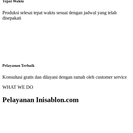
Tepat Waktu
Produksi selesai tepat waktu sesuai dengan jadwal yang telah
disepakati
Pelayanan Terbaik
Konsultasi gratis dan dilayani dengan ramah oleh customer service
WHAT WE DO
Pelayanan Inisablon.com