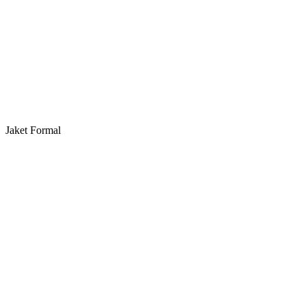
Jaket Formal