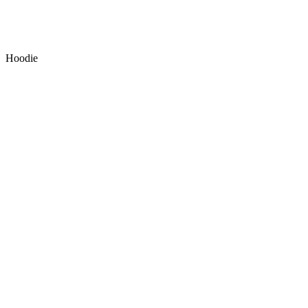
Hoodie