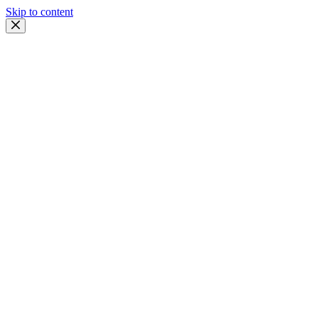
Skip to content