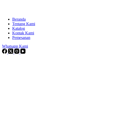
Beranda
Tentang Kami
Katalog
Kontak Kami
Pemesanan
Whatsapp Kami