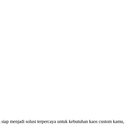
m
siap menjadi solusi terpercaya untuk kebutuhan kaos custom kamu,