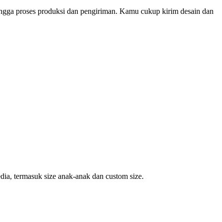
ingga proses produksi dan pengiriman. Kamu cukup kirim desain dan
dia, termasuk size anak-anak dan custom size.