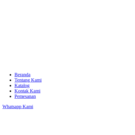
Beranda
Tentang Kami
Katalog
Kontak Kami
Pemesanan
Whatsapp Kami