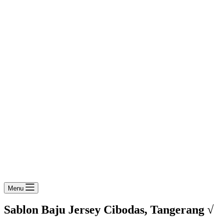
Menu
Sablon Baju Jersey Cibodas, Tangerang √