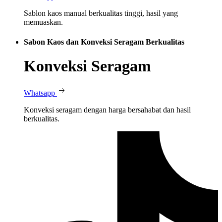
Sablon kaos manual berkualitas tinggi, hasil yang
memuaskan.
Sabon Kaos dan Konveksi Seragam Berkualitas
Konveksi Seragam
Whatsapp
Konveksi seragam dengan harga bersahabat dan hasil
berkualitas.