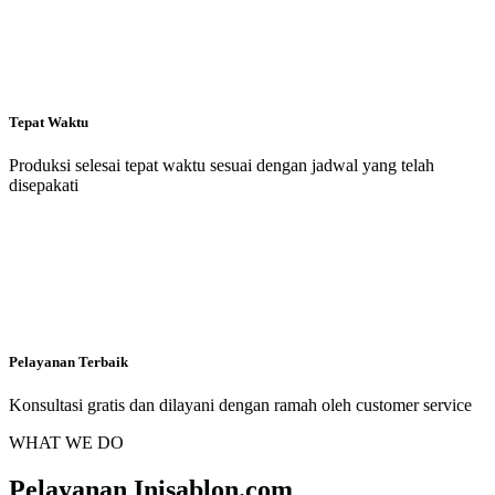
Tepat Waktu
Produksi selesai tepat waktu sesuai dengan jadwal yang telah
disepakati
Pelayanan Terbaik
Konsultasi gratis dan dilayani dengan ramah oleh customer service
WHAT WE DO
Pelayanan Inisablon.com