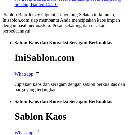
Selatan, Banten 15416
Sablon Baju Jersey Ciputat, Tangerang Selatan terkemuka,
Inisablon.com siap membantu Anda menciptakan kaos impian
dengan hasil memuaskan. Pesan sekarang dan rasakan
perbedaannya!
Sabon Kaos dan Konveksi Seragam Berkualitas
IniSablon.com
Whatsapp
Ciptakan kaos dan seragam dengan sablon berkualitas dan
harga yang terjangkau.
Sabon Kaos dan Konveksi Seragam Berkualitas
Sablon Kaos
Whatsapp