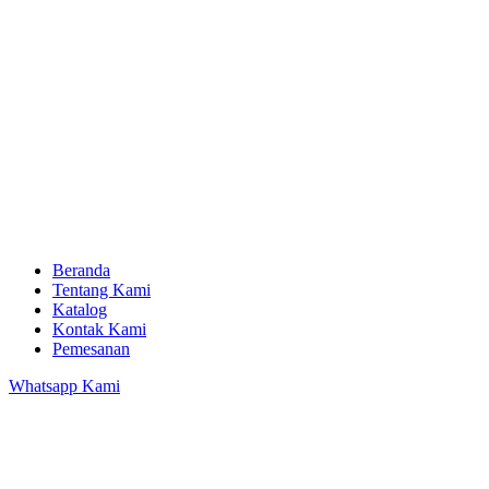
Beranda
Tentang Kami
Katalog
Kontak Kami
Pemesanan
Whatsapp Kami