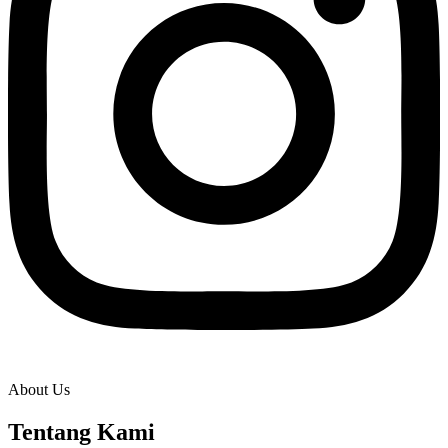
About Us
Tentang Kami