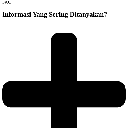
FAQ
Informasi Yang Sering Ditanyakan?