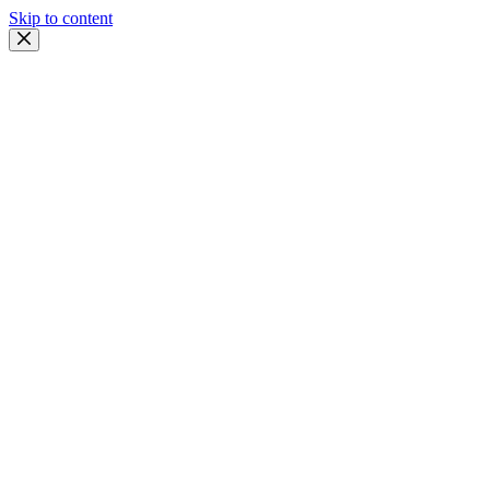
Skip to content