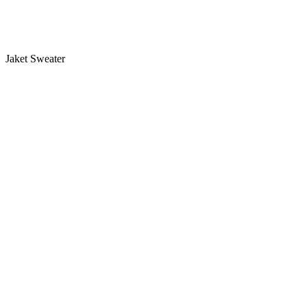
Jaket Sweater