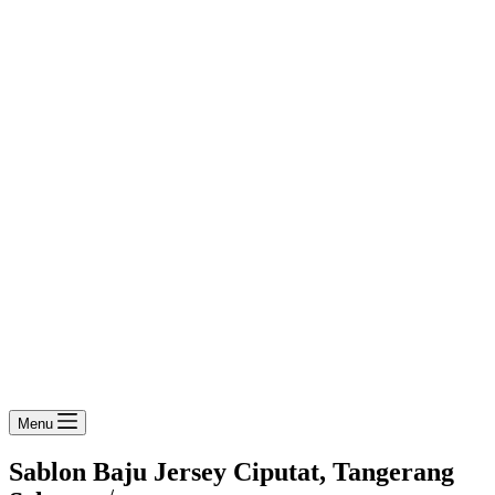
Menu
Sablon Baju Jersey Ciputat, Tangerang