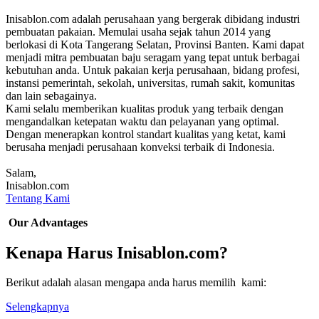
Inisablon.com adalah perusahaan yang bergerak dibidang industri
pembuatan pakaian. Memulai usaha sejak tahun 2014 yang
berlokasi di Kota Tangerang Selatan, Provinsi Banten. Kami dapat
menjadi mitra pembuatan baju seragam yang tepat untuk berbagai
kebutuhan anda. Untuk pakaian kerja perusahaan, bidang profesi,
instansi pemerintah, sekolah, universitas, rumah sakit, komunitas
dan lain sebagainya.
Kami selalu memberikan kualitas produk yang terbaik dengan
mengandalkan ketepatan waktu dan pelayanan yang optimal.
Dengan menerapkan kontrol standart kualitas yang ketat, kami
berusaha menjadi perusahaan konveksi terbaik di Indonesia.
Salam,
Inisablon.com
Tentang Kami
Our Advantages
Kenapa Harus Inisablon.com?
Berikut adalah alasan mengapa anda harus memilih kami:
Selengkapnya