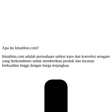
Apa itu Inisablon.com?
Inisablon.com adalah perusahaan sablon kaos dan konveksi seragam
yang berkomitmen untuk memberikan produk dan layanan
berkualitas tinggi dengan harga terjangkau.