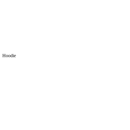
Hoodie