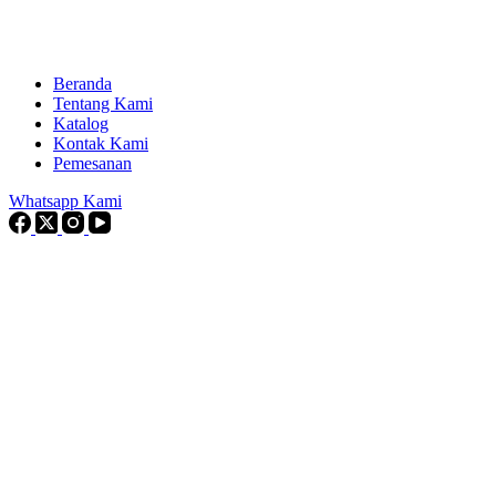
Beranda
Tentang Kami
Katalog
Kontak Kami
Pemesanan
Whatsapp Kami