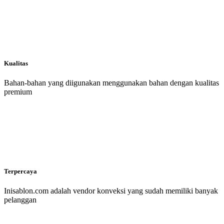
Kualitas
Bahan-bahan yang diigunakan menggunakan bahan dengan kualitas
premium
Terpercaya
Inisablon.com adalah vendor konveksi yang sudah memiliki banyak
pelanggan