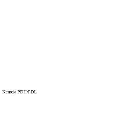
Kemeja PDH/PDL