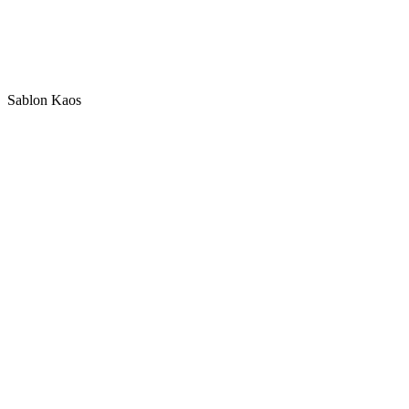
Sablon Kaos