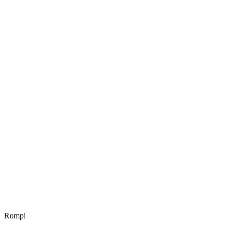
Rompi