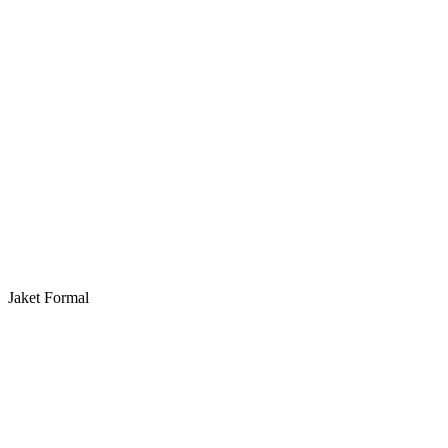
Jaket Formal